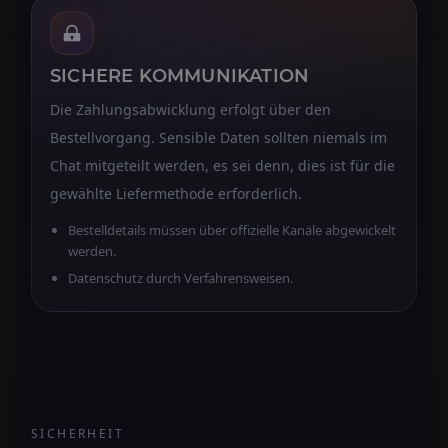
SICHERE KOMMUNIKATION
Die Zahlungsabwicklung erfolgt über den
Bestellvorgang. Sensible Daten sollten niemals im
Chat mitgeteilt werden, es sei denn, dies ist für die
gewählte Liefermethode erforderlich.
Bestelldetails müssen über offizielle Kanäle abgewickelt
werden.
Datenschutz durch Verfahrensweisen.
SICHERHEIT