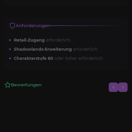
Anforderungen
Retail-Zugang
erforderlich.
Shadowlands-Erweiterung
erforderlich.
Charakterstufe 60
oder höher erforderlich.
Bewertungen