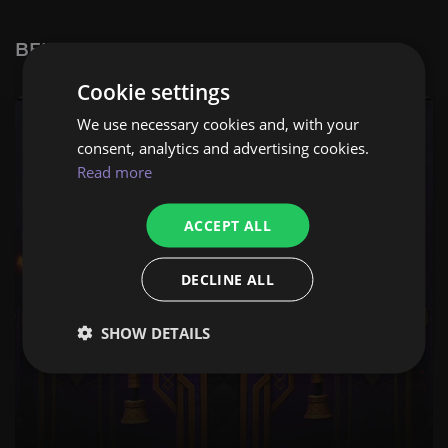
BELIEBTE WOW-BOOST-DIENSTE
Cookie settings
We use necessary cookies and, with your
consent, analytics and advertising cookies.
Read more
ACCEPT ALL
DECLINE ALL
SHOW DETAILS