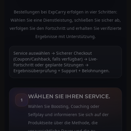
Bestellungen bei ExpCarry erfolgen in vier Schritten:
Wählen Sie eine Dienstleistung, schließen Sie sicher ab,
verfolgen Sie den Fortschritt und erhalten Sie verifizierte
Ergebnisse mit Unterstützung.
Service auswählen → Sicherer Checkout
(Coupon/Cashback, falls verfügbar) → Live-
Fortschritt oder geplante Sitzungen →
Ergebnisüberprüfung + Support + Belohnungen.
WÄHLEN SIE IHREN SERVICE.
1
Wählen Sie Boosting, Coaching oder
Selfplay und informieren Sie sich auf der
Produktseite über die Methode, die
voraussichtliche Dauer und die zu