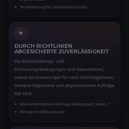
Terminplanung für zeitkritische Schritte.
DURCH RICHTLINIEN
ABGESICHERTE ZUVERLÄSSIGKEIT
Die Rückerstattungs- und
Stornierungsbedingungen sind dokumentiert,
sodass die Erwartungen für noch nicht begonnene,
teilweise begonnene und abgeschlossene Aufträge
klar sind.
Klare Antworten auf die Frage „Was passiert, wenn…“.
Weniger Konfliktpotenzial.