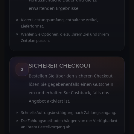
erwartenden Ergebnisse.
Klarer Leistungsumfang, enthaltene Artikel,
Lieferformat.
Wählen Sie Optionen, die zu Ihrem Ziel und Ihrem
Zeitplan passen.
SICHERER CHECKOUT
2
Bestellen Sie über den sicheren Checkout,
lösen Sie gegebenenfalls einen Gutschein
ein und erhalten Sie Cashback, falls das
Angebot aktiviert ist.
Schnelle Auftragsbestätigung nach Zahlungseingang.
Die Zahlungsmethoden hängen von der Verfügbarkeit
an Ihrem Bestellvorgang ab.