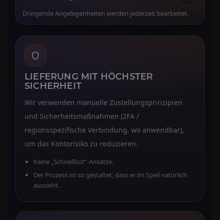
Dringende Angelegenheiten werden jederzeit bearbeitet.
LIEFERUNG MIT HÖCHSTER
SICHERHEIT
Wir verwenden manuelle Zustellungsprinzipien
und Sicherheitsmaßnahmen (2FA /
regionsspezifische Verbindung, wo anwendbar),
um das Kontorisiko zu reduzieren.
Keine „Schnellbot“-Ansätze.
Der Prozess ist so gestaltet, dass er im Spiel natürlich
aussieht.