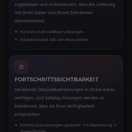
zugewiesen und so koordiniert, dass die Lieferung
mit Ihren Zielen und Ihrem Zeitrahmen
übereinstimmt.
Konstanz statt zufälliger Leistungen.
Eskalationspfad, falls sich etwas ändert.
FORTSCHRITTSSICHTBARKEIT
Sie können Statusaktualisierungen in Ihrem Konto
verfolgen, und Selfplay-Sitzungen werden so
koordiniert, dass sie Ihrer Verfügbarkeit
entsprechen.
Einfache Statusanzeigen: gestartet → in Bearbeitung →
abgeschlossen.