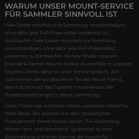
WARUM UNSER MOUNT-SERVICE
FÜR SAMMLER SINNVOLL IST
Viele Spieler möchten ihre Sammlung vervollständigen,
ohne dafür jede PvP-Phase selbst wiederholt zu
durchlaufen. Viele Spieler möchten ihre Sammlung
vervollständigen, ohne dafür jede PvP-Phase selbst
wiederholt zu durchlaufen. Weitere Inhalte rund um
Erkunde & Farmen Mounts
findest du ebenfalls in unserem
Angebot. Genau dafür ist unser Service gedacht. Wir
übernehmen den strukturierten Teil des Mount-Farms,
damit du dich auf das Ergebnis freuen kannst: den
Brisenschreiterhengst in deiner Sammlung.
Unser Fokus liegt auf einem klaren, spielnahen Ablauf für
WoW Retail. Wir arbeiten mit dem tatsächlichen
Produktintent dieses Mounts weiter: PvP-Belohnung,
Mount-Farm und Sammelziel. So erhältst du eine
Beschreibung und einen Service, der sowohl für