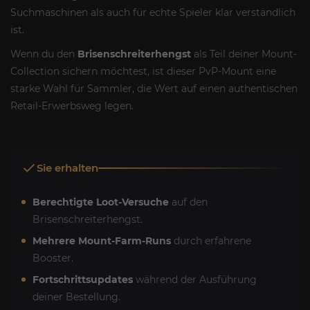
Suchmaschinen als auch für echte Spieler klar verständlich
ist.
Wenn du den
Brisenschreiterhengst
als Teil deiner Mount-
Collection sichern möchtest, ist dieser PvP-Mount eine
starke Wahl für Sammler, die Wert auf einen authentischen
Retail-Erwerbsweg legen.
Sie erhalten
Berechtigte Loot-Versuche
auf den
Brisenschreiterhengst.
Mehrere Mount-Farm-Runs
durch erfahrene
Booster.
Fortschrittsupdates
während der Ausführung
deiner Bestellung.