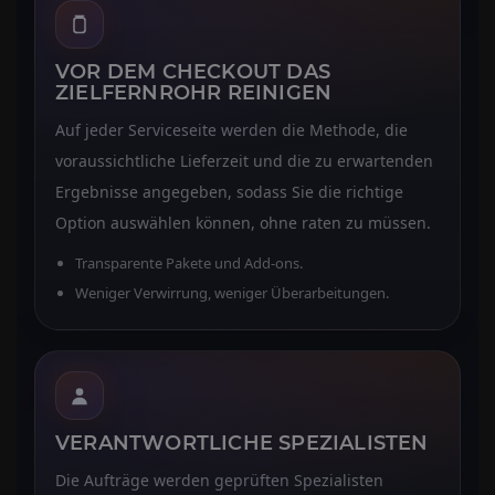
VOR DEM CHECKOUT DAS
ZIELFERNROHR REINIGEN
Auf jeder Serviceseite werden die Methode, die
voraussichtliche Lieferzeit und die zu erwartenden
Ergebnisse angegeben, sodass Sie die richtige
Option auswählen können, ohne raten zu müssen.
Transparente Pakete und Add-ons.
Weniger Verwirrung, weniger Überarbeitungen.
VERANTWORTLICHE SPEZIALISTEN
Die Aufträge werden geprüften Spezialisten