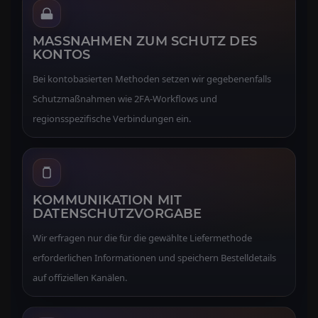
MASSNAHMEN ZUM SCHUTZ DES K
ONTOS
Bei kontobasierten Methoden setzen wir gegebenenfalls
Schutzmaßnahmen wie 2FA-Workflows und
regionsspezifische Verbindungen ein.
KOMMUNIKATION MIT
DATENSCHUTZVORGABE
Wir erfragen nur die für die gewählte Liefermethode
erforderlichen Informationen und speichern Bestelldetails
auf offiziellen Kanälen.