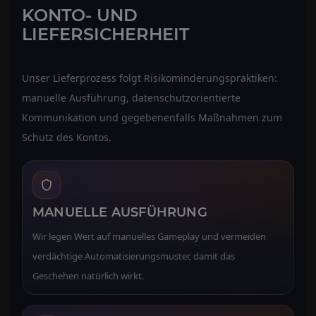
KONTO- UND
LIEFERSICHERHEIT
Unser Lieferprozess folgt Risikominderungspraktiken:
manuelle Ausführung, datenschutzorientierte
Kommunikation und gegebenenfalls Maßnahmen zum
Schutz des Kontos.
MANUELLE AUSFÜHRUNG
Wir legen Wert auf manuelles Gameplay und vermeiden
verdächtige Automatisierungsmuster, damit das
Geschehen natürlich wirkt.