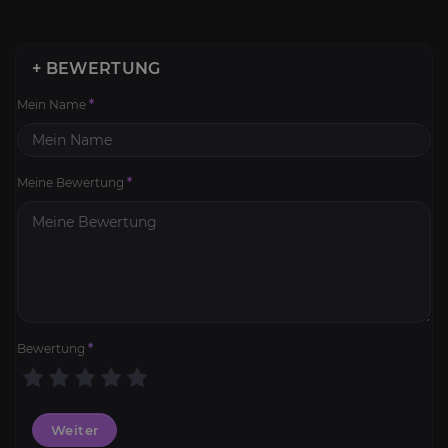
+ BEWERTUNG
Mein Name
*
Meine Bewertung
*
Bewertung
*
Weiter