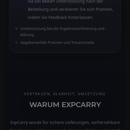
Sie bei Bedarf Unterstützung nach der
Bestellung und verdienen Sie sich Prämien,
indem Sie Feedback hinterlassen.
Unterstützung bei der Ergebnisverifizierung und -
klärung.
Gegebenenfalls Prämien und Treuevorteile.
VERTRAUEN, KLARHEIT, UMSETZUNG
WARUM EXPCARRY
ExpCarry wurde für sichere Lieferungen, vorhersehbare