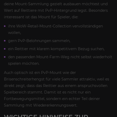
deine Mount-Sammlung gezielt ausbauen möchtest und
Wert auf Reittiere mit PvP-Hintergrund legst. Besonders
interessant ist das Mount für Spieler, die:
ihre WoW-Retail-Mount-Collection vervollständigen
wollen,
gern PvP-Belohnungen sammeln,
ein Reittier mit klarem kompetitivem Bezug suchen,
den passenden Mount-Farm-Weg nicht selbst wiederholt
spielen möchten.
Auch optisch ist ein PvP-Mount wie der
Brisenschreiterhengst für viele Sammler attraktiv, weil es
direkt zeigt, dass das Reittier aus einem anspruchsvollen
Spielbereich stammt. Damit ist es nicht nur ein
Fortbewegungsmittel, sondern ein echter Teil deiner
Sammlung mit Wiedererkennungswert.