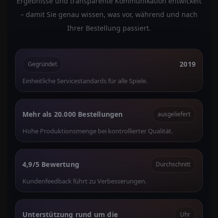
Ergebnisse und transparente Kommunikation entwickelt
– damit Sie genau wissen, was vor, während und nach
Ihrer Bestellung passiert.
2019
Gegründet
Einheitliche Servicestandards für alle Spiele.
Mehr als 20.000 Bestellungen
ausgeliefert
Hohe Produktionsmenge bei kontrollierter Qualität.
4,9/5 Bewertung
Durchschnitt
Kundenfeedback führt zu Verbesserungen.
Unterstützung rund um die
Uhr