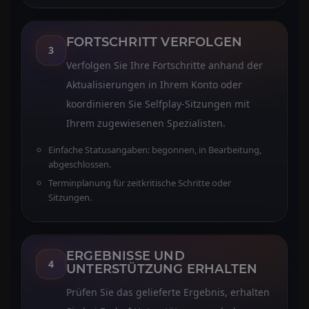
FORTSCHRITT VERFOLGEN
3
Verfolgen Sie Ihre Fortschritte anhand der
Aktualisierungen in Ihrem Konto oder
koordinieren Sie Selfplay-Sitzungen mit
Ihrem zugewiesenen Spezialisten.
Einfache Statusangaben: begonnen, in Bearbeitung,
abgeschlossen.
Terminplanung für zeitkritische Schritte oder
Sitzungen.
ERGEBNISSE UND
4
UNTERSTÜTZUNG ERHALTEN
Prüfen Sie das gelieferte Ergebnis, erhalten