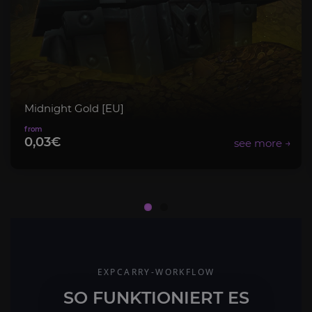
Midnight Gold [EU]
0,03€
EXPCARRY-WORKFLOW
SO FUNKTIONIERT ES