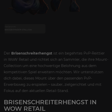
Der
Brisenschreiterhengst
ist ein begehrtes PvP-Reittier
in WoW Retail und richtet sich an Sammler, die ihre Mount-
Collection um eine hochwertige Belohnung aus dem
kompetitiven Spiel erweitern möchten. Wir unterstützen
dich dabei, dieses Mount über den passenden PvP-
Erwerbsweg zu erspielen – sauber, zielgerichtet und mit
Fokus auf den aktuellen Retail-Stand.
BRISENSCHREITERHENGST IN
WOW RETAIL