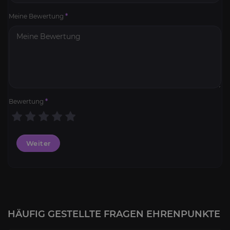
Meine Bewertung
*
Bewertung
*
Weiter
HÄUFIG GESTELLTE FRAGEN EHRENPUNKTE