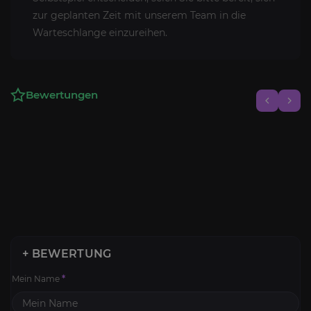
zur geplanten Zeit mit unserem Team in die
Warteschlange einzureihen.
Bewertungen
+ BEWERTUNG
Mein Name
*