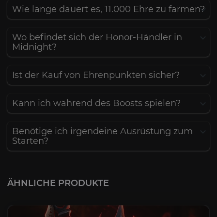
Wie lange dauert es, 11.000 Ehre zu farmen?
Wo befindet sich der Honor-Händler in
Midnight?
Ist der Kauf von Ehrenpunkten sicher?
Kann ich während des Boosts spielen?
Benötige ich irgendeine Ausrüstung zum
Starten?
ÄHNLICHE PRODUKTE