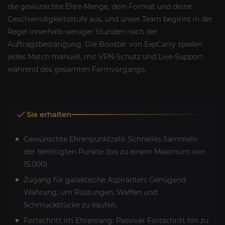
die gewünschte Ehre-Menge, dein Format und deine
Geschwindigkeitsstufe aus, und unser Team beginnt in der
Regel innerhalb weniger Stunden nach der
Auftragsbestätigung. Die Booster von ExpCarry spielen
jedes Match manuell, mit VPN-Schutz und Live-Support
während des gesamten Farmvorgangs.
Sie erhalten
Gewünschte Ehrenpunktzahl: Schnelles Sammeln
der benötigten Punkte (bis zu einem Maximum von
15.000).
Zugang für galaktische Aspiranten: Genügend
Währung, um Rüstungen, Waffen und
Schmuckstücke zu kaufen.
Fortschritt im Ehrenrang: Passiver Fortschritt hin zu