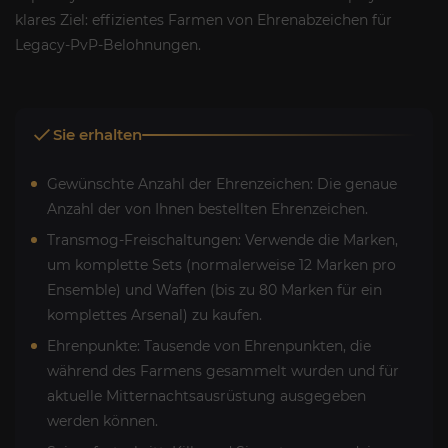
klares Ziel: effizientes Farmen von Ehrenabzeichen für
Legacy-PvP-Belohnungen.
Sie erhalten
Gewünschte Anzahl der Ehrenzeichen: Die genaue
Anzahl der von Ihnen bestellten Ehrenzeichen.
Transmog-Freischaltungen: Verwende die Marken,
um komplette Sets (normalerweise 12 Marken pro
Ensemble) und Waffen (bis zu 80 Marken für ein
komplettes Arsenal) zu kaufen.
Ehrenpunkte: Tausende von Ehrenpunkten, die
während des Farmens gesammelt wurden und für
aktuelle Mitternachtsausrüstung ausgegeben
werden können.