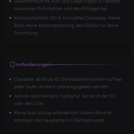
Saisonfortschritt: Kills und Siege tragen zu deinem
saisonalen PvP-Reittier und den Erfolgen bei.
Kontosicherheit: 100 % manuelles Gameplay. Keine
Bots, keine Automatisierung, kein Risiko für deine
Sammlung.
Anforderungen
Charakter ab Stufe 10: Ehrenzeichen können auf fast
jeder Stufe verdient und ausgegeben werden.
Aktives Abonnement: Gültig für Server in der EU
oder den USA.
Keine Ausrüstung erforderlich: Unsere Booster
erledigen die Hauptarbeit in Battlegrounds.