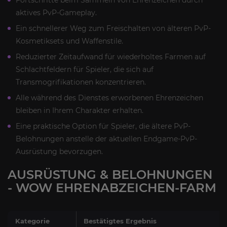
aktives PvP-Gameplay.
Ein schnellerer Weg zum Freischalten von älteren PvP-
Kosmetiksets und Waffenstile.
Reduzierter Zeitaufwand für wiederholtes Farmen auf
Schlachtfeldern für Spieler, die sich auf
Transmogrifikationen konzentrieren.
Alle während des Dienstes erworbenen Ehrenzeichen
bleiben in Ihrem Charakter erhalten.
Eine praktische Option für Spieler, die ältere PvP-
Belohnungen anstelle der aktuellen Endgame-PvP-
Ausrüstung bevorzugen.
AUSRÜSTUNG & BELOHNUNGEN
- WOW EHRENABZEICHEN-FARM
Kategorie
Bestätigtes Ergebnis