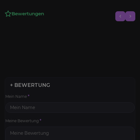
Bewertungen
+ BEWERTUNG
Mein Name
*
Meine Bewertung
*