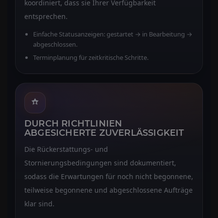
koordiniert, dass sie Ihrer Verfügbarkeit
entsprechen.
Einfache Statusanzeigen: gestartet → in Bearbeitung →
abgeschlossen.
Terminplanung für zeitkritische Schritte.
DURCH RICHTLINIEN
ABGESICHERTE ZUVERLÄSSIGKEIT
Die Rückerstattungs- und
Stornierungsbedingungen sind dokumentiert,
sodass die Erwartungen für noch nicht begonnene,
teilweise begonnene und abgeschlossene Aufträge
klar sind.