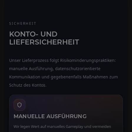
SICHERHEIT
KONTO- UND
LIEFERSICHERHEIT
Unser Lieferprozess folgt Risikominderungspraktiken:
manuelle Ausführung, datenschutzorientierte
Kommunikation und gegebenenfalls Maßnahmen zum
Schutz des Kontos.
MANUELLE AUSFÜHRUNG
Wir legen Wert auf manuelles Gameplay und vermeiden