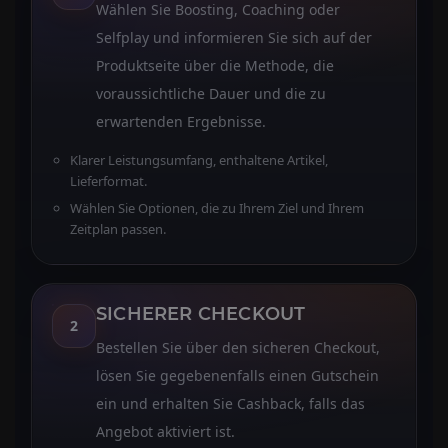
Wählen Sie Boosting, Coaching oder
Selfplay und informieren Sie sich auf der
Produktseite über die Methode, die
voraussichtliche Dauer und die zu
erwartenden Ergebnisse.
Klarer Leistungsumfang, enthaltene Artikel,
Lieferformat.
Wählen Sie Optionen, die zu Ihrem Ziel und Ihrem
Zeitplan passen.
SICHERER CHECKOUT
2
Bestellen Sie über den sicheren Checkout,
lösen Sie gegebenenfalls einen Gutschein
ein und erhalten Sie Cashback, falls das
Angebot aktiviert ist.