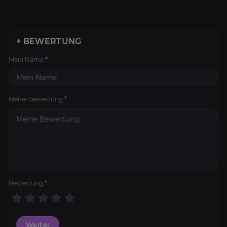
+ BEWERTUNG
Mein Name
*
Meine Bewertung
*
Bewertung
*
Weiter