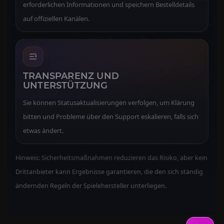
erforderlichen Informationen und speichern Bestelldetails
auf offiziellen Kanälen.
TRANSPARENZ UND
UNTERSTÜTZUNG
Sie können Statusaktualisierungen verfolgen, um Klärung
bitten und Probleme über den Support eskalieren, falls sich
etwas ändert.
Hinweis: Sicherheitsmaßnahmen reduzieren das Risiko, aber kein
Drittanbieter kann Ergebnisse garantieren, die den sich ständig
ändernden Regeln der Spielehersteller unterliegen.