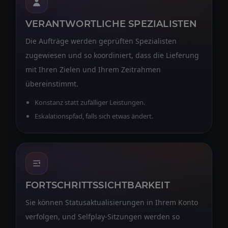
VERANTWORTLICHE SPEZIALISTEN
Die Aufträge werden geprüften Spezialisten
zugewiesen und so koordiniert, dass die Lieferung
mit Ihren Zielen und Ihrem Zeitrahmen
übereinstimmt.
Konstanz statt zufälliger Leistungen.
Eskalationspfad, falls sich etwas ändert.
FORTSCHRITTSSICHTBARKEIT
Sie können Statusaktualisierungen in Ihrem Konto
verfolgen, und Selfplay-Sitzungen werden so