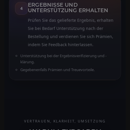
ERGEBNISSE UND
4
UNTERSTÜTZUNG ERHALTEN
Prüfen Sie das gelieferte Ergebnis, erhalten
Sie bei Bedarf Unterstützung nach der
Bestellung und verdienen Sie sich Prämien,
indem Sie Feedback hinterlassen.
Unterstützung bei der Ergebnisverifizierung und -
klärung.
Gegebenenfalls Prämien und Treuevorteile.
VERTRAUEN, KLARHEIT, UMSETZUNG