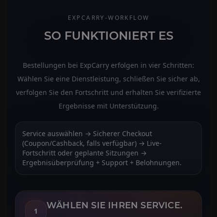
EXPCARRY-WORKFLOW
SO FUNKTIONIERT ES
Bestellungen bei ExpCarry erfolgen in vier Schritten:
Wählen Sie eine Dienstleistung, schließen Sie sicher ab,
verfolgen Sie den Fortschritt und erhalten Sie verifizierte
Ergebnisse mit Unterstützung.
Service auswählen → Sicherer Checkout
(Coupon/Cashback, falls verfügbar) → Live-
Fortschritt oder geplante Sitzungen →
Ergebnisüberprüfung + Support + Belohnungen.
WÄHLEN SIE IHREN SERVICE.
1