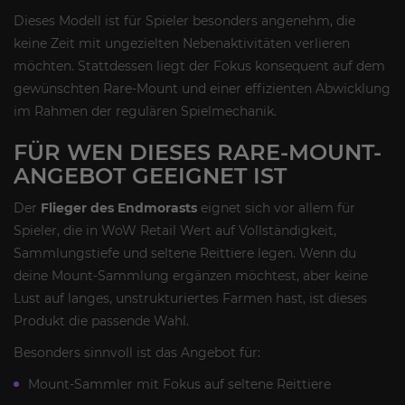
Dieses Modell ist für Spieler besonders angenehm, die
keine Zeit mit ungezielten Nebenaktivitäten verlieren
möchten. Stattdessen liegt der Fokus konsequent auf dem
gewünschten Rare-Mount und einer effizienten Abwicklung
im Rahmen der regulären Spielmechanik.
FÜR WEN DIESES RARE-MOUNT-
ANGEBOT GEEIGNET IST
Der
Flieger des Endmorasts
eignet sich vor allem für
Spieler, die in WoW Retail Wert auf Vollständigkeit,
Sammlungstiefe und seltene Reittiere legen. Wenn du
deine Mount-Sammlung ergänzen möchtest, aber keine
Lust auf langes, unstrukturiertes Farmen hast, ist dieses
Produkt die passende Wahl.
Besonders sinnvoll ist das Angebot für:
Mount-Sammler mit Fokus auf seltene Reittiere