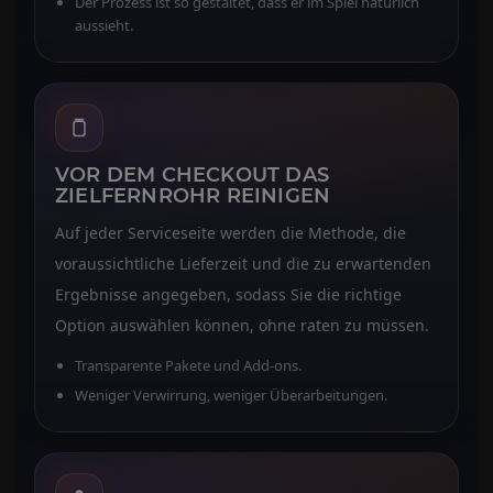
Der Prozess ist so gestaltet, dass er im Spiel natürlich
aussieht.
VOR DEM CHECKOUT DAS
ZIELFERNROHR REINIGEN
Auf jeder Serviceseite werden die Methode, die
voraussichtliche Lieferzeit und die zu erwartenden
Ergebnisse angegeben, sodass Sie die richtige
Option auswählen können, ohne raten zu müssen.
Transparente Pakete und Add-ons.
Weniger Verwirrung, weniger Überarbeitungen.