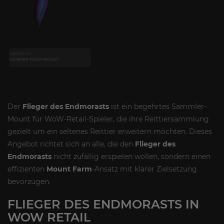
Der
Flieger des Endmorasts
ist ein begehrtes Sammler-
Mount für WoW-Retail-Spieler, die ihre Reittiersammlung
gezielt um ein seltenes Reittier erweitern möchten. Dieses
Angebot richtet sich an alle, die den
Flieger des
Endmorasts
nicht zufällig erspielen wollen, sondern einen
effizienten
Mount Farm
-Ansatz mit klarer Zielsetzung
bevorzugen.
FLIEGER DES ENDMORASTS IN
WOW RETAIL