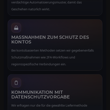
verdächtige Automatisierungsmuster, damit das
Geschehen natürlich wirkt.
MASSNAHMEN ZUM SCHUTZ DES K
ONTOS
Bei kontobasierten Methoden setzen wir gegebenenfalls
Schutzmaßnahmen wie 2FA-Workflows und
regionsspezifische Verbindungen ein.
KOMMUNIKATION MIT
DATENSCHUTZVORGABE
Wir erfragen nur die für die gewählte Liefermethode