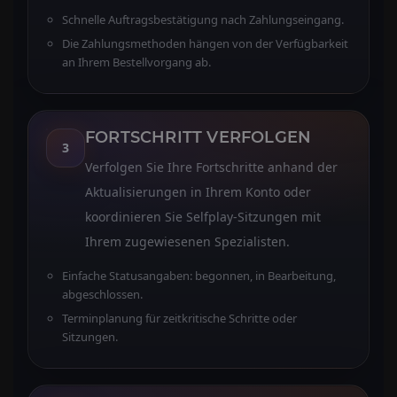
Schnelle Auftragsbestätigung nach Zahlungseingang.
Die Zahlungsmethoden hängen von der Verfügbarkeit
an Ihrem Bestellvorgang ab.
FORTSCHRITT VERFOLGEN
3
Verfolgen Sie Ihre Fortschritte anhand der
Aktualisierungen in Ihrem Konto oder
koordinieren Sie Selfplay-Sitzungen mit
Ihrem zugewiesenen Spezialisten.
Einfache Statusangaben: begonnen, in Bearbeitung,
abgeschlossen.
Terminplanung für zeitkritische Schritte oder
Sitzungen.