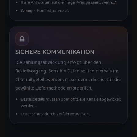
Klare Antworten auf die Frage „Was passiert, wenn…“.
Weniger Konfliktpotenzial.
SICHERE KOMMUNIKATION
Die Zahlungsabwicklung erfolgt über den
Bestellvorgang. Sensible Daten sollten niemals im
Chat mitgeteilt werden, es sei denn, dies ist für die
gewählte Liefermethode erforderlich.
Bestelldetails müssen über offizielle Kanäle abgewickelt
werden.
Datenschutz durch Verfahrensweisen.