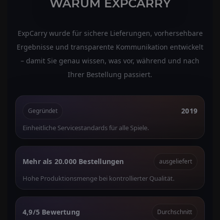
WARUM EXPCARRY
ExpCarry wurde für sichere Lieferungen, vorhersehbare
Ergebnisse und transparente Kommunikation entwickelt
– damit Sie genau wissen, was vor, während und nach
Ihrer Bestellung passiert.
2019
Gegründet
Einheitliche Servicestandards für alle Spiele.
Mehr als 20.000 Bestellungen
ausgeliefert
Hohe Produktionsmenge bei kontrollierter Qualität.
4,9/5 Bewertung
Durchschnitt