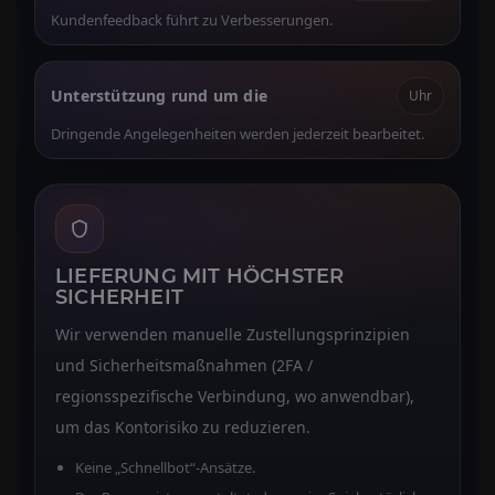
Kundenfeedback führt zu Verbesserungen.
Unterstützung rund um die
Uhr
Dringende Angelegenheiten werden jederzeit bearbeitet.
LIEFERUNG MIT HÖCHSTER
SICHERHEIT
Wir verwenden manuelle Zustellungsprinzipien
und Sicherheitsmaßnahmen (2FA /
regionsspezifische Verbindung, wo anwendbar),
um das Kontorisiko zu reduzieren.
Keine „Schnellbot“-Ansätze.