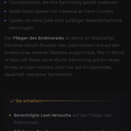
Completionists, die ihre Sammlung gezielt ausbauen
WoW-Retail-Spieler mit Interesse an Farm-Content
Spieler, die klare Ziele statt zufälliger Nebenfortschritte
bevorzugen
Der
Flieger des Endmorasts
ist damit ein klassisches
Sammler-Mount-Produkt: klar, zielorientiert und auf den
Erwerb eines seltenen Reittiers ausgerichtet. Wer in World
of Warcraft Retail seine Mount-Sammlung auf ein neues
Niveau bringen möchte, setzt hier auf ein passendes,
dauerhaft relevantes Sammelziel.
Sie erhalten
Berechtigte Loot-Versuche
auf den Flieger des
Endmorasts.