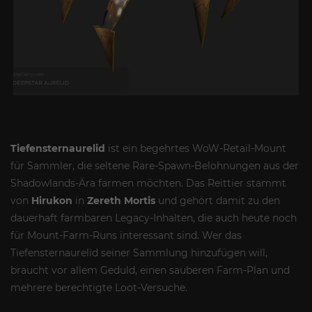
Tiefensternaurelid
ist ein begehrtes WoW-Retail-Mount
für Sammler, die seltene Rare-Spawn-Belohnungen aus der
Shadowlands-Ära farmen möchten. Das Reittier stammt
von
Hirukon
in
Zereth Mortis
und gehört damit zu den
dauerhaft farmbaren Legacy-Inhalten, die auch heute noch
für Mount-Farm-Runs interessant sind. Wer das
Tiefensternaurelid seiner Sammlung hinzufügen will,
braucht vor allem Geduld, einen sauberen Farm-Plan und
mehrere berechtigte Loot-Versuche.