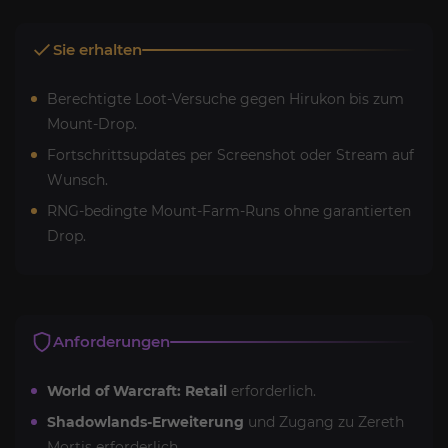
Sie erhalten
Berechtigte Loot-Versuche gegen Hirukon bis zum
Mount-Drop.
Fortschrittsupdates per Screenshot oder Stream auf
Wunsch.
RNG-bedingte Mount-Farm-Runs ohne garantierten
Drop.
Anforderungen
World of Warcraft: Retail
erforderlich.
Shadowlands-Erweiterung
und Zugang zu Zereth
Mortis erforderlich.