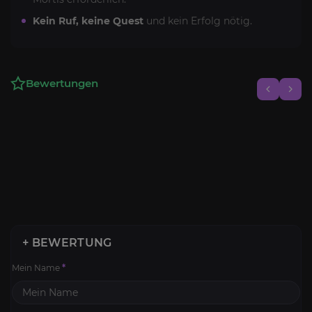
Kein Ruf, keine Quest
und kein Erfolg nötig.
Bewertungen
+ BEWERTUNG
Mein Name
*