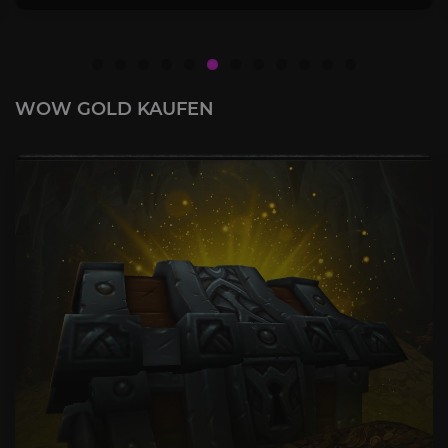
WOW GOLD KAUFEN