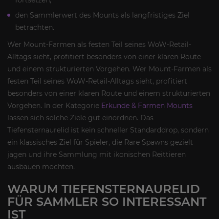
den Sammlerwert des Mounts als langfristiges Ziel
betrachten.
Wer Mount-Farmen als festen Teil seines WoW-Retail-
Alltags sieht, profitiert besonders von einer klaren Route
und einem strukturierten Vorgehen. Wer Mount-Farmen als
festen Teil seines WoW-Retail-Alltags sieht, profitiert
besonders von einer klaren Route und einem strukturierten
Vorgehen. In der Kategorie
Erkunde & Farmen Mounts
lassen sich solche Ziele gut einordnen. Das
Tiefensternaurelid ist kein schneller Standarddrop, sondern
ein klassisches Ziel für Spieler, die Rare Spawns gezielt
jagen und ihre Sammlung mit ikonischen Reittieren
ausbauen möchten.
WARUM TIEFENSTERNAURELID
FÜR SAMMLER SO INTERESSANT
IST