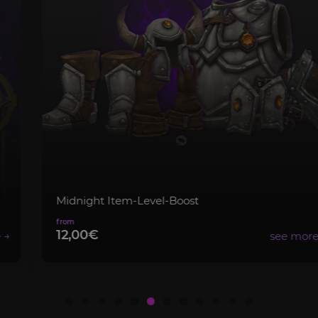
Midnight Item-Level-Boost
12,00€