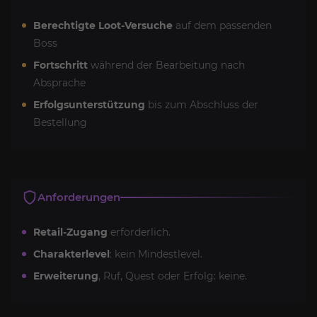
Berechtigte Loot-Versuche
auf dem passenden
Boss
Fortschritt
während der Bearbeitung nach
Absprache
Erfolgsunterstützung
bis zum Abschluss der
Bestellung
Anforderungen
Retail-Zugang
erforderlich.
Charakterlevel
: kein Mindestlevel.
Erweiterung
, Ruf, Quest oder Erfolg: keine.