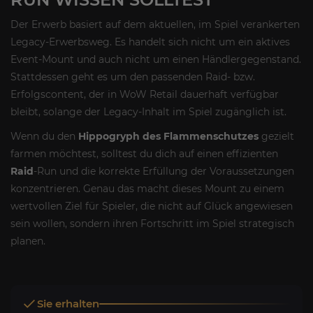
Der Erwerb basiert auf dem aktuellen, im Spiel verankerten
Legacy-Erwerbsweg. Es handelt sich nicht um ein aktives
Event-Mount und auch nicht um einen Händlergegenstand.
Stattdessen geht es um den passenden Raid- bzw.
Erfolgscontent, der in WoW Retail dauerhaft verfügbar
bleibt, solange der Legacy-Inhalt im Spiel zugänglich ist.
Wenn du den
Hippogryph des Flammenschutzes
gezielt
farmen möchtest, solltest du dich auf einen effizienten
Raid
-Run und die korrekte Erfüllung der Voraussetzungen
konzentrieren. Genau das macht dieses Mount zu einem
wertvollen Ziel für Spieler, die nicht auf Glück angewiesen
sein wollen, sondern ihren Fortschritt im Spiel strategisch
planen.
Sie erhalten