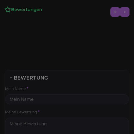
Bewertungen
+ BEWERTUNG
Mein Name
*
Meine Bewertung
*