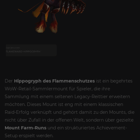
Der
Hippogryph des Flammenschutzes
ist ein begehrtes
WoW-Retail-Sammlermount für Spieler, die ihre
Sammlung mit einem seltenen Legacy-Reittier erweitern
möchten. Dieses Mount ist eng mit einem klassischen
Raid-Erfolg verknüpft und gehört damit zu den Mounts, die
nicht über Zufall in der offenen Welt, sondern über gezielte
Mount Farm-Runs
und ein strukturiertes Achievement-
Setup erspielt werden.