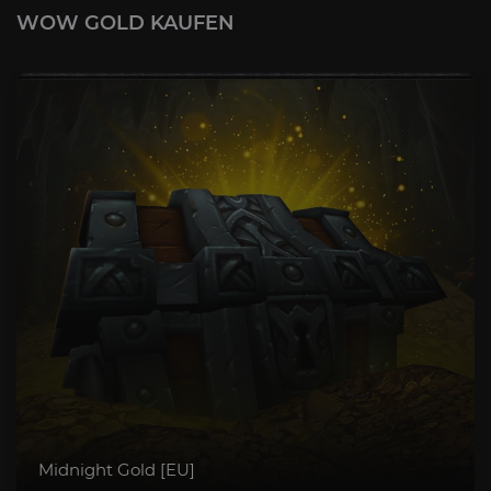
WOW GOLD KAUFEN
Midnight Gold [EU]