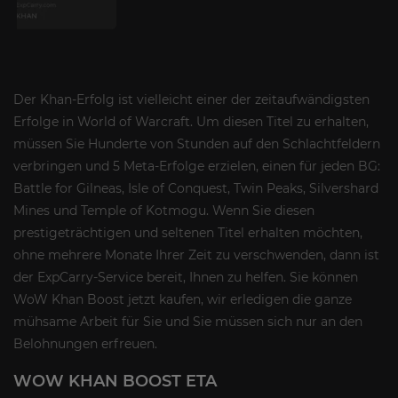
Der Khan-Erfolg ist vielleicht einer der zeitaufwändigsten
Erfolge in World of Warcraft. Um diesen Titel zu erhalten,
müssen Sie Hunderte von Stunden auf den Schlachtfeldern
verbringen und 5 Meta-Erfolge erzielen, einen für jeden BG:
Battle for Gilneas, Isle of Conquest, Twin Peaks, Silvershard
Mines und Temple of Kotmogu. Wenn Sie diesen
prestigeträchtigen und seltenen Titel erhalten möchten,
ohne mehrere Monate Ihrer Zeit zu verschwenden, dann ist
der ExpCarry-Service bereit, Ihnen zu helfen. Sie können
WoW Khan Boost jetzt kaufen, wir erledigen die ganze
mühsame Arbeit für Sie und Sie müssen sich nur an den
Belohnungen erfreuen.
WOW KHAN BOOST ETA