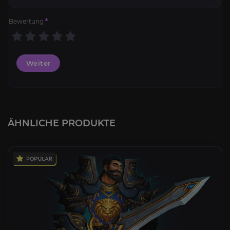
Bewertung
*
Weiter
ÄHNLICHE PRODUKTE