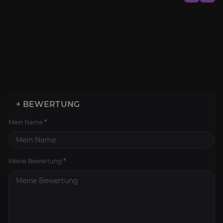
+ BEWERTUNG
Mein Name
*
Meine Bewertung
*