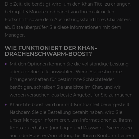
Die Zeit, die benötigt wird, um den Khan-Titel zu erlangen,
beträgt 1-3 Monate und hängt von Ihrem aktuellen
Fortschritt sowie dem Ausrüstungsstand Ihres Charakters
ab. Bitte überprüfen Sie diese Informationen mit dem
Manager.
WIE FUNKTIONIERT DER KHAN-
DRACHENSCHWARM-BOOST?
Mit den Optionen können Sie die vollständige Leistung
oder einzelne Teile auswählen. Wenn Sie bestimmte
Errungenschaften für bestimmte Schlachtfelder
benötigen, schreiben Sie uns bitte im Chat, und wir
werden versuchen, das beste Angebot für Sie zu machen.
Khan-Titelboost wird nur mit Kontoanteil bereitgestellt.
Nachdem Sie die Bestellung bezahlt haben, wird Sie
unser Manager informieren, um Informationen zu Ihrem
Konto zu erhalten (nur Login und Passwort). Sie müssen
auch die Booster-Anmeldung bei Ihrem Konto mit einem