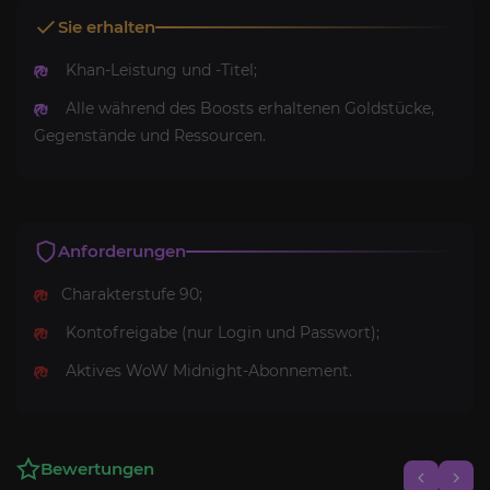
Sie erhalten
Khan-Leistung und -Titel;
Alle während des Boosts erhaltenen Goldstücke,
Gegenstände und Ressourcen.
Anforderungen
Charakterstufe 90;
Kontofreigabe (nur Login und Passwort);
Aktives WoW Midnight-Abonnement.
Bewertungen