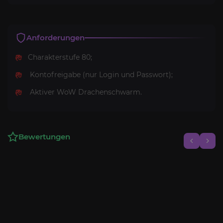
Anforderungen
Charakterstufe 80;
Kontofreigabe (nur Login und Passwort);
Aktiver WoW Drachenschwarm.
Bewertungen