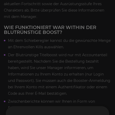
aktuellen Fortschritt sowie der Ausrüstungsstufe Ihres
Charakters ab. Bitte überprüfen Sie diese Informationen
mit dem Manager.
WIE FUNKTIONIERT WAR WITHIN DER
BLUTRÜNSTIGE BOOST?
Mit dem Schieberegler kannst du die gewünschte Menge
an Ehrenvollen Kills auswählen.
Der Blutrünstige Titelboost wird nur mit Accountanteil
bereitgestellt. Nachdem Sie die Bestellung bezahlt
haben, wird Sie unser Manager informieren, um
Informationen zu Ihrem Konto zu erhalten (nur Login
und Passwort). Sie müssen auch die Booster-Anmeldung
bei Ihrem Konto mit einem Authentifikator oder einem
Code aus Ihrer E-Mail bestätigen.
Zwischenberichte können wir Ihnen in Form von
Screenshots oder per Stream zur Verfügung stellen.