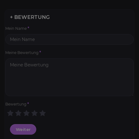
+ BEWERTUNG
Mein Name
*
Meine Bewertung
*
Bewertung
*
Weiter