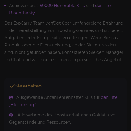
Achievement
250000 Honorable Kills
und
der Titel
Bloodthirsty
.
Das ExpCarry-Team verfügt über umfangreiche Erfahrung
in der Bereitstellung von Boosting-Services und ist bereit,
Aufgaben jeder Komplexität zu erledigen. Wenn Sie das
Produkt oder die Dienstleistung, an der Sie interessiert
sind, nicht gefunden haben, kontaktieren Sie den Manager
im Chat, und wir machen Ihnen ein persönliches Angebot.
Sie erhalten
Ausgewählte Anzahl ehrenhafter Kills für
den Titel
„Blutrünstig“
;
Alle während des Boosts erhaltenen Goldstücke,
Gegenstände und Ressourcen.