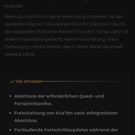
erbeutet.
Wenn du Kua’fon für deine Sammlung möchtest, ist der
sauberste Weg ein fokussierter Mount-Collect-Run durch
den passenden Battle-for-Azeroth-Content. Genau dafür ist
diese Produktseite gedacht: klare Freischaltung, klare
Zielsetzung und ein Mount, das in WoW Retail dauerhaft
relevant bleibt.
Sie erhalten
Abschluss der erforderlichen Quest- und
Fortschrittsreihe.
Freischaltung von Kua’fon nach erfolgreichem
Abschluss.
Fortlaufende Fortschrittsupdates während der