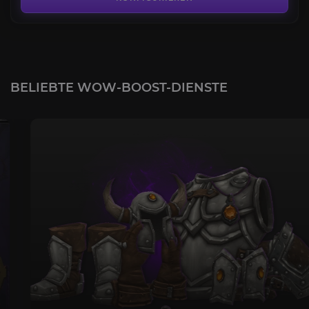
BELIEBTE WOW-BOOST-DIENSTE