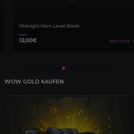
Midnight Item-Level-Boost
12,00€
WOW GOLD KAUFEN