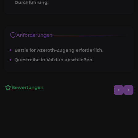
Durchführung.
Anforderungen
Battle for Azeroth-Zugang erforderlich.
Questreihe in Vol'dun abschließen.
Bewertungen