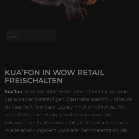
KUA’FON IN WOW RETAIL
FREISCHALTEN
Kua’fon
ist ein beliebtes WoW-Retail-Mount für Sammler,
das aus einer mehrstufigen Questreihe stammt und heute
als dauerhaft farmbarer Legacy-Inhalt erhältlich ist. Wer
seine Reittiersammlung gezielt erweitern möchte,
bekommt mit Kua’fon ein auffälliges Mount mit starkem
Wiedererkennungswert und klarer Sammlerattraktivität.