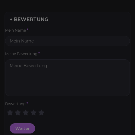
+ BEWERTUNG
Mein Name
*
Meine Bewertung
*
Bewertung
*
Weiter