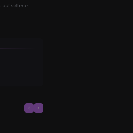
 auf seltene