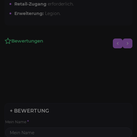
Retail-Zugang
erforderlich.
Erweiterung:
Legion.
Bewertungen
+ BEWERTUNG
Mein Name
*