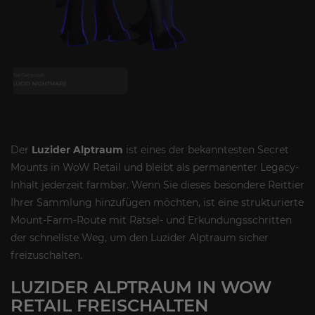
Der
Luzider Alptraum
ist eines der bekanntesten Secret
Mounts in WoW Retail und bleibt als permanenter Legacy-
Inhalt jederzeit farmbar. Wenn Sie dieses besondere Reittier
Ihrer Sammlung hinzufügen möchten, ist eine strukturierte
Mount-Farm-Route mit Rätsel- und Erkundungsschritten
der schnellste Weg, um den Luzider Alptraum sicher
freizuschalten.
LUZIDER ALPTRAUM IN WOW
RETAIL FREISCHALTEN