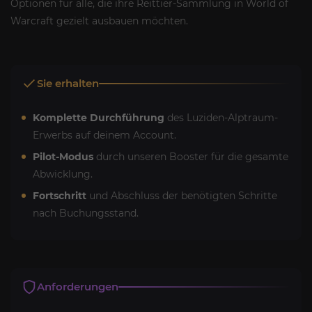
Optionen für alle, die ihre Reittier-Sammlung in World of
Warcraft gezielt ausbauen möchten.
Sie erhalten
Komplette Durchführung
des Luziden-Alptraum-
Erwerbs auf deinem Account.
Pilot-Modus
durch unseren Booster für die gesamte
Abwicklung.
Fortschritt
und Abschluss der benötigten Schritte
nach Buchungsstand.
Anforderungen