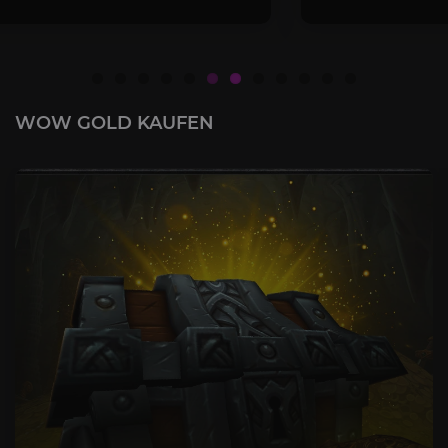
WOW GOLD KAUFEN