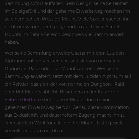
Sammlung sofort auffallen. Sein Design, seine Seltenheit
im Spielgefühl und der geheime Erwerbsweg machen ihn
zu einem echten Prestige-Mount. Viele Spieler suchen ihn
nicht nur wegen der Optik, sondern auch, weil Secret
Mounts im Retail-Bereich besonders viel Sammlerwert
haben.
Wer seine Sammlung erweitert, setzt mit dem Luziden
Alptraum auf ein Reittier, das sich klar von normalen
Dungeon-, Raid- oder Ruf-Mounts abhebt. Wer seine
Sammlung erweitert, setzt mit dem Luziden Alptraum auf
ein Reittier, das sich klar von normalen Dungeon-, Raid-
oder Ruf-Mounts abhebt. Besonders in der Kategorie
Seltene Reittiere
sticht dieser Mount durch seinen
geheimen Erwerbsweg hervor. Genau diese Kombination
aus Exklusivität und dauerhaftem Zugang macht ihn zu
einer starken Wahl für alle, die ihre Mount-Liste gezielt
vervollständigen möchten.