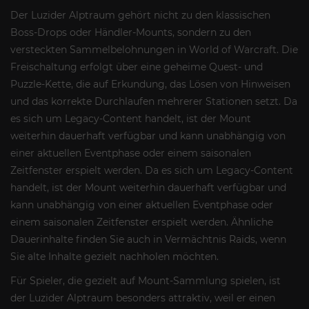
Der Luzider Alptraum gehört nicht zu den klassischen
Boss-Drops oder Händler-Mounts, sondern zu den
versteckten Sammelbelohnungen in World of Warcraft. Die
Freischaltung erfolgt über eine geheime Quest- und
Puzzle-Kette, die auf Erkundung, das Lösen von Hinweisen
und das korrekte Durchlaufen mehrerer Stationen setzt. Da
es sich um Legacy-Content handelt, ist der Mount
weiterhin dauerhaft verfügbar und kann unabhängig von
einer aktuellen Eventphase oder einem saisonalen
Zeitfenster erspielt werden. Da es sich um Legacy-Content
handelt, ist der Mount weiterhin dauerhaft verfügbar und
kann unabhängig von einer aktuellen Eventphase oder
einem saisonalen Zeitfenster erspielt werden. Ähnliche
Dauerinhalte finden Sie auch in Vermächtnis Raids, wenn
Sie alte Inhalte gezielt nachholen möchten.
Für Spieler, die gezielt auf Mount-Sammlung spielen, ist
der Luzider Alptraum besonders attraktiv, weil er einen