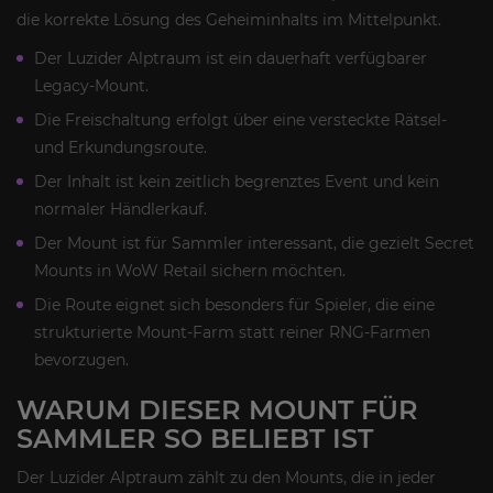
die korrekte Lösung des Geheiminhalts im Mittelpunkt.
Der Luzider Alptraum ist ein dauerhaft verfügbarer
Legacy-Mount.
Die Freischaltung erfolgt über eine versteckte Rätsel-
und Erkundungsroute.
Der Inhalt ist kein zeitlich begrenztes Event und kein
normaler Händlerkauf.
Der Mount ist für Sammler interessant, die gezielt Secret
Mounts in WoW Retail sichern möchten.
Die Route eignet sich besonders für Spieler, die eine
strukturierte Mount-Farm statt reiner RNG-Farmen
bevorzugen.
WARUM DIESER MOUNT FÜR
SAMMLER SO BELIEBT IST
Der Luzider Alptraum zählt zu den Mounts, die in jeder