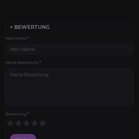
+ BEWERTUNG
Mein Name
*
Meine Bewertung
*
Bewertung
*