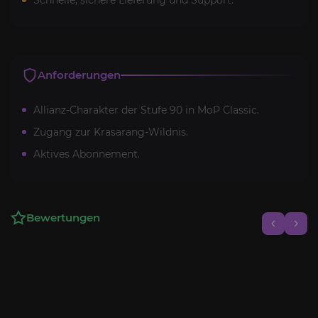
Anforderungen
Allianz-Charakter der Stufe 90 in MoP Classic.
Zugang zur Krasarang-Wildnis.
Aktives Abonnement.
Bewertungen