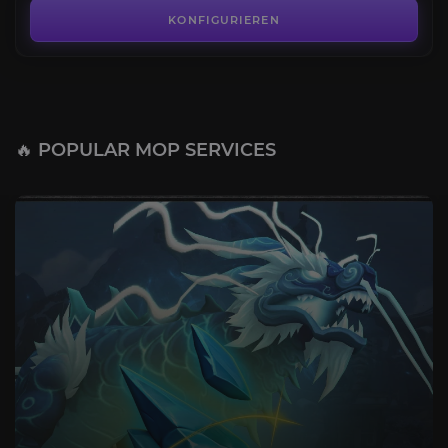
KONFIGURIEREN
🔥 POPULAR MOP SERVICES