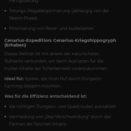
Fertigstellung
Tötungs-/Abgabeoptimierung (abhängig von der
Realm-Phase)
Minimierung von Reise- und Ausfallzeiten
Cenarius-Expedition: Cenarius-Kriegshippogryph
(Erhaben)
Dieses Reittier ist mit einem der natürlichsten
Rufwerte verbunden, um beim Ausrüsten für die
frühen Inhalte der Scherbenwelt voranzukommen.
Ideal für:
Spieler, die ihren Ruf durch Dungeon-
Farming steigern möchten.
Was für die Effizienz entscheidend ist:
die richtigen Dungeon- und Questrouten auswählen
Vermeidung von „Rep-Verschwendung“ durch das
Farmen der falschen Inhalte