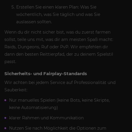
Erstellen Sie einen klaren Plan: Was Sie
wöchentlich, was Sie täglich und was Sie
auslassen sollten.
Wenn du dir nicht sicher bist, was du zuerst farmen
sollst, teile uns mit, was dir am meisten Spaß macht:
Raids, Dungeons, Ruf oder PvP. Wir empfehlen dir
dann den besten Reittierpfad, der zu deinem Spielstil
passt.
Sicherheits- und Fairplay-Standards
Wir achten bei jedem Service auf Professionalität und
Sauberkeit:
Nur manuelles Spielen (keine Bots, keine Skripte,
keine Automatisierung)
klarer Rahmen und Kommunikation
Nutzen Sie nach Möglichkeit die Optionen zum