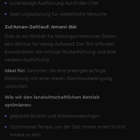
zuverlässige Ausführung durch den Chef
Sperrungsplanung für wiederholte Versuche
Zul'Aman-Zeitlauf: Amani-Bär
Dies ist ein Reittier für leistungsorientiertes Reiten,
kein Reittier für wenig Aufwand. Der Ritt erfordert
Koordination, die richtige Routenführung und eine
saubere Ausführung.
Ideal für:
Sammler, die eine prestigeträchtige
Belohnung mit einer klaren Abschlussbedingung
wünschen.
Wie wir den landwirtschaftlichen Betrieb
optimieren:
geplante Routen und Rollenzuweisungen
Optimiertes Tempo, um der Zeit immer einen Schritt
voraus zu sein