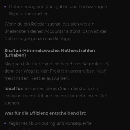
Optimierung von Rückgaben und hochwertigen
Reputationsquellen
Wenn du ein Reittier suchst, das sich wie ein
„Meilenstein deines Accounts“ anfühlt, dann ist der
Netherflügel genau das Richtige.
Sha'tari-Himmelswache: Netherstrahlen
(Erhaben)
Skyguard-Reittiere sind ein begehrtes Sammlerziel,
denn der Weg ist klar: Fraktion vorantreiben, Kauf
freischalten, Reittier auswählen.
Ideal für:
Sammler, die ein Sammlerstück mit
einwandfreiem Ruf und einem klar definierten Ziel
suchen.
Was für die Effizienz entscheidend ist:
tägliches Hub-Routing und konsequente