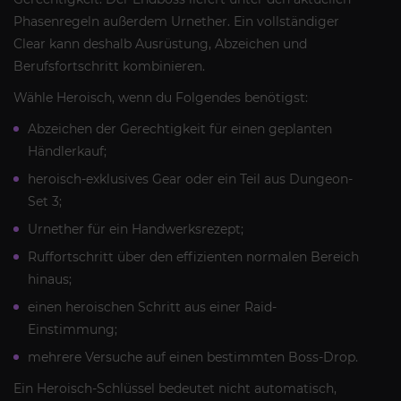
Phasenregeln außerdem Urnether. Ein vollständiger
Clear kann deshalb Ausrüstung, Abzeichen und
Berufsfortschritt kombinieren.
Wähle Heroisch, wenn du Folgendes benötigst:
Abzeichen der Gerechtigkeit für einen geplanten
Händlerkauf;
heroisch-exklusives Gear oder ein Teil aus Dungeon-
Set 3;
Urnether für ein Handwerksrezept;
Ruffortschritt über den effizienten normalen Bereich
hinaus;
einen heroischen Schritt aus einer Raid-
Einstimmung;
mehrere Versuche auf einen bestimmten Boss-Drop.
Ein Heroisch-Schlüssel bedeutet nicht automatisch,