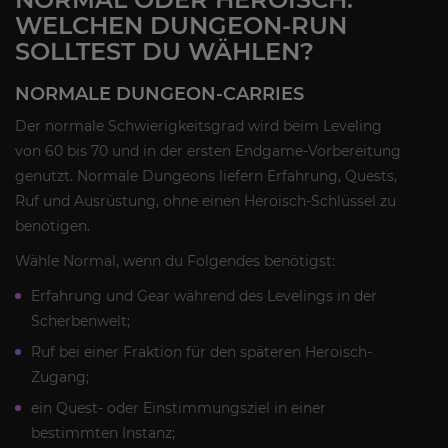
WELCHEN DUNGEON-RUN
SOLLTEST DU WÄHLEN?
NORMALE DUNGEON-CARRIES
Der normale Schwierigkeitsgrad wird beim Leveling
von 60 bis 70 und in der ersten Endgame-Vorbereitung
genutzt. Normale Dungeons liefern Erfahrung, Quests,
Ruf und Ausrüstung, ohne einen Heroisch-Schlüssel zu
benötigen.
Wähle Normal, wenn du Folgendes benötigst:
Erfahrung und Gear während des Levelings in der
Scherbenwelt;
Ruf bei einer Fraktion für den späteren Heroisch-
Zugang;
ein Quest- oder Einstimmungsziel in einer
bestimmten Instanz;