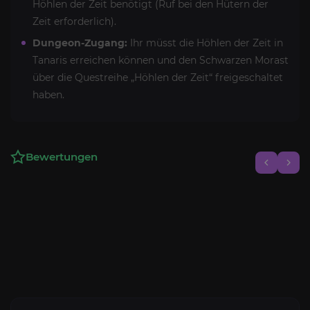
Höhlen der Zeit benötigt (Ruf bei den Hütern der
Zeit erforderlich).
Dungeon-Zugang:
Ihr müsst die Höhlen der Zeit in
Tanaris erreichen können und den Schwarzen Morast
über die Questreihe „Höhlen der Zeit“ freigeschaltet
haben.
Bewertungen