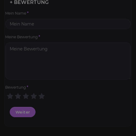
+ BEWERTUNG
Mein Name
*
Meine Bewertung
*
Bewertung
*
Weiter
SoD Berufe Kits