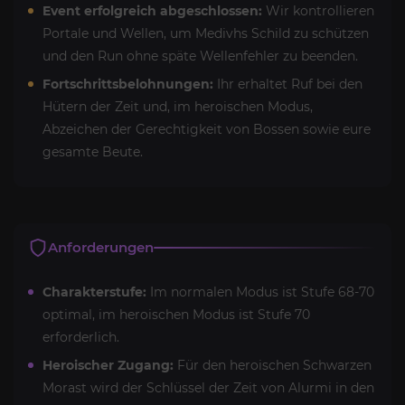
Event erfolgreich abgeschlossen:
Wir kontrollieren
Portale und Wellen, um Medivhs Schild zu schützen
und den Run ohne späte Wellenfehler zu beenden.
Fortschrittsbelohnungen:
Ihr erhaltet Ruf bei den
Hütern der Zeit und, im heroischen Modus,
Abzeichen der Gerechtigkeit von Bossen sowie eure
gesamte Beute.
Anforderungen
Charakterstufe:
Im normalen Modus ist Stufe 68-70
optimal, im heroischen Modus ist Stufe 70
erforderlich.
Heroischer Zugang:
Für den heroischen Schwarzen
Morast wird der Schlüssel der Zeit von Alurmi in den