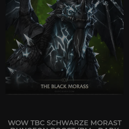
WOW TBC SCHWARZE MORAST