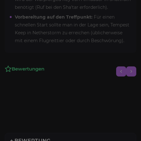
benötigt (Ruf bei den Sha'tar erforderlich).
Vorbereitung auf den Treffpunkt:
Für einen
schnellen Start sollte man in der Lage sein, Tempest
Keep in Netherstorm zu erreichen (üblicherweise
mit einem Flugreittier oder durch Beschwörung).
Bewertungen
+ BEWERTUNG