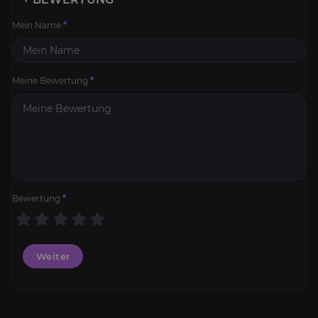
Mein Name
*
Meine Bewertung
*
Bewertung
*
Weiter
SoD Berufe Kits