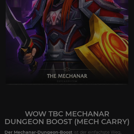
WOW TBC MECHANAR
DUNGEON BOOST (MECH CARRY)
Der Mechanar-Dungeon-Boost
ist der einfachste Weg,