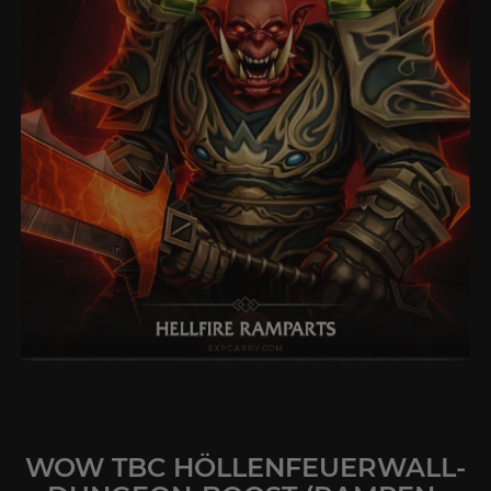
WOW TBC HÖLLENFEUERWALL-