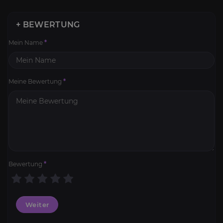
+ BEWERTUNG
Mein Name
*
Meine Bewertung
*
Bewertung
*
Weiter