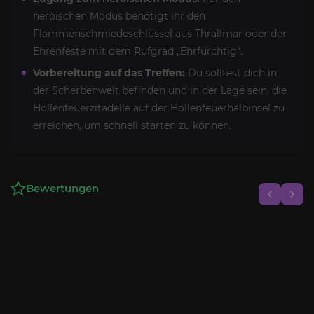
heroischen Modus benötigt ihr den
Flammenschmiedeschlüssel aus Thrallmar oder der
Ehrenfeste mit dem Rufgrad „Ehrfürchtig“.
Vorbereitung auf das Treffen:
Du solltest dich in
der Scherbenwelt befinden und in der Lage sein, die
Höllenfeuerzitadelle auf der Höllenfeuerhalbinsel zu
erreichen, um schnell starten zu können.
Bewertungen