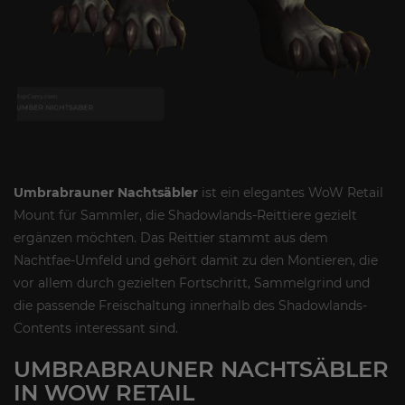
Umbrabrauner Nachtsäbler
ist ein elegantes WoW Retail
Mount für Sammler, die Shadowlands-Reittiere gezielt
ergänzen möchten. Das Reittier stammt aus dem
Nachtfae-Umfeld und gehört damit zu den Montieren, die
vor allem durch gezielten Fortschritt, Sammelgrind und
die passende Freischaltung innerhalb des Shadowlands-
Contents interessant sind.
UMBRABRAUNER NACHTSÄBLER
IN WOW RETAIL