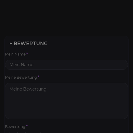
+ BEWERTUNG
Mein Name
*
Meine Bewertung
*
Bewertung
*