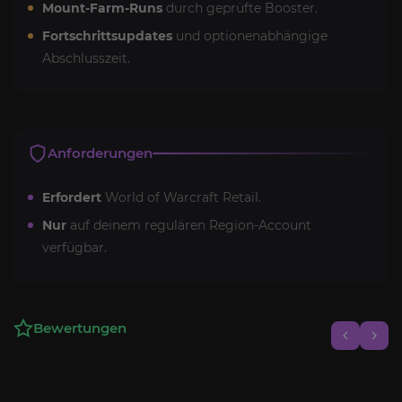
Mount-Farm-Runs
durch geprüfte Booster.
Fortschrittsupdates
und optionenabhängige
Abschlusszeit.
Anforderungen
Erfordert
World of Warcraft Retail.
Nur
auf deinem regulären Region-Account
verfügbar.
Bewertungen