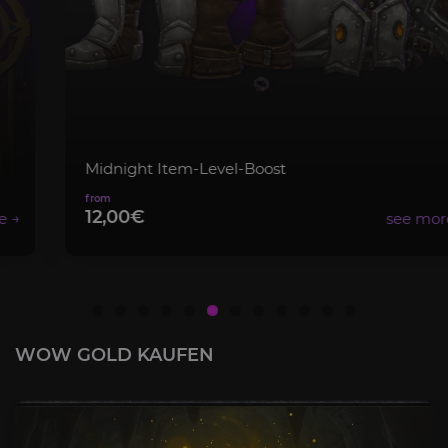
Midnight Item-Level-Boost
12,00€
WOW GOLD KAUFEN