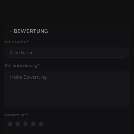
+ BEWERTUNG
Mein Name
*
Meine Bewertung
*
Bewertung
*