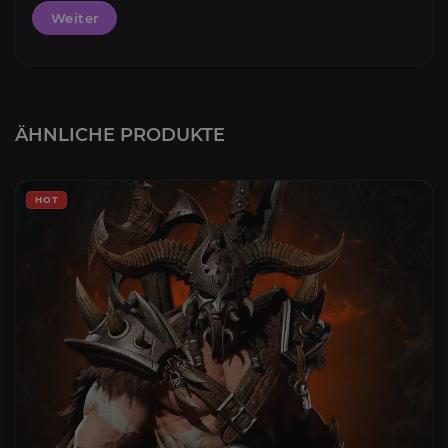
Weiter
ÄHNLICHE PRODUKTE
HOT