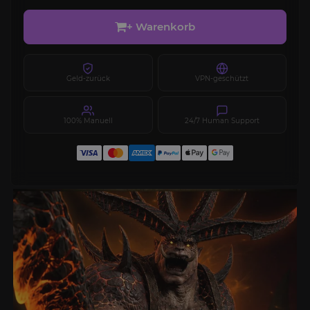
+ Warenkorb
Geld-zurück
VPN-geschützt
100% Manuell
24/7 Human Support