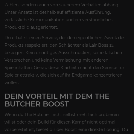
Zahlen, sondern auch von sauberem Verhalten abhängt.
Unser Ansatz ist deshalb auf effiziente Ausführung,
verlässliche Kommunikation und ein verständliches
Produktbild ausgerichtet.
Du erhältst einen Service, der den eigentlichen Zweck des
Produkts respektiert: den Schlächter als Lair Boss zu
besiegen. Kein unnötiges Ausschmücken, keine falschen
Versprechen und keine Vermischung mit anderen
Spielinhalten. Genau diese Klarheit macht den Service für
Spieler attraktiv, die sich auf ihr Endgame konzentrieren
wollen.
DEIN VORTEIL MIT DEM THE
BUTCHER BOOST
Wenn du The Butcher nicht selbst mehrfach probieren
willst oder dein Build für diesen Kampf nicht optimal
vorbereitet ist, bietet dir der Boost eine direkte Lösung. Du