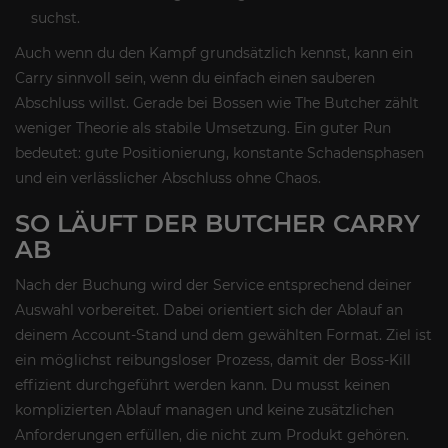
suchst.
Auch wenn du den Kampf grundsätzlich kennst, kann ein
Carry sinnvoll sein, wenn du einfach einen sauberen
Abschluss willst. Gerade bei Bossen wie The Butcher zählt
weniger Theorie als stabile Umsetzung. Ein guter Run
bedeutet: gute Positionierung, konstante Schadensphasen
und ein verlässlicher Abschluss ohne Chaos.
SO LÄUFT DER BUTCHER CARRY
AB
Nach der Buchung wird der Service entsprechend deiner
Auswahl vorbereitet. Dabei orientiert sich der Ablauf an
deinem Account-Stand und dem gewählten Format. Ziel ist
ein möglichst reibungsloser Prozess, damit der Boss-Kill
effizient durchgeführt werden kann. Du musst keinen
komplizierten Ablauf managen und keine zusätzlichen
Anforderungen erfüllen, die nicht zum Produkt gehören.