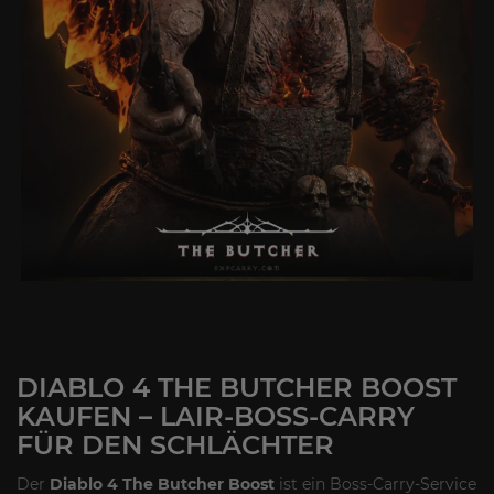
DIABLO 4 THE BUTCHER BOOST
KAUFEN – LAIR-BOSS-CARRY
FÜR DEN SCHLÄCHTER
Der
Diablo 4 The Butcher Boost
ist ein Boss-Carry-Service