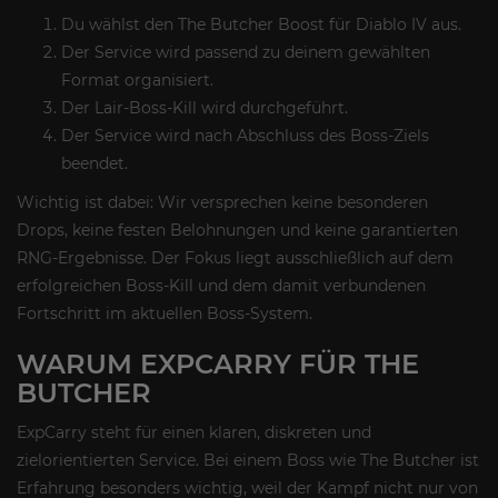
Du wählst den The Butcher Boost für Diablo IV aus.
Der Service wird passend zu deinem gewählten
Format organisiert.
Der Lair-Boss-Kill wird durchgeführt.
Der Service wird nach Abschluss des Boss-Ziels
beendet.
Wichtig ist dabei: Wir versprechen keine besonderen
Drops, keine festen Belohnungen und keine garantierten
RNG-Ergebnisse. Der Fokus liegt ausschließlich auf dem
erfolgreichen Boss-Kill und dem damit verbundenen
Fortschritt im aktuellen Boss-System.
WARUM EXPCARRY FÜR THE
BUTCHER
ExpCarry steht für einen klaren, diskreten und
zielorientierten Service. Bei einem Boss wie The Butcher ist
Erfahrung besonders wichtig, weil der Kampf nicht nur von