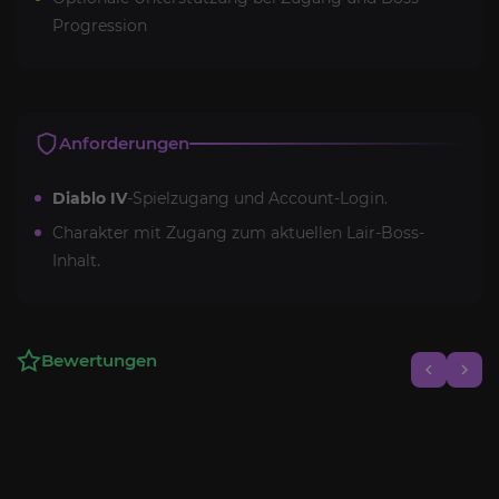
Progression
Anforderungen
Diablo IV
-Spielzugang und Account-Login.
Charakter mit Zugang zum aktuellen Lair-Boss-
Inhalt.
Bewertungen