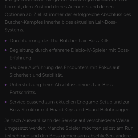
Format, dem Zustand deines Accounts und deinen
Optionen ab. Ziel ist immer der erfolgreiche Abschluss des
Butcher-Kampfes innerhalb des aktuellen Lair-Boss-
Systems.
Durchführung des The-Butcher-Lair-Boss-Kills.
Begleitung durch erfahrene Diablo-IV-Spieler mit Boss-
Erfahrung.
Saubere Ausführung des Encounters mit Fokus auf
Sicherheit und Stabilität.
Unterstützung beim Abschluss deines Lair-Boss-
Fortschritts.
Service passend zum aktuellen Endgame-Setup und zur
Boss-Struktur mit Hoard Keys und Hoard-Belohnungen.
Je nach Auswahl kann der Service auf verschiedene Weise
umgesetzt werden. Manche Spieler möchten selbst am Run
teilnehmen und den Boss gemeinsam abschließen, andere