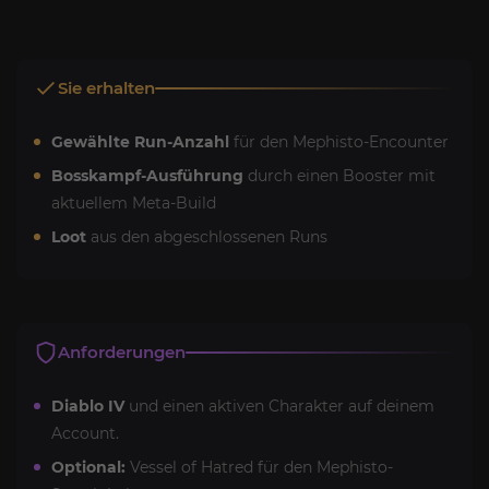
Sie erhalten
Gewählte Run-Anzahl
für den Mephisto-Encounter
Bosskampf-Ausführung
durch einen Booster mit
aktuellem Meta-Build
Loot
aus den abgeschlossenen Runs
Anforderungen
Diablo IV
und einen aktiven Charakter auf deinem
Account.
Optional:
Vessel of Hatred für den Mephisto-