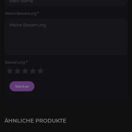
Meine Bewertung
*
Bewertung
*
Weiter
ÄHNLICHE PRODUKTE