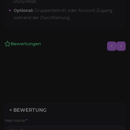
Storyinhalt.
Optional:
Gruppenbeitritt oder Account-Zugang
während der Durchführung.
Bewertungen
+ BEWERTUNG
Mein Name
*