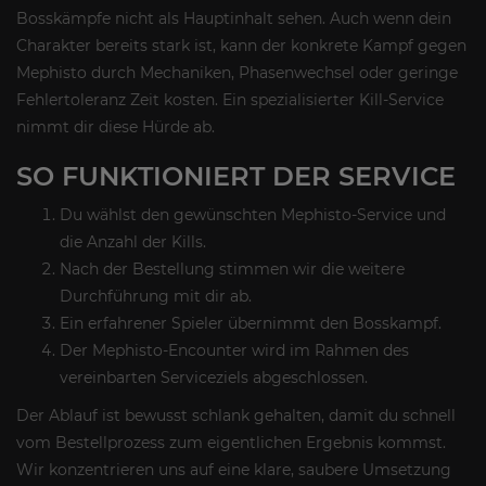
Bosskämpfe nicht als Hauptinhalt sehen. Auch wenn dein
Charakter bereits stark ist, kann der konkrete Kampf gegen
Mephisto durch Mechaniken, Phasenwechsel oder geringe
Fehlertoleranz Zeit kosten. Ein spezialisierter Kill-Service
nimmt dir diese Hürde ab.
SO FUNKTIONIERT DER SERVICE
Du wählst den gewünschten Mephisto-Service und
die Anzahl der Kills.
Nach der Bestellung stimmen wir die weitere
Durchführung mit dir ab.
Ein erfahrener Spieler übernimmt den Bosskampf.
Der Mephisto-Encounter wird im Rahmen des
vereinbarten Serviceziels abgeschlossen.
Der Ablauf ist bewusst schlank gehalten, damit du schnell
vom Bestellprozess zum eigentlichen Ergebnis kommst.
Wir konzentrieren uns auf eine klare, saubere Umsetzung