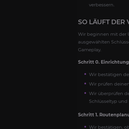
verbessern.
SO LÄUFT DER
Wir beginnen mit der 
ausgewählten Schlüsse
Gameplay.
Schritt 0. Einrichtun
Wir bestätigen de
Wir prüfen deinen
Wir überprüfen de
Schlüsseltyp und 
Schritt 1. Routenpla
Wir bestätigen, o