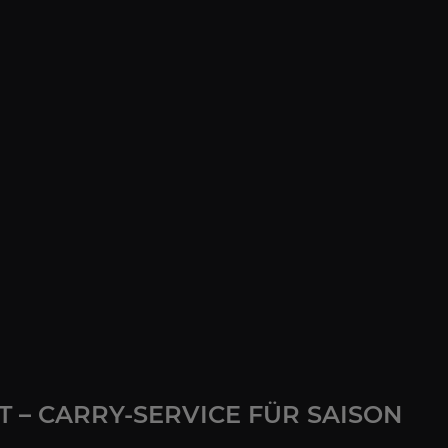
 – CARRY-SERVICE FÜR SAISON