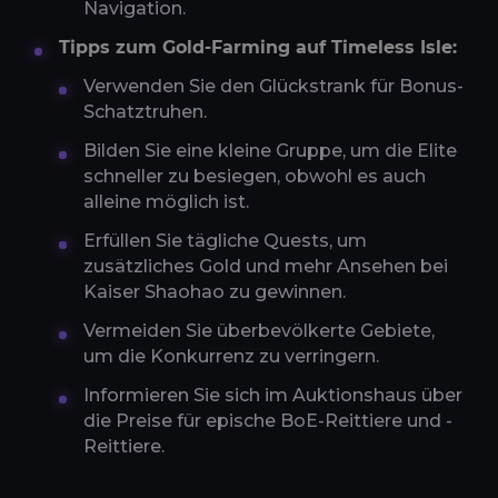
Navigation.
Tipps zum Gold-Farming auf Timeless Isle:
Verwenden Sie den Glückstrank für Bonus-
Schatztruhen.
Bilden Sie eine kleine Gruppe, um die Elite
schneller zu besiegen, obwohl es auch
alleine möglich ist.
Erfüllen Sie tägliche Quests, um
zusätzliches Gold und mehr Ansehen bei
Kaiser Shaohao zu gewinnen.
Vermeiden Sie überbevölkerte Gebiete,
um die Konkurrenz zu verringern.
Informieren Sie sich im Auktionshaus über
die Preise für epische BoE-Reittiere und -
Reittiere.