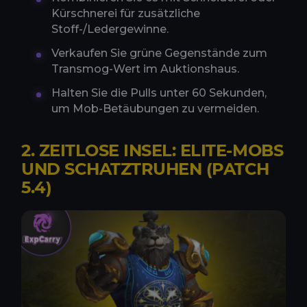
Kürschnerei für zusätzliche
Stoff-/Ledergewinne.
Verkaufen Sie grüne Gegenstände zum
Transmog-Wert im Auktionshaus.
Halten Sie die Pulls unter 60 Sekunden,
um Mob-Betäubungen zu vermeiden.
2. ZEITLOSE INSEL: ELITE-MOBS
UND SCHATZTRUHEN (PATCH
5.4)