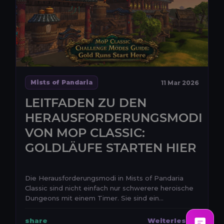
Mists of Pandaria
11 Mar 2026
LEITFADEN ZU DEN
HERAUSFORDERUNGSMODI
VON MOP CLASSIC:
GOLDLÄUFE STARTEN HIER
Die Herausforderungsmodi in Mists of Pandaria
Classic sind nicht einfach nur schwerere heroische
Dungeons mit einem Timer. Sie sind ein
eigenstaendige...
share
Weiterlesen