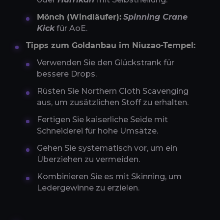
Mönch (Windläufer):
Spinning Crane
Kick
für AoE.
Tipps zum Goldanbau im Niuzao-Tempel:
Verwenden Sie den Glückstrank für
bessere Drops.
Rüsten Sie Northern Cloth Scavenging
aus, um zusätzlichen Stoff zu erhalten.
Fertigen Sie kaiserliche Seide mit
Schneiderei für hohe Umsätze.
Gehen Sie systematisch vor, um ein
Überziehen zu vermeiden.
Kombinieren Sie es mit Skinning, um
Ledergewinne zu erzielen.