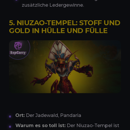
zusätzliche Ledergewinne.
5. NIUZAO-TEMPEL: STOFF UND
GOLD IN HÜLLE UND FÜLLE
Ort:
Der Jadewald, Pandaria
Warum es so toll ist:
Der Niuzao-Tempel ist