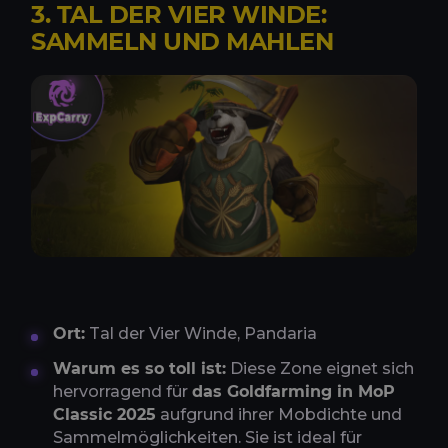
3. TAL DER VIER WINDE:
SAMMELN UND MAHLEN
Ort:
Tal der Vier Winde, Pandaria
Warum es so toll ist:
Diese Zone eignet sich
hervorragend für
das Goldfarming in MoP
Classic 2025
aufgrund ihrer Mobdichte und
Sammelmöglichkeiten. Sie ist ideal für