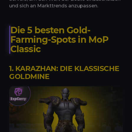
und sich an Markttrends anzupassen.
Die 5 besten Gold-
Farming-Spots in MoP
Classic
1. KARAZHAN: DIE KLASSISCHE
GOLDMINE