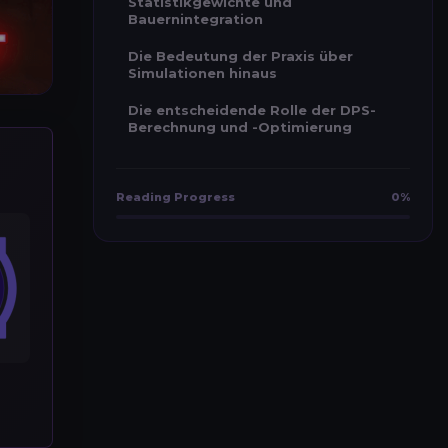
Statistikgewichte und
Bauernintegration
Die Bedeutung der Praxis über
Simulationen hinaus
Die entscheidende Rolle der DPS-
Berechnung und -Optimierung
Reading Progress
0%