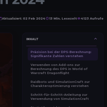
Aktualisiert:
02 Feb 2024
13 Min. Lesezeit
4123 Aufrufe
INHALT
Präzision bei der DPS-Berechnung:
Signifikante Zahlen verstehen
Verwenden von Add-ons zur
Berechnung des DPS in World of
Warcraft Dragonflight
Raidbots und SimulationCraft zur
Charakteroptimierung verstehen
Schritt-für-Schritt-Anleitung zur
Verwendung von SimulationCraft