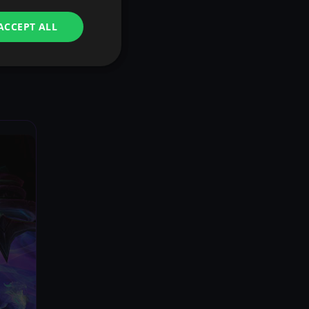
ACCEPT ALL