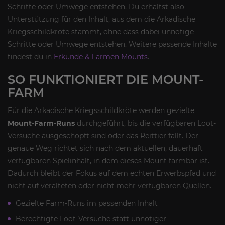
Schritte oder Umwege entstehen. Du erhältst also
Unterstützung für den Inhalt, aus dem die Arkadische
Kriegsschildkröte stammt, ohne dass dabei unnötige
Schritte oder Umwege entstehen. Weitere passende Inhalte
findest du in
Erkunde & Farmen Mounts
.
SO FUNKTIONIERT DIE MOUNT-
FARM
Für die Arkadische Kriegsschildkröte werden gezielte
Mount-Farm-Runs
durchgeführt, bis die verfügbaren Loot-
Versuche ausgeschöpft sind oder das Reittier fällt. Der
genaue Weg richtet sich nach dem aktuellen, dauerhaft
verfügbaren Spielinhalt, in dem dieses Mount farmbar ist.
Dadurch bleibt der Fokus auf dem echten Erwerbspfad und
nicht auf veralteten oder nicht mehr verfügbaren Quellen.
Gezielte Farm-Runs im passenden Inhalt
Berechtigte Loot-Versuche statt unnötiger