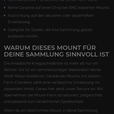
Keine Garantie auf einen Drop bei RNG-basierten Mounts
Ausrichtung auf den aktuellen oder dauerhaften
Erwerbsweg
Geeignet für Spieler, die ihre Sammlung gezielt
ausbauen wollen
WARUM DIESES MOUNT FÜR
DEINE SAMMLUNG SINNVOLL IST
Die Arkadische Kriegsschildkröte ist mehr als nur ein
Reittier: Sie ist ein sammelwürdiger Bestandteil deiner
WoW-Retail-Kollektion. Gerade bei Mounts mit klarem
Farm-Charakter zählt eine verlässliche Umsetzung im
passenden Inhalt. Genau hier setzt unser Service an: Wir
übernehmen die Mount-Farm strukturiert, zielgerichtet
und passend zum tatsächlichen Spielkontext.
Wenn du ein bestimmtes Mount in deine Sammlung