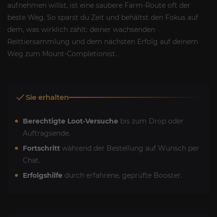
aufnehmen willst, ist eine saubere Farm-Route oft der
beste Weg. So sparst du Zeit und behältst den Fokus auf
dem, was wirklich zählt: deiner wachsenden
Reittiersammlung und dem nächsten Erfolg auf deinem
Weg zum Mount-Completionist.
Sie erhalten
Berechtigte Loot-Versuche
bis zum Drop oder
Auftragsende.
Fortschritt
während der Bestellung auf Wunsch per
Chat.
Erfolgshilfe
durch erfahrene, geprüfte Booster.