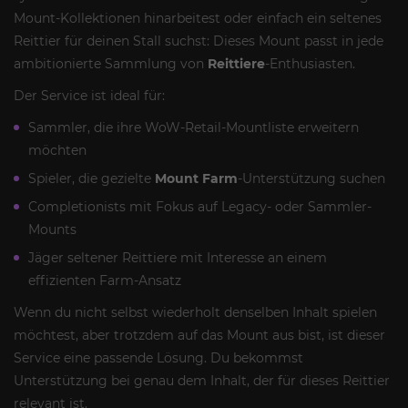
Mount-Kollektionen hinarbeitest oder einfach ein seltenes
Reittier für deinen Stall suchst: Dieses Mount passt in jede
ambitionierte Sammlung von
Reittiere
-Enthusiasten.
Der Service ist ideal für:
Sammler, die ihre WoW-Retail-Mountliste erweitern
möchten
Spieler, die gezielte
Mount Farm
-Unterstützung suchen
Completionists mit Fokus auf Legacy- oder Sammler-
Mounts
Jäger seltener Reittiere mit Interesse an einem
effizienten Farm-Ansatz
Wenn du nicht selbst wiederholt denselben Inhalt spielen
möchtest, aber trotzdem auf das Mount aus bist, ist dieser
Service eine passende Lösung. Du bekommst
Unterstützung bei genau dem Inhalt, der für dieses Reittier
relevant ist.