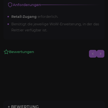
Anforderungen
Retail-Zugang
erforderlich.
Benötigt die jeweilige WoW-Erweiterung, in der das
Reittier verfügbar ist.
Bewertungen
+ BEWERTUNG