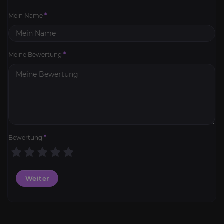
Mein Name
*
Meine Bewertung
*
Bewertung
*
Weiter
Boshafter Kriegswolf