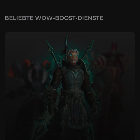
BELIEBTE WOW-BOOST-DIENSTE