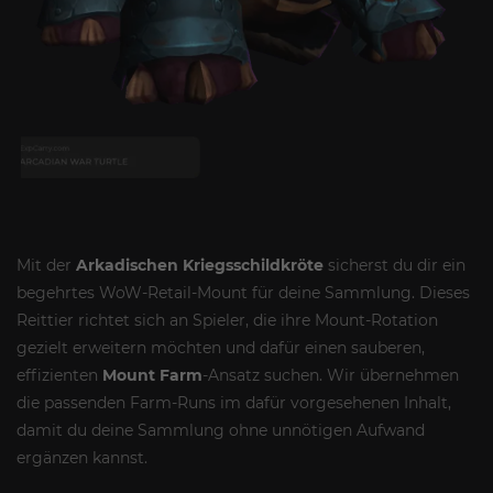
Mit der
Arkadischen Kriegsschildkröte
sicherst du dir ein
begehrtes WoW-Retail-Mount für deine Sammlung. Dieses
Reittier richtet sich an Spieler, die ihre Mount-Rotation
gezielt erweitern möchten und dafür einen sauberen,
effizienten
Mount Farm
-Ansatz suchen. Wir übernehmen
die passenden Farm-Runs im dafür vorgesehenen Inhalt,
damit du deine Sammlung ohne unnötigen Aufwand
ergänzen kannst.