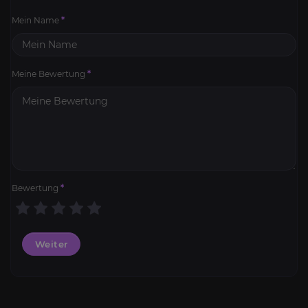
Mein Name
*
Meine Bewertung
*
Bewertung
*
Weiter
Gepanzerter Frostwolf