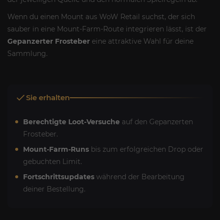
Wenn du einen Mount aus WoW Retail suchst, der sich
sauber in eine Mount-Farm-Route integrieren lässt, ist der
Gepanzerter Frosteber
eine attraktive Wahl für deine
Sammlung.
Sie erhalten
Berechtigte Loot-Versuche
auf den Gepanzerten
Frosteber.
Mount-Farm-Runs
bis zum erfolgreichen Drop oder
gebuchten Limit.
Fortschrittsupdates
während der Bearbeitung
deiner Bestellung.