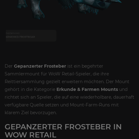
Der
Gepanzerter Frosteber
ist ein begehrter
Sammlermount für WoW Retail-Spieler, die ihre
Reittiersammlung gezielt erweitern möchten. Der Mount
gehört in die Kategorie
Erkunde & Farmen Mounts
und
richtet sich an Spieler, die auf eine wiederholbare, dauerhaft
verfügbare Quelle setzen und Mount-Farm-Runs mit
klarem Ziel bevorzugen.
GEPANZERTER FROSTEBER IN
WOW RETAIL