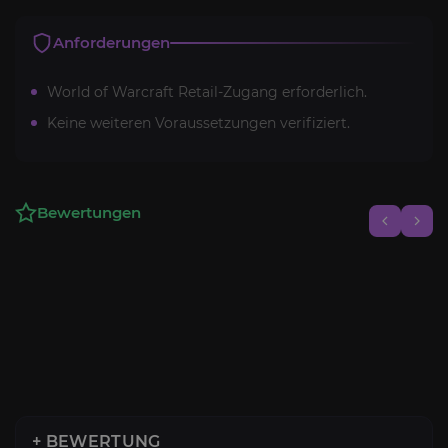
Anforderungen
World of Warcraft Retail-Zugang erforderlich.
Keine weiteren Voraussetzungen verifiziert.
Bewertungen
+ BEWERTUNG