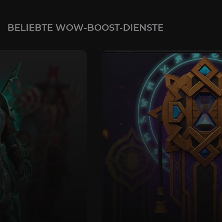
BELIEBTE WOW-BOOST-DIENSTE