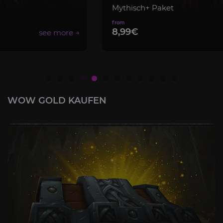
Mythisch+ Paket
8,99€
WOW GOLD KAUFEN