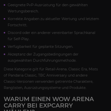
Geeignete PvP-Ausrüstung für den gewählten
Wertungsbereich.
Korrekte Angaben zu aktueller Wertung und letztem
Fortschritt.
Discord oder ein anderer vereinbarter Sprachkanal
für Self-Play.
Verfügbarkeit für geplante Sitzungen.
Akzeptanz der Zugangsbedingungen der
ausgewählten Durchführungsmethode.
Diese Kategorie gilt für Retail-Arena. Classic Era, Mists
of Pandaria Classic, TBC Anniversary und andere
Classic-Versionen verwenden getrennte Charaktere,
Ranglisten, Ausrüstungssysteme und Produkte.
WARUM EINEN WOW ARENA
CARRY BEI EXPCARRY