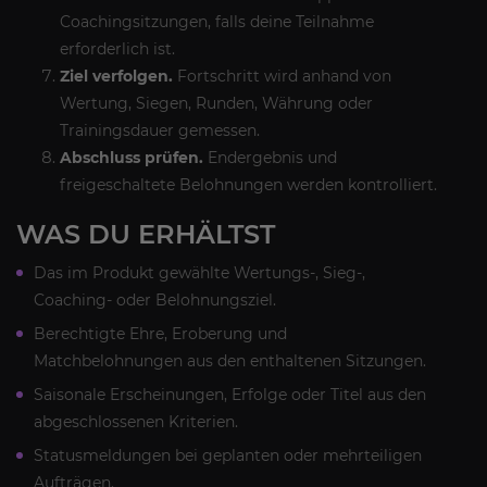
Coachingsitzungen, falls deine Teilnahme
erforderlich ist.
Ziel verfolgen.
Fortschritt wird anhand von
Wertung, Siegen, Runden, Währung oder
Trainingsdauer gemessen.
Abschluss prüfen.
Endergebnis und
freigeschaltete Belohnungen werden kontrolliert.
WAS DU ERHÄLTST
Das im Produkt gewählte Wertungs-, Sieg-,
Coaching- oder Belohnungsziel.
Berechtigte Ehre, Eroberung und
Matchbelohnungen aus den enthaltenen Sitzungen.
Saisonale Erscheinungen, Erfolge oder Titel aus den
abgeschlossenen Kriterien.
Statusmeldungen bei geplanten oder mehrteiligen
Aufträgen.