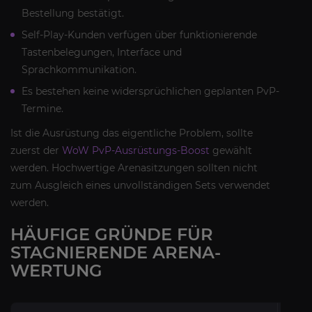
Bestellung bestätigt.
Self-Play-Kunden verfügen über funktionierende
Tastenbelegungen, Interface und
Sprachkommunikation.
Es bestehen keine widersprüchlichen geplanten PvP-
Termine.
Ist die Ausrüstung das eigentliche Problem, sollte
zuerst der
WoW PvP-Ausrüstungs-Boost
gewählt
werden. Hochwertige Arenasitzungen sollten nicht
zum Ausgleich eines unvollständigen Sets verwendet
werden.
HÄUFIGE GRÜNDE FÜR
STAGNIERENDE ARENA-
WERTUNG