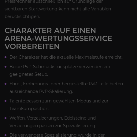
Preisrechner ausschließlich auf Grundlage der
sichtbaren Startwertung kann nicht alle Variablen
berücksichtigen.
CHARAKTER AUF EINEN
ARENA-WERTUNGSSERVICE
VORBEREITEN
Der Charakter hat die aktuelle Maximalstufe erreicht.
Beide PvP-Schmuckstückplätze verwenden ein
geeignetes Setup.
Ehre-, Eroberungs- oder hergestellte PvP-Teile bieten
ausreichende PvP-Skalierung.
Talente passen zum gewählten Modus und zur
Teamkomposition.
Waffen, Verzauberungen, Edelsteine und
Verzierungen passen zur Spezialisierung.
Die verwendete Spezialisierung wurde in der