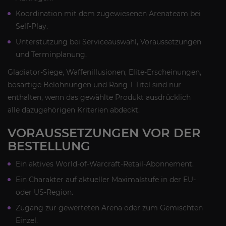
Koordination mit dem zugewiesenen Arenateam bei
Self-Play.
Unterstützung bei Serviceauswahl, Voraussetzungen
und Terminplanung.
Gladiator-Siege, Waffenillusionen, Elite-Erscheinungen,
bösartige Belohnungen und Rang-1-Titel sind nur
enthalten, wenn das gewählte Produkt ausdrücklich
alle dazugehörigen Kriterien abdeckt.
VORAUSSETZUNGEN VOR DER
BESTELLUNG
Ein aktives World-of-Warcraft-Retail-Abonnement.
Ein Charakter auf aktueller Maximalstufe in der EU-
oder US-Region.
Zugang zur gewerteten Arena oder zum Gemischten
Einzel.