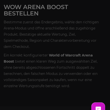
WOW ARENA BOOST
BESTELLEN
Bestimme zuerst das Endergebnis, wähle den richtigen
Arena-Modus und öffne anschließend das zugehörige
Produkt. Bestätige aktuelle Wertung, Ziel,
Spielmethode, Region und Charaktervorbereitung vor
dem Checkout.
Ein korrekt konfigurierter
World of Warcraft Arena
Boost
bietet einen klaren Weg zum ausgewählten Ziel,
ohne bereits abgeschlossenen Fortschritt doppelt zu
berechnen, den falschen Modus zu verwenden oder ein
vollständiges Saisonpaket zu kaufen, wenn nur eine
einzelne Wertungsstufe benötigt wird.