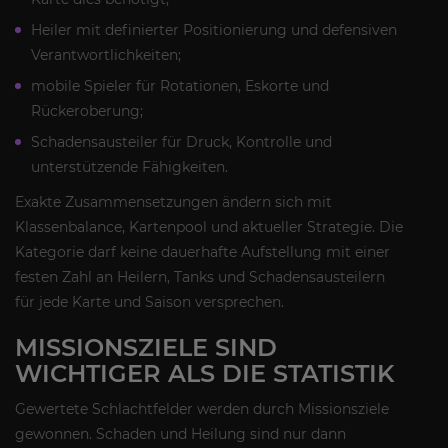
Heiler mit definierter Positionierung und defensiven
Verantwortlichkeiten;
mobile Spieler für Rotationen, Eskorte und
Rückeroberung;
Schadensausteiler für Druck, Kontrolle und
unterstützende Fähigkeiten.
Exakte Zusammensetzungen ändern sich mit
Klassenbalance, Kartenpool und aktueller Strategie. Die
Kategorie darf keine dauerhafte Aufstellung mit einer
festen Zahl an Heilern, Tanks und Schadensausteilern
für jede Karte und Saison versprechen.
MISSIONSZIELE SIND
WICHTIGER ALS DIE STATISTIK
Gewertete Schlachtfelder werden durch Missionsziele
gewonnen. Schaden und Heilung sind nur dann