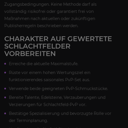
Zugangsbedingungen. Keine Methode darf als
vollständig risikofrei oder garantiert frei von
Maßnahmen nach aktuellen oder zukünftigen
Publisherregeln beschrieben werden.
CHARAKTER AUF GEWERTETE
SCHLACHTFELDER
VORBEREITEN
Erreiche die aktuelle Maximalstufe.
Rüste vor einem hohen Wertungsziel ein
funktionierendes saisonales PvP-Set aus.
Verwende beide geeigneten PvP-Schmuckstücke.
Bereite Talente, Edelsteine, Verzauberungen und
Verzierungen für Schlachtfeld-PvP vor.
Bestätige Spezialisierung und bevorzugte Rolle vor
der Terminplanung.