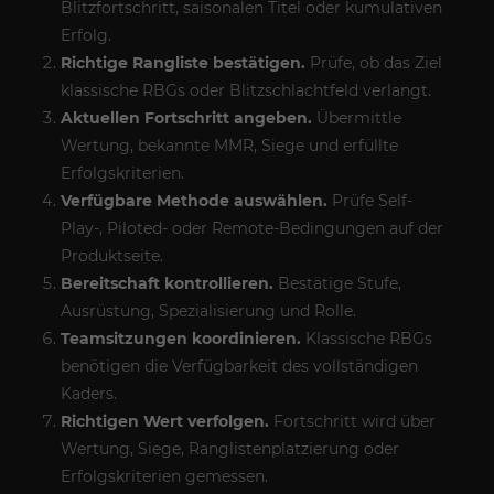
Blitzfortschritt, saisonalen Titel oder kumulativen
Erfolg.
Richtige Rangliste bestätigen.
Prüfe, ob das Ziel
klassische RBGs oder Blitzschlachtfeld verlangt.
Aktuellen Fortschritt angeben.
Übermittle
Wertung, bekannte MMR, Siege und erfüllte
Erfolgskriterien.
Verfügbare Methode auswählen.
Prüfe Self-
Play-, Piloted- oder Remote-Bedingungen auf der
Produktseite.
Bereitschaft kontrollieren.
Bestätige Stufe,
Ausrüstung, Spezialisierung und Rolle.
Teamsitzungen koordinieren.
Klassische RBGs
benötigen die Verfügbarkeit des vollständigen
Kaders.
Richtigen Wert verfolgen.
Fortschritt wird über
Wertung, Siege, Ranglistenplatzierung oder
Erfolgskriterien gemessen.