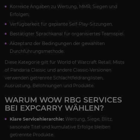
Korrekte Angaben zu Wertung, MMR, Siegen und
Erfolgen.
Verfügbarkeit für geplante Self-Play-Sitzungen.
Bestätigter Sprachkanal für organisiertes Teamspiel.
Akzeptanz der Bedingungen der gewählten
Durchführungsmethode.
Diese Kategorie gilt für World of Warcraft Retail. Mists
of Pandaria Classic und andere Classic-Versionen
verwenden getrennte Schlachtfeldranglisten,
Ausrüstung, Belohnungen und Produkte.
WARUM WOW RBG SERVICES
BEI EXPCARRY WÄHLEN?
Klare Servicehierarchie:
Wertung, Siege, Blitz,
saisonale Titel und kumulative Erfolge bleiben
getrennte Produkte.