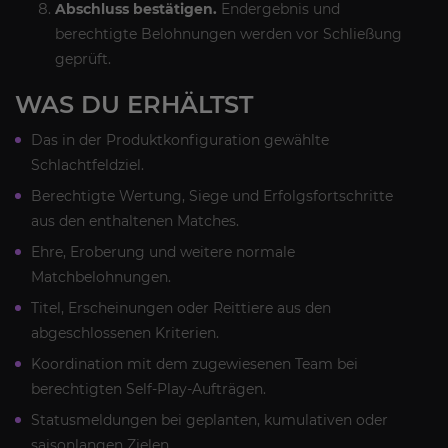
Abschluss bestätigen.
Endergebnis und
berechtigte Belohnungen werden vor Schließung
geprüft.
WAS DU ERHÄLTST
Das in der Produktkonfiguration gewählte
Schlachtfeldziel.
Berechtigte Wertung, Siege und Erfolgsfortschritte
aus den enthaltenen Matches.
Ehre, Eroberung und weitere normale
Matchbelohnungen.
Titel, Erscheinungen oder Reittiere aus den
abgeschlossenen Kriterien.
Koordination mit dem zugewiesenen Team bei
berechtigten Self-Play-Aufträgen.
Statusmeldungen bei geplanten, kumulativen oder
saisonlangen Zielen.