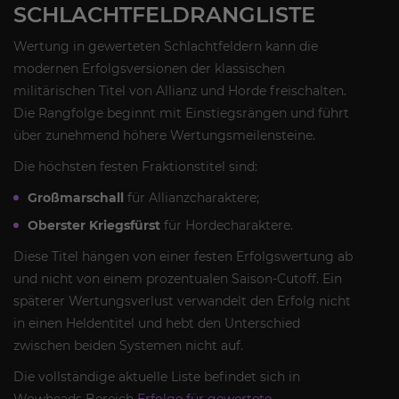
SCHLACHTFELDRANGLISTE
Wertung in gewerteten Schlachtfeldern kann die
modernen Erfolgsversionen der klassischen
militärischen Titel von Allianz und Horde freischalten.
Die Rangfolge beginnt mit Einstiegsrängen und führt
über zunehmend höhere Wertungsmeilensteine.
Die höchsten festen Fraktionstitel sind:
Großmarschall
für Allianzcharaktere;
Oberster Kriegsfürst
für Hordecharaktere.
Diese Titel hängen von einer festen Erfolgswertung ab
und nicht von einem prozentualen Saison-Cutoff. Ein
späterer Wertungsverlust verwandelt den Erfolg nicht
in einen Heldentitel und hebt den Unterschied
zwischen beiden Systemen nicht auf.
Die vollständige aktuelle Liste befindet sich in