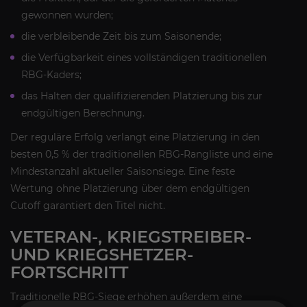
gewonnen wurden;
die verbleibende Zeit bis zum Saisonende;
die Verfügbarkeit eines vollständigen traditionellen
RBG-Kaders;
das Halten der qualifizierenden Platzierung bis zur
endgültigen Berechnung.
Der reguläre Erfolg verlangt eine Platzierung in den
besten 0,5 % der traditionellen RBG-Rangliste und eine
Mindestanzahl aktueller Saisonsiege. Eine feste
Wertung ohne Platzierung über dem endgültigen
Cutoff garantiert den Titel nicht.
VETERAN-, KRIEGSTREIBER-
UND KRIEGSHETZER-
FORTSCHRITT
Traditionelle RBG-Siege erhöhen außerdem eine