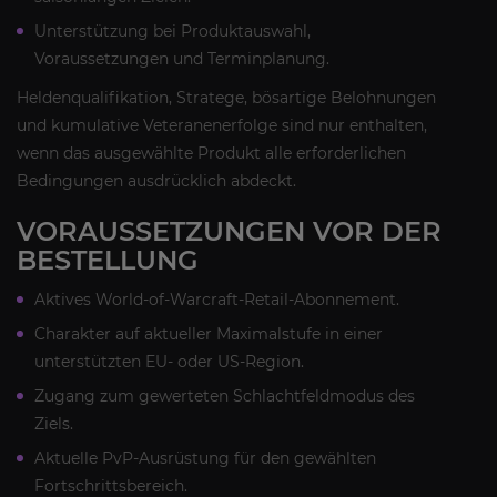
Unterstützung bei Produktauswahl,
Voraussetzungen und Terminplanung.
Heldenqualifikation, Stratege, bösartige Belohnungen
und kumulative Veteranenerfolge sind nur enthalten,
wenn das ausgewählte Produkt alle erforderlichen
Bedingungen ausdrücklich abdeckt.
VORAUSSETZUNGEN VOR DER
BESTELLUNG
Aktives World-of-Warcraft-Retail-Abonnement.
Charakter auf aktueller Maximalstufe in einer
unterstützten EU- oder US-Region.
Zugang zum gewerteten Schlachtfeldmodus des
Ziels.
Aktuelle PvP-Ausrüstung für den gewählten
Fortschrittsbereich.