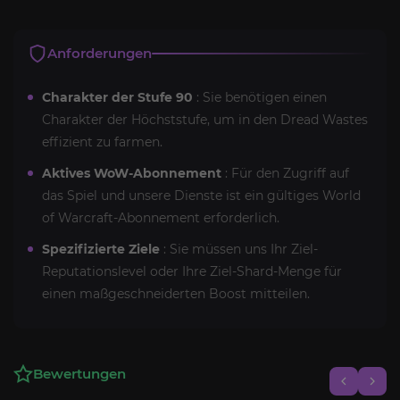
Anforderungen
Charakter der Stufe 90
: Sie benötigen einen
Charakter der Höchststufe, um in den Dread Wastes
effizient zu farmen.
Aktives WoW-Abonnement
: Für den Zugriff auf
das Spiel und unsere Dienste ist ein gültiges World
of Warcraft-Abonnement erforderlich.
Spezifizierte Ziele
: Sie müssen uns Ihr Ziel-
Reputationslevel oder Ihre Ziel-Shard-Menge für
einen maßgeschneiderten Boost mitteilen.
Bewertungen