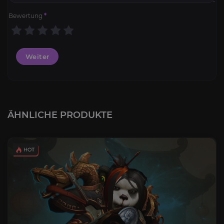
Bewertung
*
Weiter
ÄHNLICHE PRODUKTE