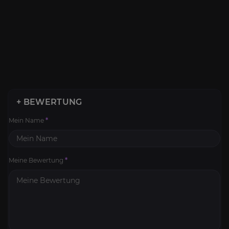
+ BEWERTUNG
Mein Name
*
Meine Bewertung
*