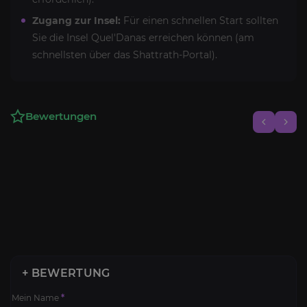
Zugang zur Insel:
Für einen schnellen Start sollten
Sie die Insel Quel'Danas erreichen können (am
schnellsten über das Shattrath-Portal).
Bewertungen
+ BEWERTUNG
Mein Name
*