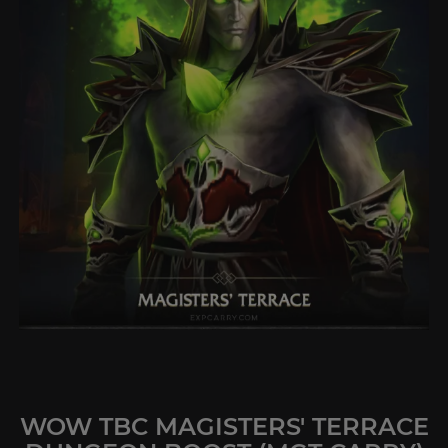
WOW TBC MAGISTERS' TERRACE