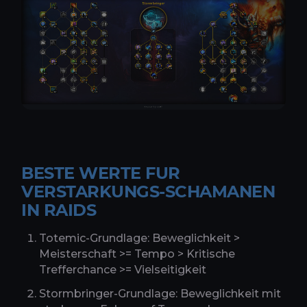
BESTE WERTE FUR
VERSTARKUNGS-SCHAMANEN
IN RAIDS
Totemic-Grundlage: Beweglichkeit >
Meisterschaft >= Tempo > Kritische
Trefferchance >= Vielseitigkeit
Stormbringer-Grundlage: Beweglichkeit mit