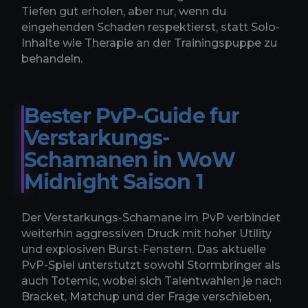
Tiefen gut erholen, aber nur, wenn du
eingehenden Schaden respektierst, statt Solo-
Inhalte wie Therapie an der Trainingspuppe zu
behandeln.
Bester PvP-Guide fur
Verstarkungs-
Schamanen in WoW
Midnight Saison 1
Der Verstarkungs-Schamane im PvP verbindet
weiterhin aggressiven Druck mit hoher Utility
und explosiven Burst-Fenstern. Das aktuelle
PvP-Spiel unterstutzt sowohl Stormbringer als
auch Totemic, wobei sich Talentwahlen je nach
Bracket, Matchup und der Frage verschieben,