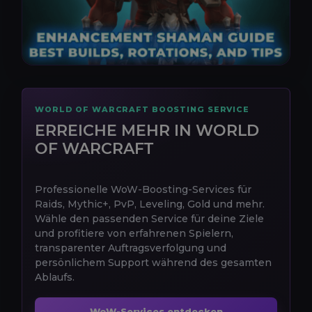
WORLD OF WARCRAFT BOOSTING SERVICE
ERREICHE MEHR IN WORLD
OF WARCRAFT
Professionelle WoW-Boosting-Services für
Raids, Mythic+, PvP, Leveling, Gold und mehr.
Wähle den passenden Service für deine Ziele
und profitiere von erfahrenen Spielern,
transparenter Auftragsverfolgung und
persönlichem Support während des gesamten
Ablaufs.
WoW-Services entdecken