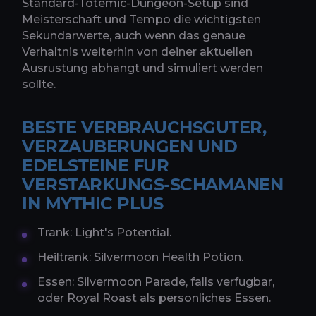
Standard-Totemic-Dungeon-Setup sind
Meisterschaft und Tempo die wichtigsten
Sekundarwerte, auch wenn das genaue
Verhaltnis weiterhin von deiner aktuellen
Ausrustung abhangt und simuliert werden
sollte.
BESTE VERBRAUCHSGUTER,
VERZAUBERUNGEN UND
EDELSTEINE FUR
VERSTARKUNGS-SCHAMANEN
IN MYTHIC PLUS
Trank: Light's Potential.
Heiltrank: Silvermoon Health Potion.
Essen: Silvermoon Parade, falls verfugbar,
oder Royal Roast als personliches Essen.