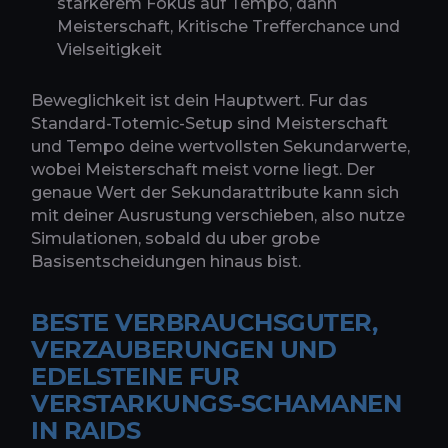
starkerem Fokus auf Tempo, dann
Meisterschaft, Kritische Trefferchance und
Vielseitigkeit
Beweglichkeit ist dein Hauptwert. Fur das
Standard-Totemic-Setup sind Meisterschaft
und Tempo deine wertvollsten Sekundarwerte,
wobei Meisterschaft meist vorne liegt. Der
genaue Wert der Sekundarattribute kann sich
mit deiner Ausrustung verschieben, also nutze
Simulationen, sobald du uber grobe
Basisentscheidungen hinaus bist.
BESTE VERBRAUCHSGUTER,
VERZAUBERUNGEN UND
EDELSTEINE FUR
VERSTARKUNGS-SCHAMANEN
IN RAIDS