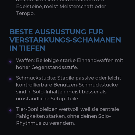
Edelsteine, meist Meisterschaft oder
Tempo.
BESTE AUSRUSTUNG FUR
VERSTARKUNGS-SCHAMANEN
IN TIEFEN
Waffen: Beliebige starke Einhandwaffen mit
hoher Gegenstandsstufe.
Schmuckstucke: Stabile passive oder leicht
kontrollierbare Benutzen-Schmuckstucke
sind in Solo-Inhalten meist besser als
umstandliche Setup-Teile.
Tier-Boni bleiben wertvoll, weil sie zentrale
Fahigkeiten starken, ohne deinen Solo-
Rhythmus zu verandern.