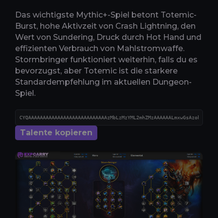
Das wichtigste Mythic+-Spiel betont Totemic-
Burst, hohe Aktivzeit von Crash Lightning, den
Wert von Sundering, Druck durch Hot Hand und
effizienten Verbrauch von Mahlstromwaffe.
Stormbringer funktioniert weiterhin, falls du es
bevorzugst, aber Totemic ist die starkere
Standardempfehlung im aktuellen Dungeon-
Spiel.
Talente kopieren