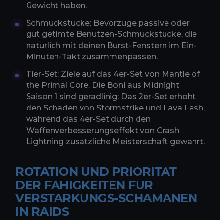
Gewicht haben.
Schmuckstucke: Bevorzuge passive oder
gut getimte Benutzen-Schmuckstucke, die
naturlich mit deinen Burst-Fenstern im Ein-
Minuten-Takt zusammenpassen.
Tier-Set: Ziele auf das 4er-Set von Mantle of
the Primal Core. Die Boni aus Midnight
Saison 1 sind geradlinig: Das 2er-Set erhoht
den Schaden von Stormstrike und Lava Lash,
wahrend das 4er-Set durch den
Waffenverbesserungseffekt von Crash
Lightning zusatzliche Meisterschaft gewahrt.
ROTATION UND PRIORITAT
DER FAHIGKEITEN FUR
VERSTARKUNGS-SCHAMANEN
IN RAIDS