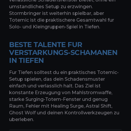
umstandliches Setup zu erzwingen.
Stormbringer ist weiterhin spielbar, aber
Totemic ist die praktischere Gesamtwahl fur
Solo- und Kleingruppen-Spiel in Tiefen.
BESTE TALENTE FUR
VERSTARKUNGS-SCHAMANEN
IN TIEFEN
Fur Tiefen solltest du ein praktisches Totemic-
Setup spielen, das dein Schadensmuster
einfach und verlasslich halt. Das Ziel ist
konstante Erzeugung von Mahlstromwaffe,
starke Surging-Totem-Fenster und genug
Raum, Fehler mit Healing Surge, Astral Shift,
Ghost Wolf und deinen Kontrollwerkzeugen zu
uberleben.