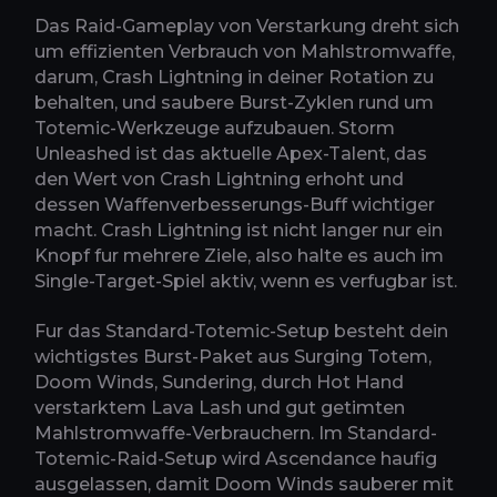
Das Raid-Gameplay von Verstarkung dreht sich
um effizienten Verbrauch von Mahlstromwaffe,
darum, Crash Lightning in deiner Rotation zu
behalten, und saubere Burst-Zyklen rund um
Totemic-Werkzeuge aufzubauen. Storm
Unleashed ist das aktuelle Apex-Talent, das
den Wert von Crash Lightning erhoht und
dessen Waffenverbesserungs-Buff wichtiger
macht. Crash Lightning ist nicht langer nur ein
Knopf fur mehrere Ziele, also halte es auch im
Single-Target-Spiel aktiv, wenn es verfugbar ist.
Fur das Standard-Totemic-Setup besteht dein
wichtigstes Burst-Paket aus Surging Totem,
Doom Winds, Sundering, durch Hot Hand
verstarktem Lava Lash und gut getimten
Mahlstromwaffe-Verbrauchern. Im Standard-
Totemic-Raid-Setup wird Ascendance haufig
ausgelassen, damit Doom Winds sauberer mit