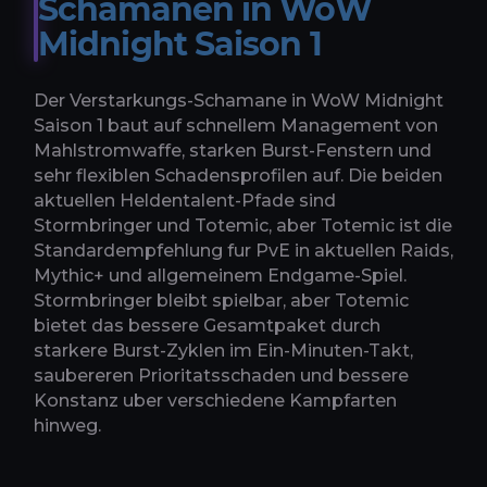
Schamanen in WoW
Midnight Saison 1
Der Verstarkungs-Schamane in WoW Midnight
Saison 1 baut auf schnellem Management von
Mahlstromwaffe, starken Burst-Fenstern und
sehr flexiblen Schadensprofilen auf. Die beiden
aktuellen Heldentalent-Pfade sind
Stormbringer und Totemic, aber Totemic ist die
Standardempfehlung fur PvE in aktuellen Raids,
Mythic+ und allgemeinem Endgame-Spiel.
Stormbringer bleibt spielbar, aber Totemic
bietet das bessere Gesamtpaket durch
starkere Burst-Zyklen im Ein-Minuten-Takt,
saubereren Prioritatsschaden und bessere
Konstanz uber verschiedene Kampfarten
hinweg.