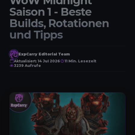
WoW Midnight
Saison 1 - Beste
Builds, Rotationen
und Tipps
ExpCarry Editorial Team
Aktualisiert:
14 Jul 2026
11 Min. Lesezeit
3239 Aufrufe