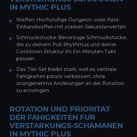
IN MYTHIC PLUS
Waffen: Hochstufige Dungeon- oder Raid-
Einhandwaffen mit starken Sekundarwerten.
Schmuckstucke: Bevorzuge Schmuckstucke,
die zu deinem Pull-Rhythmus und deiner
Cooldown-Struktur im Ein-Minuten-Takt
passen.
Das Tier-Set bleibt stark, weil es zentrale
Fahigkeiten passiv verbessert, ohne
unangenehme Anderungen an der Rotation
zu erzwingen.
ROTATION UND PRIORITAT
DER FAHIGKEITEN FUR
VERSTARKUNGS-SCHAMANEN
IN MYTHIC PLUS