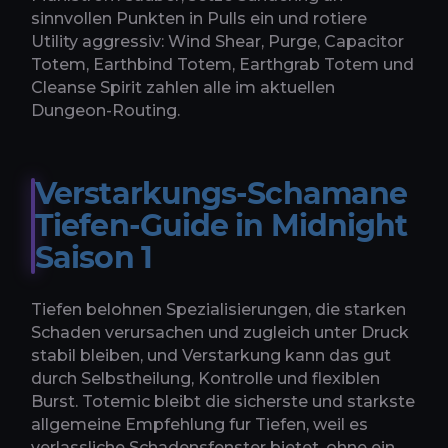
sinnvollen Punkten in Pulls ein und rotiere
Utility aggressiv: Wind Shear, Purge, Capacitor
Totem, Earthbind Totem, Earthgrab Totem und
Cleanse Spirit zahlen alle im aktuellen
Dungeon-Routing.
Verstarkungs-Schamane
Tiefen-Guide in Midnight
Saison 1
Tiefen belohnen Spezialisierungen, die starken
Schaden verursachen und zugleich unter Druck
stabil bleiben, und Verstarkung kann das gut
durch Selbstheilung, Kontrolle und flexiblen
Burst. Totemic bleibt die sicherste und starkste
allgemeine Empfehlung fur Tiefen, weil es
verlassliche Schadensfenster bietet, ohne ein