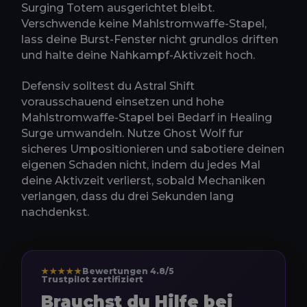
Surging Totem ausgerichtet bleibt.
Verschwende keine Mahlstromwaffe-Stapel,
lass deine Burst-Fenster nicht grundlos driften
und halte deine Nahkampf-Aktivzeit hoch.
Defensiv solltest du Astral Shift
vorausschauend einsetzen und hohe
Mahlstromwaffe-Stapel bei Bedarf in Healing
Surge umwandeln. Nutze Ghost Wolf fur
sicheres Umpositionieren und sabotiere deinen
eigenen Schaden nicht, indem du jedes Mal
deine Aktivzeit verlierst, sobald Mechaniken
verlangen, dass du drei Sekunden lang
nachdenkst.
★★★★★
Bewertungen 4.8/5
Trustpilot zertifiziert
Brauchst du Hilfe bei