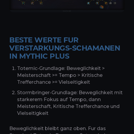
BESTE WERTE FUR
VERSTARKUNGS-SCHAMANEN
IN MYTHIC PLUS
Totemic-Grundlage: Beweglichkeit >
Meisterschaft >= Tempo > Kritische
Trefferchance >= Vielseitigkeit
Stormbringer-Grundlage: Beweglichkeit mit
starkerem Fokus auf Tempo, dann
Meisterschaft, Kritische Trefferchance und
Vielseitigkeit
Beweglichkeit bleibt ganz oben. Fur das