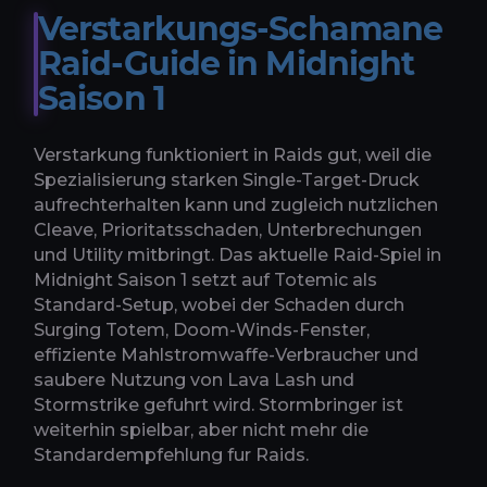
Verstarkungs-Schamane
Raid-Guide in Midnight
Saison 1
Verstarkung funktioniert in Raids gut, weil die
Spezialisierung starken Single-Target-Druck
aufrechterhalten kann und zugleich nutzlichen
Cleave, Prioritatsschaden, Unterbrechungen
und Utility mitbringt. Das aktuelle Raid-Spiel in
Midnight Saison 1 setzt auf Totemic als
Standard-Setup, wobei der Schaden durch
Surging Totem, Doom-Winds-Fenster,
effiziente Mahlstromwaffe-Verbraucher und
saubere Nutzung von Lava Lash und
Stormstrike gefuhrt wird. Stormbringer ist
weiterhin spielbar, aber nicht mehr die
Standardempfehlung fur Raids.