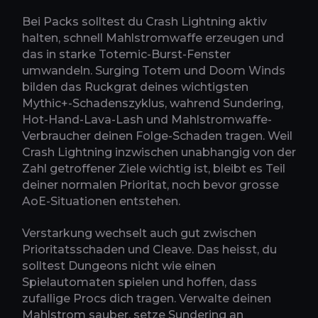
Bei Packs solltest du Crash Lightning aktiv
halten, schnell Mahlstromwaffe erzeugen und
das in starke Totemic-Burst-Fenster
umwandeln. Surging Totem und Doom Winds
bilden das Ruckgrat deines wichtigsten
Mythic+-Schadenszyklus, wahrend Sundering,
Hot-Hand-Lava-Lash und Mahlstromwaffe-
Verbraucher deinen Folge-Schaden tragen. Weil
Crash Lightning inzwischen unabhangig von der
Zahl getroffener Ziele wichtig ist, bleibt es Teil
deiner normalen Prioritat, noch bevor grosse
AoE-Situationen entstehen.
Verstarkung wechselt auch gut zwischen
Prioritatsschaden und Cleave. Das heisst, du
solltest Dungeons nicht wie einen
Spielautomaten spielen und hoffen, dass
zufallige Procs dich tragen. Verwalte deinen
Mahlstrom sauber, setze Sundering an