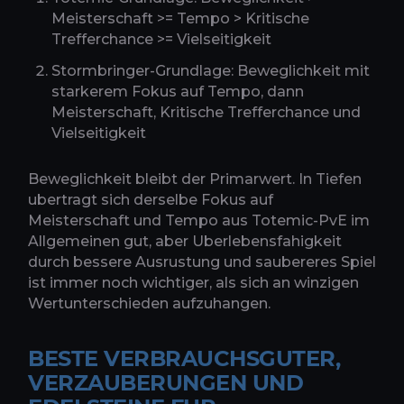
Meisterschaft >= Tempo > Kritische
Trefferchance >= Vielseitigkeit
Stormbringer-Grundlage: Beweglichkeit mit
starkerem Fokus auf Tempo, dann
Meisterschaft, Kritische Trefferchance und
Vielseitigkeit
Beweglichkeit bleibt der Primarwert. In Tiefen
ubertragt sich derselbe Fokus auf
Meisterschaft und Tempo aus Totemic-PvE im
Allgemeinen gut, aber Uberlebensfahigkeit
durch bessere Ausrustung und saubereres Spiel
ist immer noch wichtiger, als sich an winzigen
Wertunterschieden aufzuhangen.
BESTE VERBRAUCHSGUTER,
VERZAUBERUNGEN UND