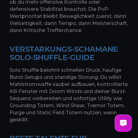
ob du mehr offensive Kontrolle oder
defensivere Stabilitat brauchst. Die PvP-
Wertprioritat bleibt Beweglichkeit zuerst, dann
Vielseitigkeit, dann Tempo, dann Meisterschaft,
dann Kritische Trefferchance.
VERSTARKUNGS-SCHAMANE
SOLO-SHUFFLE-GUIDE
Solo Shuffle belohnt schnellen Druck, haufige
Burst-Setups und standige Storung. Du willst
Mahlstromwaffe sauber aufbauen, kontrollierte
Kill-Fenster mit Doom Winds und deiner Burst-
Sequenz vorbereiten und sofortige Utility wie
Grounding Totem, Wind Shear, Tremor Totem,
Purge und Static Field Totem nutzen, wenn
geskillt.