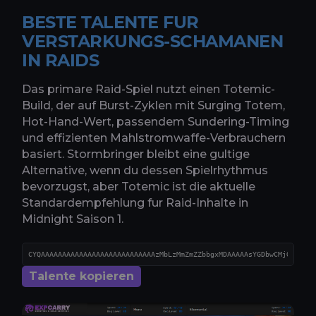
BESTE TALENTE FUR
VERSTARKUNGS-SCHAMANEN
IN RAIDS
Das primare Raid-Spiel nutzt einen Totemic-
Build, der auf Burst-Zyklen mit Surging Totem,
Hot-Hand-Wert, passendem Sundering-Timing
und effizienten Mahlstromwaffe-Verbrauchern
basiert. Stormbringer bleibt eine gultige
Alternative, wenn du dessen Spielrhythmus
bevorzugst, aber Totemic ist die aktuelle
Standardempfehlung fur Raid-Inhalte in
Midnight Saison 1.
Talente kopieren