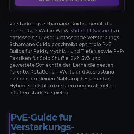
Verstarkungs-Schamane Guide - bereit, die
elementare Wut in WoW
Midnight Saison 1
zu
entfesseln? Dieser umfassende Verstarkungs-
Schamane Guide beschreibt optimale PvE-
Builds fur Raids, Mythic+, und Tiefen sowie PvP-
Taktiken fur Solo Shuffle, 2v2, 3v3 und
gewertete Schlachtfelder. Lerne die besten
Talente, Rotationen, Werte und Ausrustung
kennen, um deinen Nahkampf-Elementar-
Hybrid-Spielstil zu meistern und in aktuellen
Inhalten stark zu spielen.
PvE-Guide fur
Verstarkungs-