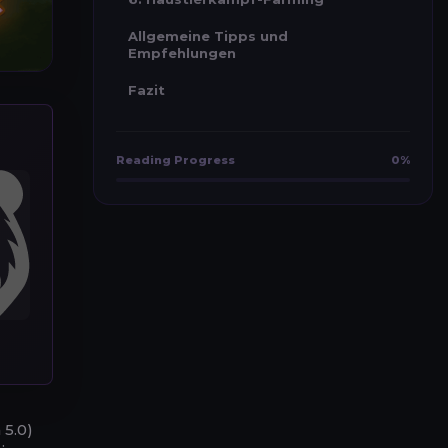
Allgemeine Tipps und
Empfehlungen
Fazit
Reading Progress
0%
 5.0)