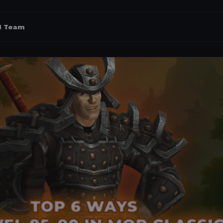
al Team