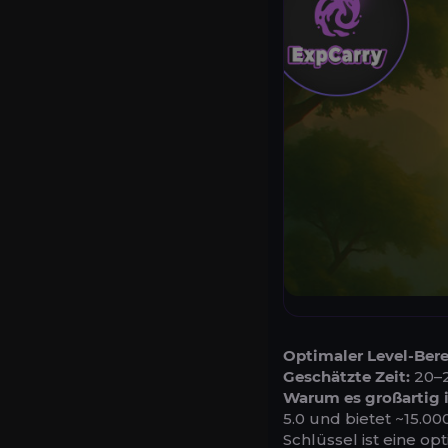
Optimaler Level-Bere
Geschätzte Zeit:
20–2
Warum es großartig i
5.0 und bietet ~15.0
Schlüssel ist eine o