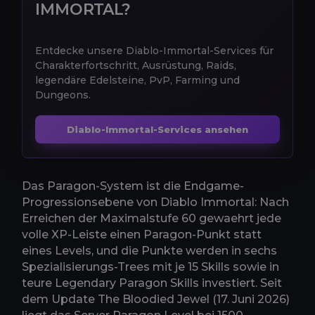
IMMORTAL?
Entdecke unsere Diablo-Immortal-Services für
Charakterfortschritt, Ausrüstung, Raids,
legendäre Edelsteine, PvP, Farming und
Dungeons.
Diablo-Immortal-Services ansehen
Das Paragon-System ist die Endgame-
Progressionsebene von Diablo Immortal: Nach
Erreichen der Maximalstufe 60 gewaehrt jede
volle XP-Leiste einen Paragon-Punkt statt
eines Levels, und die Punkte werden in sechs
Spezialisierungs-Trees mit je 15 Skills sowie in
teure Legendary Paragon Skills investiert. Seit
dem Update The Bloodied Jewel (17. Juni 2026)