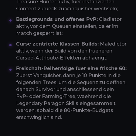
Treasure Hunter aktiv, fuer instanzierten
Content zurueck zu Vanquisher wechseln;
Battlegrounds und offenes PvP:
Gladiator
aktiv, vor dem Queuen einstellen, da er im
Match gesperrt ist;
Curse-zentrierte Klassen-Builds:
Maledictor
aktiv, wenn der Build von den frueheren
Cursed-Attribute-Effekten abhaengt;
Freischalt-Reihenfolge fuer eine frische 60:
Zuerst Vanquisher, dann je 10 Punkte in die
folgenden Trees, um die Sequenz zu oeffnen,
danach Survivor und anschliessend dein
PvP- oder Farming-Tree, waehrend die
Legendary Paragon Skills eingesammelt
werden, sobald die 80-Punkte-Budgets
erschwinglich sind.