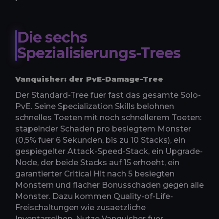
Die sechs
Spezialisierungs-Trees
Vanquisher: der PvE-Damage-Tree
Der Standard-Tree fuer fast das gesamte Solo-
PvE. Seine Specialization Skills belohnen
schnelles Toeten mit noch schnellerem Toeten:
stapelnder Schaden pro besiegtem Monster
(0,5% fuer 6 Sekunden, bis zu 10 Stacks), ein
gespiegelter Attack-Speed-Stack, ein Upgrade-
Node, der beide Stacks auf 15 erhoeht, ein
garantierter Critical Hit nach 5 besiegten
Monstern und flacher Bonusschaden gegen alle
Monster. Dazu kommen Quality-of-Life-
Freischaltungen wie zusaetzliche
Inventarreihen. Nutze Vanquisher fuer