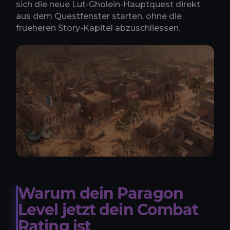
sich die neue Lut-Gholein-Hauptquest direkt
aus dem Questfenster starten, ohne die
frueheren Story-Kapitel abzuschliessen.
Warum dein Paragon
Level jetzt dein Combat
Rating ist