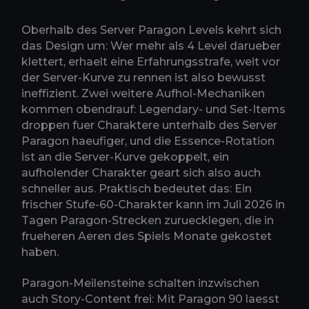
Oberhalb des Server Paragon Levels kehrt sich
das Design um: Wer mehr als 4 Level darueber
klettert, erhaelt eine Erfahrungsstrafe, weit vor
der Server-Kurve zu rennen ist also bewusst
ineffizient. Zwei weitere Aufhol-Mechaniken
kommen obendrauf: Legendary- und Set-Items
droppen fuer Charaktere unterhalb des Server
Paragon haeufiger, und die Essence-Rotation
ist an die Server-Kurve gekoppelt, ein
aufholender Charakter geart sich also auch
schneller aus. Praktisch bedeutet das: Ein
frischer Stufe-60-Charakter kann im Juli 2026 in
Tagen Paragon-Strecken zuruecklegen, die in
frueheren Aeren des Spiels Monate gekostet
haben.
Paragon-Meilensteine schalten inzwischen
auch Story-Content frei: Mit Paragon 90 laesst