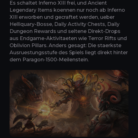
Es schaltet Inferno XIII frei, und Ancient
Legendary Items koennen nur noch ab Inferno
XIII erworben und gecraftet werden, ueber
Helliquary-Bosse, Daily Activity Chests, Daily
Dungeon Rewards und seltene Direkt-Drops
aus Endgame-Aktivitaeten wie Terror Rifts und
Oblivion Pillars. Anders gesagt: Die staerkste
Ausruestungsstufe des Spiels liegt direkt hinter
dem Paragon-1500-Meilenstein.