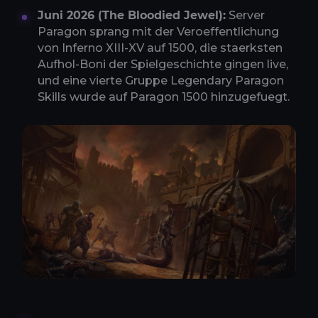
Juni 2026 (The Bloodied Jewel):
Server
Paragon sprang mit der Veroeffentlichung
von Inferno XIII-XV auf 1500, die staerksten
Aufhol-Boni der Spielgeschichte gingen live,
und eine vierte Gruppe Legendary Paragon
Skills wurde auf Paragon 1500 hinzugefuegt.