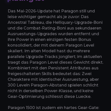
Das Mai-2026-Update hat Paragon still und
leise wichtiger gemacht als je zuvor: Das
Ancestral Tableau, die Helliquary-Upgrade-Boni
und die Combat-Rating-Boni aus sekundaeren
Ausruestungs-Upgrades wurden entfernt und
ihre Power in einen einzigen festen Bonus
konsolidiert, der mit deinem Paragon Level
skaliert. Im alten Modell hast du mehrere
parallele Upgrade-Tracks jongliert; im aktuellen
traegt das Paragon Level dieses Gewicht direkt.
Kombiniert mit den Persistent Attributes aus
freigeschalteten Skills bedeutet das: Zwei
Charaktere mit identischer Ausruestung, aber
300 Leveln Paragon-Abstand spielen schlicht
nicht in derselben Power-Klasse, und keine
Gear-Optimierung schliesst diese Luecke.
Paragon 1500 ist zudem ein hartes Gear-Gate: