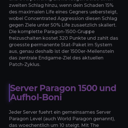
zweiten Schlag hinzu, wenn dein Schaden 15%
des maximalen Life eines Gegners uebersteigt,
wobei Concentrated Aggression diesen Schlag
gegen Ziele unter 50% Life zusaetzlich skaliert.
Die komplette Paragon-1500-Gruppe
freizuschalten kostet 320 Punkte und zahlt das
groesste permanente Stat-Paket im System
aus, genau deshalb ist der 1500er-Meilenstein
das zentrale Endgame-Ziel des aktuellen
Patch-Zyklus.
Server Paragon 1500 und
Aufhol-Boni
Jeder Server fuehrt ein gemeinsames Server
Paragon Level (auch World Paragon genannt),
das woechentlich um 10 steigt. Mit The