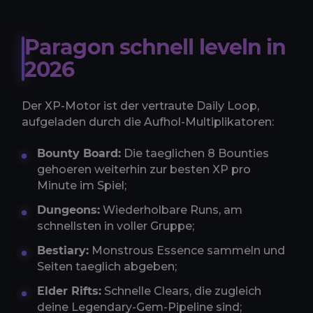
Paragon schnell leveln in
2026
Der XP-Motor ist der vertraute Daily Loop,
aufgeladen durch die Aufhol-Multiplikatoren:
Bounty Board:
Die taeglichen 8 Bounties
gehoeren weiterhin zur besten XP pro
Minute im Spiel;
Dungeons:
Wiederholbare Runs, am
schnellsten in voller Gruppe;
Bestiary:
Monstrous Essence sammeln und
Seiten taeglich abgeben;
Elder Rifts:
Schnelle Clears, die zugleich
deine Legendary-Gem-Pipeline sind;