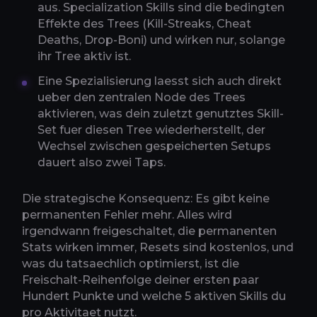
aus. Specialization Skills sind die bedingten
Effekte des Trees (Kill-Streaks, Cheat
Deaths, Drop-Boni) und wirken nur, solange
ihr Tree aktiv ist.
Eine Spezialisierung laesst sich auch direkt
ueber den zentralen Node des Trees
aktivieren, was dein zuletzt genutztes Skill-
Set fuer diesen Tree wiederherstellt, der
Wechsel zwischen gespeicherten Setups
dauert also zwei Taps.
Die strategische Konsequenz: Es gibt keine
permanenten Fehler mehr. Alles wird
irgendwann freigeschaltet, die permanenten
Stats wirken immer, Resets sind kostenlos, und
was du tatsaechlich optimierst, ist die
Freischalt-Reihenfolge deiner ersten paar
Hundert Punkte und welche 5 aktiven Skills du
pro Aktivitaet nutzt.