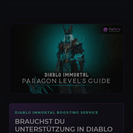
DIABLO IMMORTAL BOOSTING SERVICE
BRAUCHST DU
UNTERSTÜTZUNG IN DIABLO