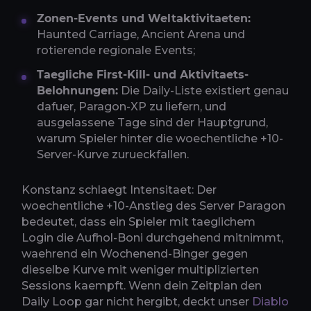
Zonen-Events und Weltaktivitaeten:
Haunted Carriage, Ancient Arena und
rotierende regionale Events;
Taegliche First-Kill- und Aktivitaets-
Belohnungen:
Die Daily-Liste existiert genau
dafuer, Paragon-XP zu liefern, und
ausgelassene Tage sind der Hauptgrund,
warum Spieler hinter die woechentliche +10-
Server-Kurve zurueckfallen.
Konstanz schlaegt Intensitaet: Der
woechentliche +10-Anstieg des Server Paragon
bedeutet, dass ein Spieler mit taeglichem
Login die Aufhol-Boni durchgehend mitnimmt,
waehrend ein Wochenend-Binger gegen
dieselbe Kurve mit weniger multiplizierten
Sessions kaempft. Wenn dein Zeitplan den
Daily Loop gar nicht hergibt, deckt unser
Diablo