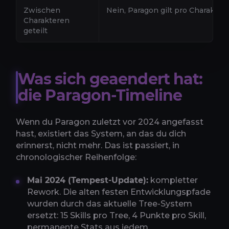
Zwischen
Nein, Paragon gilt pro Charakter
Charakteren
geteilt
Was sich geaendert hat:
die Paragon-Timeline
Wenn du Paragon zuletzt vor 2024 angefasst
hast, existiert das System, an das du dich
erinnerst, nicht mehr. Das ist passiert, in
chronologischer Reihenfolge:
Mai 2024 (Tempest-Update):
kompletter
Rework. Die alten festen Entwicklungspfade
wurden durch das aktuelle Tree-System
ersetzt: 15 Skills pro Tree, 4 Punkte pro Skill,
permanente Stats aus jedem