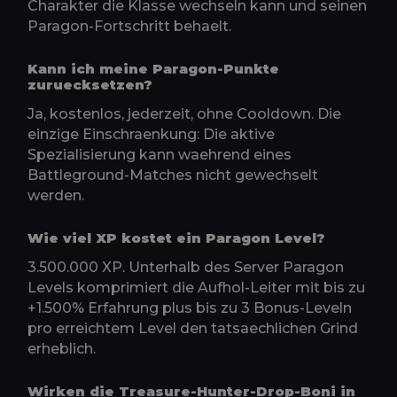
Charakter die Klasse wechseln kann und seinen
Paragon-Fortschritt behaelt.
Kann ich meine Paragon-Punkte
zuruecksetzen?
Ja, kostenlos, jederzeit, ohne Cooldown. Die
einzige Einschraenkung: Die aktive
Spezialisierung kann waehrend eines
Battleground-Matches nicht gewechselt
werden.
Wie viel XP kostet ein Paragon Level?
3.500.000 XP. Unterhalb des Server Paragon
Levels komprimiert die Aufhol-Leiter mit bis zu
+1.500% Erfahrung plus bis zu 3 Bonus-Leveln
pro erreichtem Level den tatsaechlichen Grind
erheblich.
Wirken die Treasure-Hunter-Drop-Boni in