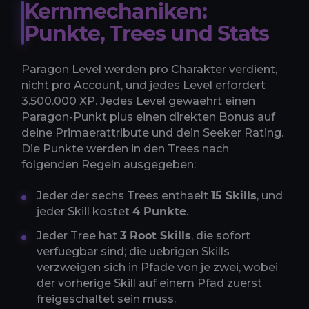
Kernmechaniken:
Punkte, Trees und Stats
Paragon Level werden pro Charakter verdient,
nicht pro Account, und jedes Level erfordert
3.500.000 XP. Jedes Level gewaehrt einen
Paragon-Punkt plus einen direkten Bonus auf
deine Primaerattribute und dein Seeker Rating.
Die Punkte werden in den Trees nach
folgenden Regeln ausgegeben:
Jeder der sechs Trees enthaelt
15 Skills
, und
jeder Skill kostet
4 Punkte
.
Jeder Tree hat
3 Root Skills
, die sofort
verfuegbar sind; die uebrigen Skills
verzweigen sich in Pfade von je zwei, wobei
der vorherige Skill auf einem Pfad zuerst
freigeschaltet sein muss.