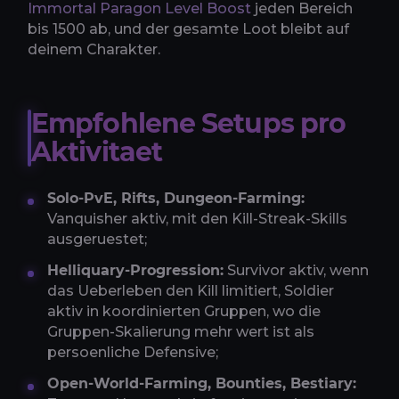
Immortal Paragon Level Boost
jeden Bereich
bis 1500 ab, und der gesamte Loot bleibt auf
deinem Charakter.
Empfohlene Setups pro
Aktivitaet
Solo-PvE, Rifts, Dungeon-Farming:
Vanquisher aktiv, mit den Kill-Streak-Skills
ausgeruestet;
Helliquary-Progression:
Survivor aktiv, wenn
das Ueberleben den Kill limitiert, Soldier
aktiv in koordinierten Gruppen, wo die
Gruppen-Skalierung mehr wert ist als
persoenliche Defensive;
Open-World-Farming, Bounties, Bestiary: