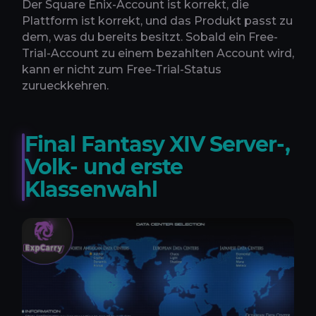
Der Square Enix-Account ist korrekt, die
Plattform ist korrekt, und das Produkt passt zu
dem, was du bereits besitzt. Sobald ein Free-
Trial-Account zu einem bezahlten Account wird,
kann er nicht zum Free-Trial-Status
zurueckkehren.
Final Fantasy XIV Server-,
Volk- und erste
Klassenwahl