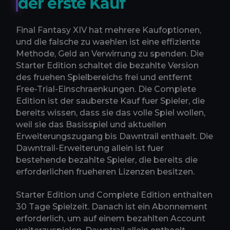
der erste Kauf
Final Fantasy XIV hat mehrere Kaufoptionen,
und die falsche zu waehlen ist eine effiziente
Methode, Geld an Verwirrung zu spenden. Die
Starter Edition schaltet die bezahlte Version
des fruehen Spielbereichs frei und entfernt
Free-Trial-Einschraenkungen. Die Complete
Edition ist der sauberste Kauf fuer Spieler, die
bereits wissen, dass sie das volle Spiel wollen,
weil sie das Basisspiel und aktuellen
Erweiterungszugang bis Dawntrail enthaelt. Die
Dawntrail-Erweiterung allein ist fuer
bestehende bezahlte Spieler, die bereits die
erforderlichen frueheren Lizenzen besitzen.
Starter Edition und Complete Edition enthalten
30 Tage Spielzeit. Danach ist ein Abonnement
erforderlich, um auf einem bezahlten Account