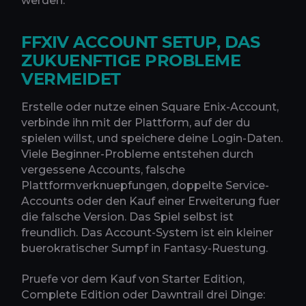
werden.
FFXIV ACCOUNT SETUP, DAS
ZUKUENFTIGE PROBLEME
VERMEIDET
Erstelle oder nutze einen Square Enix-Account,
verbinde ihn mit der Plattform, auf der du
spielen willst, und speichere deine Login-Daten.
Viele Beginner-Probleme entstehen durch
vergessene Accounts, falsche
Plattformverknuepfungen, doppelte Service-
Accounts oder den Kauf einer Erweiterung fuer
die falsche Version. Das Spiel selbst ist
freundlich. Das Account-System ist ein kleiner
buerokratischer Sumpf in Fantasy-Ruestung.
Pruefe vor dem Kauf von Starter Edition,
Complete Edition oder Dawntrail drei Dinge: