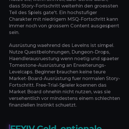
dass Story-Fortschritt weiterhin den groessten
Teil des Spiels gate't. Ein hochstufiger
Charakter mit niedrigem MSQ-Fortschritt kann
immer noch von grossem Content ausgesperrt
sein.
Ausrüstung waehrend des Levelns ist simpel.
Nutze Questbelohnungen, Dungeon-Drops,
Haendlerausruestung wenn noetig und spaeter
Tomestone-Ausrüstung an Erweiterungs-
Levelcaps. Beginner brauchen keine teure
Market-Board-Ausrüstung fuer normalen Story-
Fortschritt. Free-Trial-Spieler koennen das
Market Board ohnehin nicht nutzen, was sie
versehentlich vor mindestens einem schlechten
finanziellen Instinkt schuetzt.
FFXIV Geld, optionale