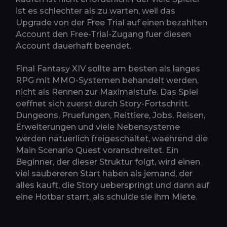
ist es schlechter als zu warten, weil das
Upgrade von der Free Trial auf einen bezahlten
Account den Free-Trial-Zugang fuer diesen
Account dauerhaft beendet.
Final Fantasy XIV sollte am besten als langes
RPG mit MMO-Systemen behandelt werden,
nicht als Rennen zur Maximalstufe. Das Spiel
oeffnet sich zuerst durch Story-Fortschritt.
Dungeons, Pruefungen, Reittiere, Jobs, Reisen,
Erweiterungen und viele Nebensysteme
werden natuerlich freigeschaltet, waehrend die
Main Scenario Quest voranschreitet. Ein
Beginner, der dieser Struktur folgt, wird einen
viel saubereren Start haben als jemand, der
alles kauft, die Story ueberspringt und dann auf
eine Hotbar starrt, als schulde sie ihm Miete.