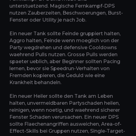
unterstuetzend. Magische Fernkampf-DPS
nutzen Zauberzeiten, Beschwoerungen, Burst-
Fenster oder Utility je nach Job.
Ein neuer Tank sollte Feinde gruppiert halten,
Aggro halten, Feinde wenn moeglich von der
Party wegdrehen und defensive Cooldowns
waehrend Pulls nutzen. Grosse Pulls werden
spaeter ueblich, aber Beginner sollten Pacing
lernen, bevor sie Speedrun-Verhalten von
Fremden kopieren, die Geduld wie eine
Krankheit behandeln.
Ein neuer Heiler sollte den Tank am Leben
halten, unvermeidbaren Partyschaden heilen,
reinigen, wenn noetig, und waehrend sicherer
Fenster Schaden verursachen. Ein neuer DPS
sollte Flaechenangriffen ausweichen, Area-of-
Effect-Skills bei Gruppen nutzen, Single-Target-