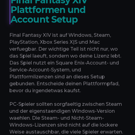
Final Fantasy XIV
Plattformen und
Account Setup
Final Fantasy XIV ist auf Windows, Steam,
PlayStation, Xbox Series X|S und Mac
verfuegbar. Der wichtige Teil ist nicht nur, wo
das Spiel laeuft, sondern wo deine Lizenz lebt.
Das Spiel nutzt ein Square Enix-Account- und
Service-Account-System, und
Plattformlizenzen sind an dieses Setup
gebunden. Entscheide deinen Plattformpfad,
bevor du irgendetwas kaufst.
PC-Spieler sollten sorgfaeltig zwischen Steam
und der eigenstaendigen Windows-Version
waehlen. Die Steam- und Nicht-Steam-
Windows-Lizenzen sind nicht auf die lockere
Weise austauschbar, die viele Spieler erwarten.