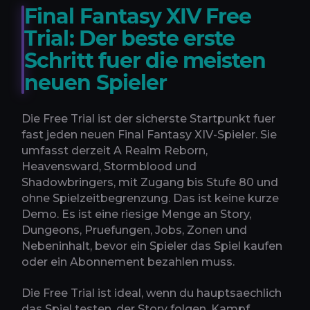
Final Fantasy XIV Free
Trial: Der beste erste
Schritt fuer die meisten
neuen Spieler
Die Free Trial ist der sicherste Startpunkt fuer
fast jeden neuen Final Fantasy XIV-Spieler. Sie
umfasst derzeit A Realm Reborn,
Heavensward, Stormblood und
Shadowbringers, mit Zugang bis Stufe 80 und
ohne Spielzeitbegrenzung. Das ist keine kurze
Demo. Es ist eine riesige Menge an Story,
Dungeons, Pruefungen, Jobs, Zonen und
Nebeninhalt, bevor ein Spieler das Spiel kaufen
oder ein Abonnement bezahlen muss.
Die Free Trial ist ideal, wenn du hauptsaechlich
das Spiel testen, der Story folgen, Kampf