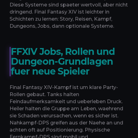
Diese Systeme sind spaeter wertvoll, aber nicht
dringend. Final Fantasy XIV ist leichter in
Schichten zu lernen: Story, Reisen, Kampf,
Dungeons, Jobs, dann optionale Systeme.
FFXIV Jobs, Rollen und
Dungeon-Grundlagen
fuer neue Spieler
Final Fantasy XIV-Kampf ist um klare Party-
Rollen gebaut. Tanks halten
Feindaufmerksamkeit und ueberleben Druck.
Heiler halten die Gruppe am Leben, waehrend
sie Schaden verursachen, wenn es sicher ist.
Nahkampf-DPS greifen aus der Naehe an und
achten oft auf Positionierung. Physische
Fernkampf-DPS sind mobil und