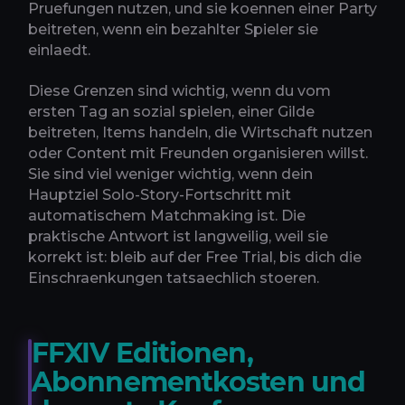
Pruefungen nutzen, und sie koennen einer Party
beitreten, wenn ein bezahlter Spieler sie
einlaedt.
Diese Grenzen sind wichtig, wenn du vom
ersten Tag an sozial spielen, einer Gilde
beitreten, Items handeln, die Wirtschaft nutzen
oder Content mit Freunden organisieren willst.
Sie sind viel weniger wichtig, wenn dein
Hauptziel Solo-Story-Fortschritt mit
automatischem Matchmaking ist. Die
praktische Antwort ist langweilig, weil sie
korrekt ist: bleib auf der Free Trial, bis dich die
Einschraenkungen tatsaechlich stoeren.
FFXIV Editionen,
Abonnementkosten und