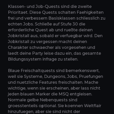
Klassen- und Job-Quests sind die zweite
Prioritaet. Diese Quests schalten Faehigkeiten
frei und verbessern Basisklassen schliesslich zu
echten Jobs. Schließe auf Stufe 30 die
erforderliche Quest ab und rueßte deinen
Jobkristall aus, sobald er verfuegbar wird. Den
Jobkristall zu vergessen macht deinen
Charakter schwaecher als vorgesehen und
laedt deine Party leise dazu ein, das gesamte
Bildungssystem infrage zu stellen.
Blaue Freischaltquests sind bemerkenswert,
weil sie Systeme, Dungeons, Jobs, Pruefungen
und nuetzliche Features freischalten. Mache
wichtige, wenn sie erscheinen, aber lass nicht
jeden blauen Marker die MSQ entgleisen.
Normale gelbe Nebenquests sind
groesstenteils optional. Sie koennen Weltflair
hinzufuegen, aber sie sind nicht der