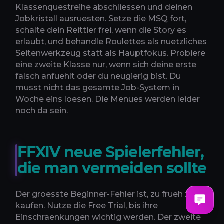
Klassenquestreihe abschliessen und deinen
Jobkristall ausruesten. Setze die MSQ fort,
schalte dein Reittier frei, wenn die Story es
erlaubt, und behandle Roulettes als nuetzliches
Seitenwerkzeug statt als Hauptfokus. Probiere
eine zweite Klasse nur, wenn sich deine erste
falsch anfuehlt oder du neugierig bist. Du
musst nicht das gesamte Job-System in
Woche eins loesen. Die Menues werden leider
noch da sein.
FFXIV neue Spielerfehler,
die man vermeiden sollte
Der groesste Beginner-Fehler ist, zu frueh zu
kaufen. Nutze die Free Trial, bis ihre
Einschraenkungen wichtig werden. Der zweite