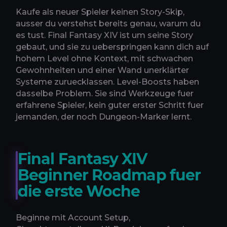
Kaufe als neuer Spieler keinen Story-Skip,
ausser du verstehst bereits genau, warum du
es tust. Final Fantasy XIV ist um seine Story
gebaut, und sie zu ueberspringen kann dich auf
hohem Level ohne Kontext, mit schwachen
Gewohnheiten und einer Wand unerklärter
Systeme zuruecklassen. Level-Boosts haben
dasselbe Problem. Sie sind Werkzeuge fuer
erfahrene Spieler, kein guter erster Schritt fuer
jemanden, der noch Dungeon-Marker lernt.
Final Fantasy XIV
Beginner Roadmap fuer
die erste Woche
Beginne mit Account Setup,