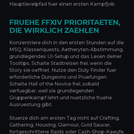
Hauptlevelpfad fuer einen ersten Kampfjob.
FRUEHE FFXIV PRIORITAETEN,
DIE WIRKLICH ZAEHLEN
Konzentriere dich in den ersten Stunden auf die
MSQ, Klassenquests, Aetheryten-Abstimmung,
grundlegendes UI-Setup und das Lesen deiner
Tooltips. Schalte Stadtreisen frei, wenn die
Story sie oeffnet. Nutze den Duty Finder fuer
erforderliche Dungeons und Pruefungen.
Schalte Hall of the Novice frei, sobald
verfuegbar, weil sie grundlegenden
Gruppenkampf lehrt und nuetzliche fruehe
Ausruestung gibt.
Stuerze dich am ersten Tag nicht auf Crafting,
Gathering, Housing, Glamour, Gold Saucer,
fortgeschrittene Raids oder Cash-Shop-Kaeufe.