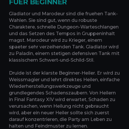
FUER BEGINNER
Gladiator und Marodeur sind die fruehen Tank-
Wahlen. Sie sind gut, wenn du robuste
Charaktere, schnelle Dungeon-Warteschlangen
und das Setzen des Tempos in Gruppeninhalt
magst. Marodeur wird zu Krieger, einem
spaeter sehr verzeihenden Tank. Gladiator wird
zu Paladin, einem stetigen defensiven Tank mit
klassischem Schwert-und-Schild-Stil.
Druide ist der klarste Beginner-Heiler. Er wird zu
Weissmagier und lehrt direktes Heilen, einfache
Wiederherstellungswerkzeuge und
grundlegendes Schadenszaubern. Von Heilern
in Final Fantasy XIV wird erwartet, Schaden zu
verursachen, wenn Heilung nicht gebraucht
wird, aber ein neuer Heiler sollte sich zuerst
darauf konzentrieren, die Party am Leben zu
halten und Feindmuster zu lernen.