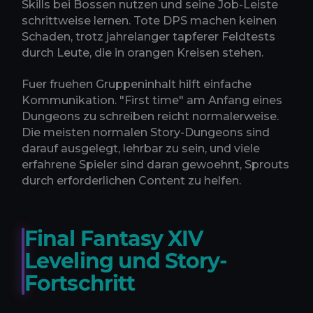
Skills bei Bossen nutzen und seine Job-Leiste
schrittweise lernen. Tote DPS machen keinen
Schaden, trotz jahrelanger tapferer Feldtests
durch Leute, die in orangen Kreisen stehen.
Fuer fruehen Gruppeninhalt hilft einfache
Kommunikation. "First time" am Anfang eines
Dungeons zu schreiben reicht normalerweise.
Die meisten normalen Story-Dungeons sind
darauf ausgelegt, lehrbar zu sein, und viele
erfahrene Spieler sind daran gewoehnt, Sprouts
durch erforderlichen Content zu helfen.
Final Fantasy XIV
Leveling und Story-
Fortschritt