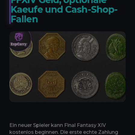
Kaeufe und Cash-Shop-
Fallen
Ein neuer Spieler kann Final Fantasy XIV
kostenlos beginnen. Die erste echte Zahlung