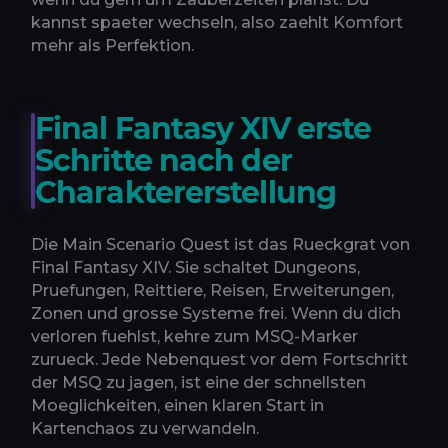
kannst spaeter wechseln, also zaehlt Komfort
mehr als Perfektion.
Final Fantasy XIV erste
Schritte nach der
Charaktererstellung
Die Main Scenario Quest ist das Rueckgrat von
Final Fantasy XIV. Sie schaltet Dungeons,
Pruefungen, Reittiere, Reisen, Erweiterungen,
Zonen und grosse Systeme frei. Wenn du dich
verloren fuehlst, kehre zum MSQ-Marker
zurueck. Jede Nebenquest vor dem Fortschritt
der MSQ zu jagen, ist eine der schnellsten
Moeglichkeiten, einen klaren Start in
Kartenchaos zu verwandeln.