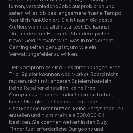
lernen, verschiedene Jobs ausprobieren und
sehen willst, ob das langsamere fruehe Tempo
fuer dich funktioniert. Sie ist auch die beste
Option, wenn du allein startest. Du kannst
Dutzende oder Hunderte Stunden spielen,
bevor Geld relevant wird, was in modernem
Gaming selten genug ist, um wie ein
Verwaltungsfehler zu wirken.
Der Kompromiss sind Einschraenkungen. Free-
Trial-Spieler koennen das Market Board nicht
nutzen, nicht mit anderen Spielern handeln,
keine Retainer einstellen, keine Free
Companies gruenden oder ihnen beitreten,
keine Moogle-Post senden, mehrere
Chatkanaele nicht nutzen, keine Partys manuell
erstellen und nicht mehr als 300.000 Gil
besitzen. Sie koennen weiterhin den Duty
Finder fuer erforderliche Dungeons und