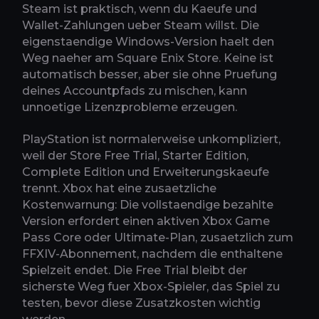
Steam ist praktisch, wenn du Kaeufe und
Wallet-Zahlungen ueber Steam willst. Die
eigenstaendige Windows-Version haelt den
Weg naeher am Square Enix Store. Keine ist
automatisch besser, aber sie ohne Pruefung
deines Accountpfads zu mischen, kann
unnoetige Lizenzprobleme erzeugen.
PlayStation ist normalerweise unkompliziert,
weil der Store Free Trial, Starter Edition,
Complete Edition und Erweiterungskaeufe
trennt. Xbox hat eine zusaetzliche
Kostenwarnung: Die vollstaendige bezahlte
Version erfordert einen aktiven Xbox Game
Pass Core oder Ultimate-Plan, zusaetzlich zum
FFXIV-Abonnement, nachdem die enthaltene
Spielzeit endet. Die Free Trial bleibt der
sicherste Weg fuer Xbox-Spieler, das Spiel zu
testen, bevor diese Zusatzkosten wichtig