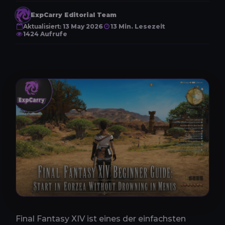
ExpCarry Editorial Team
Aktualisiert:
13 May 2026
13 Min. Lesezeit
1424 Aufrufe
Final Fantasy XIV ist eines der einfachsten