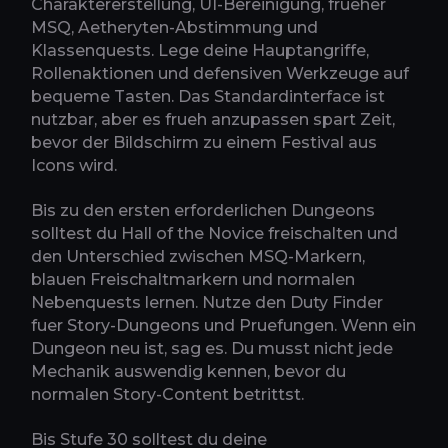
Charaktererstellung, UI-Bereinigung, frueher
MSQ, Aetheryten-Abstimmung und
Klassenquests. Lege deine Hauptangriffe,
Rollenaktionen und defensiven Werkzeuge auf
bequeme Tasten. Das Standardinterface ist
nutzbar, aber es frueh anzupassen spart Zeit,
bevor der Bildschirm zu einem Festival aus
Icons wird.
Bis zu den ersten erforderlichen Dungeons
solltest du Hall of the Novice freischalten und
den Unterschied zwischen MSQ-Markern,
blauen Freischaltmarkern und normalen
Nebenquests lernen. Nutze den Duty Finder
fuer Story-Dungeons und Pruefungen. Wenn ein
Dungeon neu ist, sag es. Du musst nicht jede
Mechanik auswendig kennen, bevor du
normalen Story-Content betrittst.
Bis Stufe 30 solltest du deine