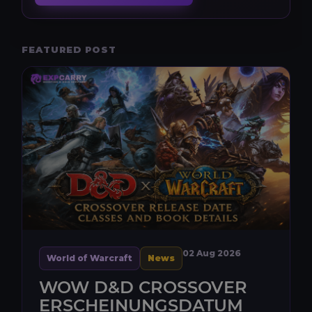
FEATURED POST
02 Aug 2026
World of Warcraft
News
WOW D&D CROSSOVER
ERSCHEINUNGSDATUM