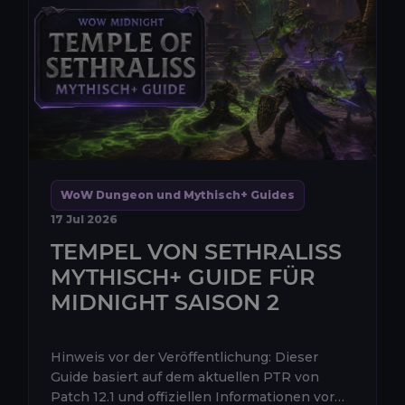
WoW Dungeon und Mythisch+ Guides
17 Jul 2026
TEMPEL VON SETHRALISS
MYTHISCH+ GUIDE FÜR
MIDNIGHT SAISON 2
Hinweis vor der Veröffentlichung: Dieser
Guide basiert auf dem aktuellen PTR von
Patch 12.1 und offiziellen Informationen vor