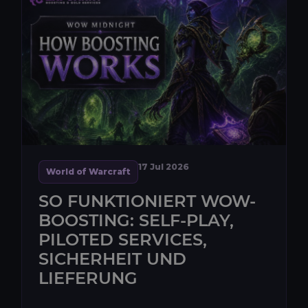
17 Jul 2026
World of Warcraft
SO FUNKTIONIERT WOW-
BOOSTING: SELF-PLAY,
PILOTED SERVICES,
SICHERHEIT UND
LIEFERUNG