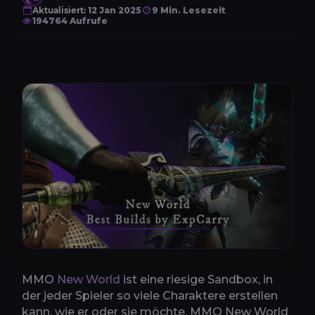
Aktualisiert:
12 Jan 2025
9 Min. Lesezeit
194764 Aufrufe
MMO
New World
ist eine riesige Sandbox, in
der jeder Spieler so viele Charaktere erstellen
kann, wie er oder sie möchte. MMO New World