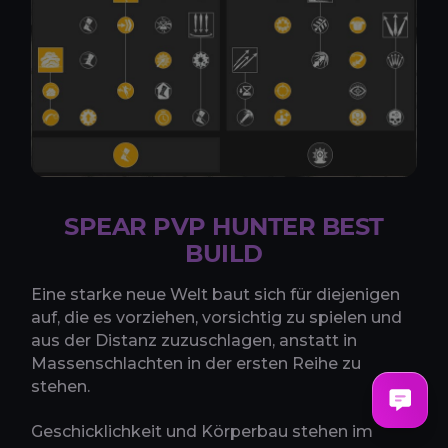
SPEAR PVP HUNTER BEST
BUILD
Eine starke neue Welt baut sich für diejenigen
auf, die es vorziehen, vorsichtig zu spielen und
aus der Distanz zuzuschlagen, anstatt in
Massenschlachten in der ersten Reihe zu
stehen.
Geschicklichkeit und Körperbau stehen im