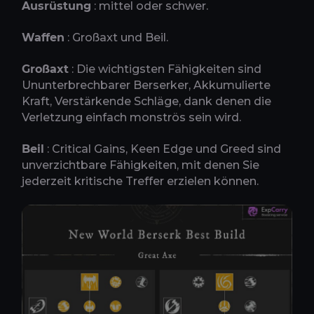
Ausrüstung
: mittel oder schwer.
Waffen
: Großaxt und Beil.
Großaxt
: Die wichtigsten Fähigkeiten sind
Ununterbrechbarer Berserker, Akkumulierte
Kraft, Verstärkende Schläge, dank denen die
Verletzung einfach monströs sein wird.
Beil
: Critical Gains, Keen Edge und Greed sind
unverzichtbare Fähigkeiten, mit denen Sie
jederzeit kritische Treffer erzielen können.