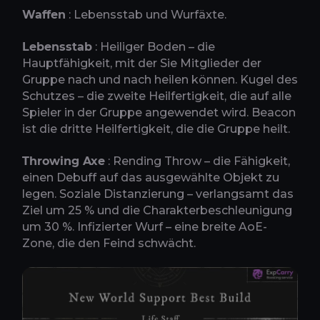
Waffen
: Lebensstab und Wurfäxte.
Lebensstab
: Heiliger Boden – die
Hauptfähigkeit, mit der Sie Mitglieder der
Gruppe nach und nach heilen können. Kugel des
Schutzes – die zweite Heilfertigkeit, die auf alle
Spieler in der Gruppe angewendet wird. Beacon
ist die dritte Heilfertigkeit, die die Gruppe heilt.
Throwing Axe
: Rending Throw – die Fähigkeit,
einen Debuff auf das ausgewählte Objekt zu
legen. Soziale Distanzierung – verlangsamt das
Ziel um 25 % und die Charakterbeschleunigung
um 30 %. Infizierter Wurf – eine breite AoE-
Zone, die den Feind schwächt.