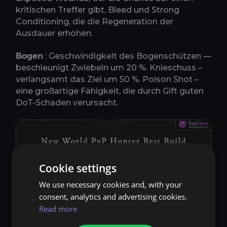
kritischen Treffer gibt, Bleed und Strong
Conditioning, die die Regeneration der
Ausdauer erhöhen.
Bogen
: Geschwindigkeit des Bogenschützen —
beschleunigt Zwiebeln um 20 %. Knieschuss –
verlangsamt das Ziel um 50 %. Poison Shot –
eine großartige Fähigkeit, die durch Gift guten
DoT-Schaden verursacht.
Cookie settings
We use necessary cookies and, with your
consent, analytics and advertising cookies.
Read more