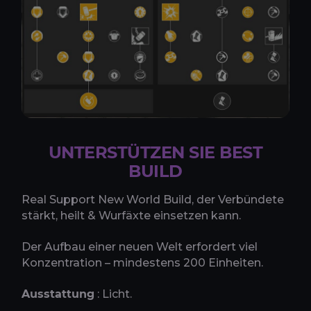
UNTERSTÜTZEN SIE BEST
BUILD
Real Support New World Build, der Verbündete
stärkt, heilt & Wurfäxte einsetzen kann.
Der Aufbau einer neuen Welt erfordert viel
Konzentration – mindestens 200 Einheiten.
Ausstattung
: Licht.