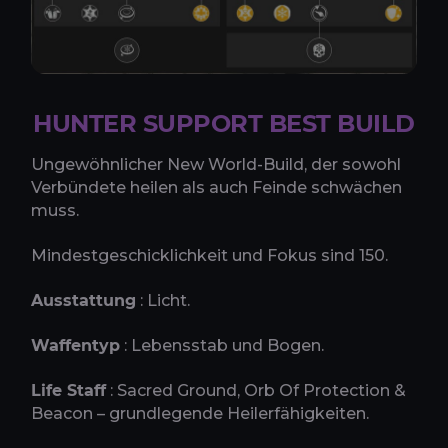
HUNTER SUPPORT BEST BUILD
Ungewöhnlicher New World-Build, der sowohl
Verbündete heilen als auch Feinde schwächen
muss.
Mindestgeschicklichkeit und Fokus sind 150.
Ausstattung
: Licht.
Waffentyp
: Lebensstab und Bogen.
Life Staff
: Sacred Ground, Orb Of Protection &
Beacon – grundlegende Heilerfähigkeiten.