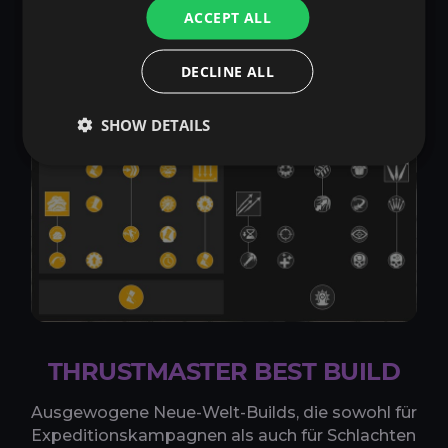
ACCEPT ALL
DECLINE ALL
SHOW DETAILS
THRUSTMASTER BEST BUILD
Ausgewogene Neue-Welt-Builds, die sowohl für
Expeditionskampagnen als auch für Schlachten