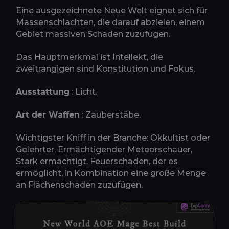
Eine ausgezeichnete Neue Welt eignet sich für
Massenschlachten, die darauf abzielen, einem
Gebiet massiven Schaden zuzufügen.
Das Hauptmerkmal ist Intellekt, die
zweitrangigen sind Konstitution und Fokus.
Ausstattung
: Licht.
Art der Waffen
: Zauberstäbe.
Wichtigster Kniff in der Branche: Okkultist oder
Gelehrter, Ermächtigender Meteorschauer,
Stark ermächtigt, Feuerschaden, der es
ermöglicht, in Kombination eine große Menge
an Flächenschaden zuzufügen.