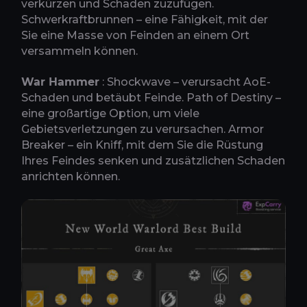
verkürzen und Schaden zuzufügen.
Schwerkraftbrunnen – eine Fähigkeit, mit der
Sie eine Masse von Feinden an einem Ort
versammeln können.
War Hammer
: Shockwave – verursacht AoE-
Schaden und betäubt Feinde. Path of Destiny –
eine großartige Option, um viele
Gebietsverletzungen zu verursachen. Armor
Breaker – ein Kniff, mit dem Sie die Rüstung
Ihres Feindes senken und zusätzlichen Schaden
anrichten können.