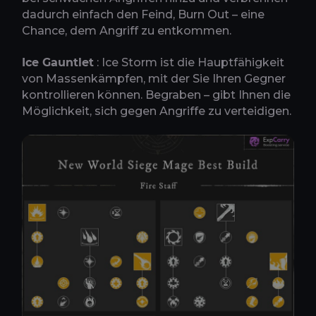
dadurch einfach den Feind, Burn Out – eine
Chance, dem Angriff zu entkommen.
Ice Gauntlet
: Ice Storm ist die Hauptfähigkeit
von Massenkämpfen, mit der Sie Ihren Gegner
kontrollieren können. Begraben – gibt Ihnen die
Möglichkeit, sich gegen Angriffe zu verteidigen.