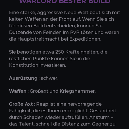
WARLORD BESTER BUILD
Eine starke, aggressive Neue Welt baut sich mit
kalten Waffen an der Front auf. Wenn Sie sich
für diesen Build entscheiden, können Sie
Dutzende von Feinden im PvP töten und waren
die Hauptstreitmacht bei Expeditionen.
Sie benötigen etwa 250 Krafteinheiten, die
restlichen Punkte können Sie in die
Konstitution investieren.
Ausrüstung
: schwer.
Waffen
: Großaxt und Kriegshammer.
Große Axt
: Reap ist eine hervorragende
Fähigkeit, die es Ihnen ermöglicht, Gesundheit
durch Schaden wieder aufzufüllen. Ansturm –
das Talent, schnell die Distanz zum Gegner zu