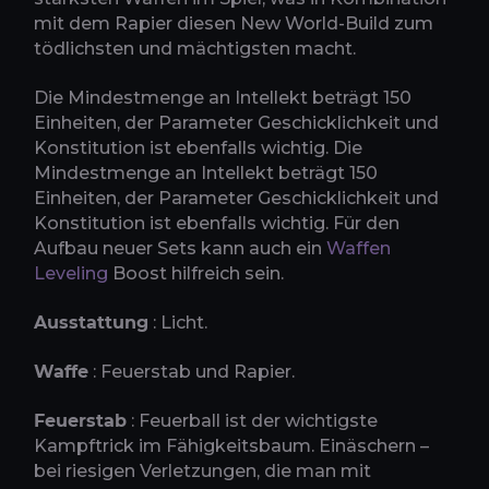
mit dem Rapier diesen New World-Build zum
tödlichsten und mächtigsten macht.
Die Mindestmenge an Intellekt beträgt 150
Einheiten, der Parameter Geschicklichkeit und
Konstitution ist ebenfalls wichtig. Die
Mindestmenge an Intellekt beträgt 150
Einheiten, der Parameter Geschicklichkeit und
Konstitution ist ebenfalls wichtig. Für den
Aufbau neuer Sets kann auch ein
Waffen
Leveling
Boost hilfreich sein.
Ausstattung
: Licht.
Waffe
: Feuerstab und Rapier.
Feuerstab
: Feuerball ist der wichtigste
Kampftrick im Fähigkeitsbaum. Einäschern –
bei riesigen Verletzungen, die man mit