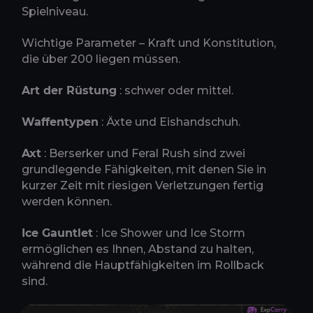
Spielniveau.
Wichtige Parameter – Kraft und Konstitution,
die über 200 liegen müssen.
Art der Rüstung
: schwer oder mittel.
Waffentypen
: Äxte und Eishandschuh.
Axt
: Berserker und Feral Rush sind zwei
grundlegende Fähigkeiten, mit denen Sie in
kurzer Zeit mit riesigen Verletzungen fertig
werden können.
Ice Gauntlet
: Ice Shower und Ice Storm
ermöglichen es Ihnen, Abstand zu halten,
während die Hauptfähigkeiten im Rollback
sind.