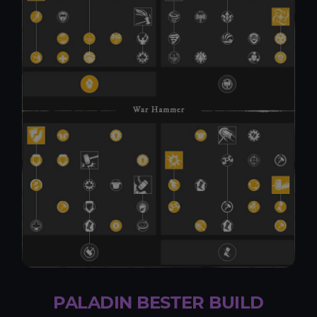
PALADIN BESTER BUILD