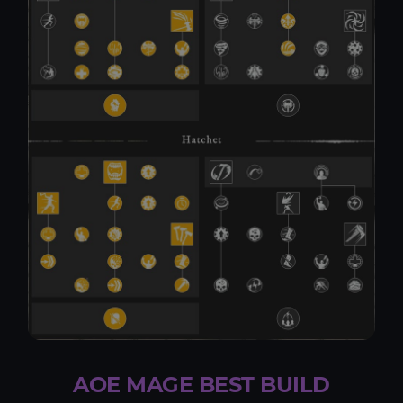
AOE MAGE BEST BUILD