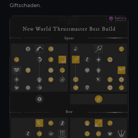
Giftschaden.