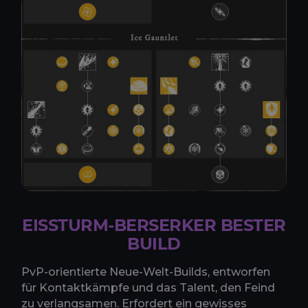
EISSTURM-BERSERKER BESTER
BUILD
PvP-orientierte Neue-Welt-Builds, entworfen
für Kontaktkämpfe und das Talent, den Feind
zu verlangsamen. Erfordert ein gewisses