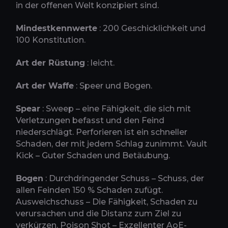
in der offenen Welt konzipiert sind.
Mindestkennwerte
: 200 Geschicklichkeit und
100 Konstitution.
Art der Rüstung
: leicht.
Art der Waffe
: Speer und Bogen.
Spear
: Sweep – eine Fähigkeit, die sich mit
Verletzungen befasst und den Feind
niederschlägt. Perforieren ist ein schneller
Schaden, der mit jedem Schlag zunimmt. Vault
Kick – Guter Schaden und Betäubung.
Bogen
: Durchdringender Schuss – Schuss, der
allen Feinden 150 % Schaden zufügt.
Ausweichschuss – Die Fähigkeit, Schaden zu
verursachen und die Distanz zum Ziel zu
verkürzen. Poison Shot – Exzellenter AoE-