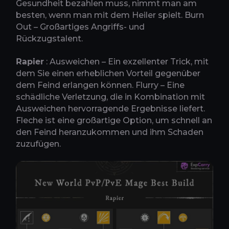
Gesundheit bezahlen muss, nimmt man am
besten, wenn man mit dem Heiler spielt. Burn
Out – Großartiges Angriffs- und
Rückzugstalent.
Rapier
: Ausweichen – Ein exzellenter Trick, mit
dem Sie einen erheblichen Vorteil gegenüber
dem Feind erlangen können. Flurry – Eine
schädliche Verletzung, die in Kombination mit
Ausweichen hervorragende Ergebnisse liefert.
Fleche ist eine großartige Option, um schnell an
den Feind heranzukommen und ihm Schaden
zuzufügen.