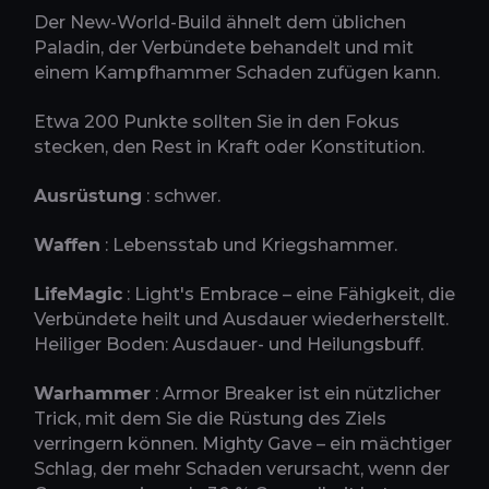
Der New-World-Build ähnelt dem üblichen
Paladin, der Verbündete behandelt und mit
einem Kampfhammer Schaden zufügen kann.
Etwa 200 Punkte sollten Sie in den Fokus
stecken, den Rest in Kraft oder Konstitution.
Ausrüstung
: schwer.
Waffen
: Lebensstab und Kriegshammer.
LifeMagic
: Light's Embrace – eine Fähigkeit, die
Verbündete heilt und Ausdauer wiederherstellt.
Heiliger Boden: Ausdauer- und Heilungsbuff.
Warhammer
: Armor Breaker ist ein nützlicher
Trick, mit dem Sie die Rüstung des Ziels
verringern können. Mighty Gave – ein mächtiger
Schlag, der mehr Schaden verursacht, wenn der