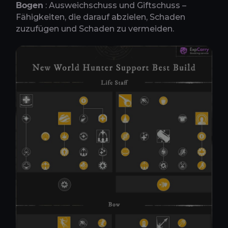
Bogen
: Ausweichschuss und Giftschuss –
Fähigkeiten, die darauf abzielen, Schaden
zuzufügen und Schaden zu vermeiden.