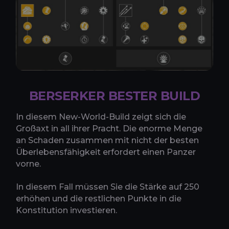
BERSERKER BESTER BUILD
In diesem New-World-Build zeigt sich die
Großaxt in all ihrer Pracht. Die enorme Menge
an Schaden zusammen mit nicht der besten
Überlebensfähigkeit erfordert einen Panzer
vorne.
In diesem Fall müssen Sie die Stärke auf 250
erhöhen und die restlichen Punkte in die
Konstitution investieren.