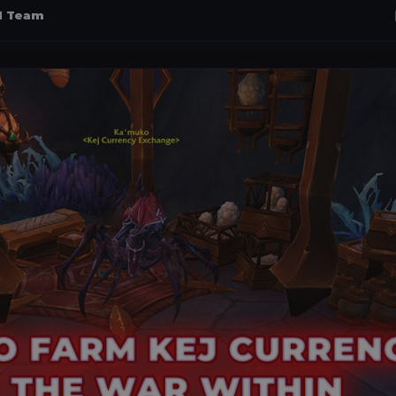
al Team