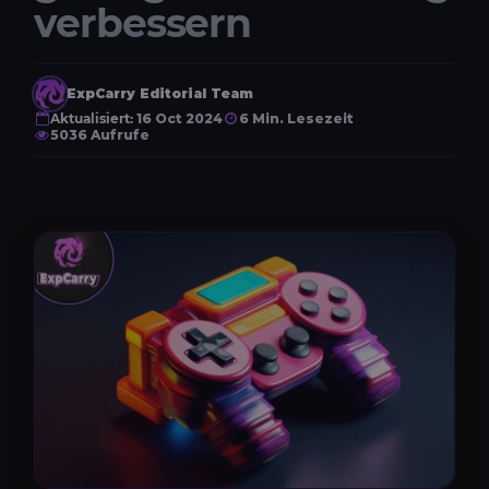
verbessern
ExpCarry Editorial Team
Aktualisiert:
16 Oct 2024
6 Min. Lesezeit
5036 Aufrufe