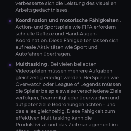
verbesserte sich die Leistung des visuellen
Arbeitsgedächtnisses.
Koordination und motorische Fähigkeiten
.
Action- und Sportspiele wie FIFA erfordern
schnelle Reflexe und Hand-Augen-
Koordination. Diese Fähigkeiten lassen sich
auf reale Aktivitäten wie Sport und
Autofahren übertragen.
Multitasking
. Bei vielen beliebten
Videospielen müssen mehrere Aufgaben
gleichzeitig erledigt werden. Bei Spielen wie
Overwatch oder League of Legends müssen
die Spieler beispielsweise verschiedene Ziele
verfolgen, Teammitglieder überwachen und
auf potenzielle Bedrohungen achten – und
das alles gleichzeitig. Diese Fähigkeit zum
effektiven Multitasking kann die
Produktivität und das Zeitmanagement im