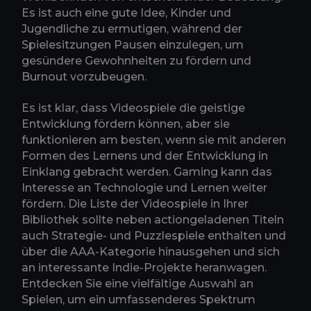
Es ist auch eine gute Idee, Kinder und
Jugendliche zu ermutigen, während der
Spielesitzungen Pausen einzulegen, um
gesündere Gewohnheiten zu fördern und
Burnout vorzubeugen.
Es ist klar, dass Videospiele die geistige
Entwicklung fördern können, aber sie
funktionieren am besten, wenn sie mit anderen
Formen des Lernens und der Entwicklung in
Einklang gebracht werden. Gaming kann das
Interesse an Technologie und Lernen weiter
fördern. Die Liste der Videospiele in Ihrer
Bibliothek sollte neben actiongeladenen Titeln
auch Strategie- und Puzzlespiele enthalten und
über die AAA-Kategorie hinausgehen und sich
an interessante Indie-Projekte heranwagen.
Entdecken Sie eine vielfältige Auswahl an
Spielen, um ein umfassenderes Spektrum