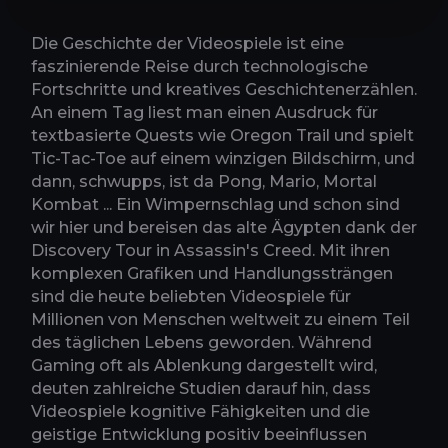
Die Geschichte der Videospiele ist eine
faszinierende Reise durch technologische
Fortschritte und kreatives Geschichtenerzählen.
An einem Tag liest man einen Ausdruck für
textbasierte Quests wie Oregon Trail und spielt
Tic-Tac-Toe auf einem winzigen Bildschirm, und
dann, schwupps, ist da Pong, Mario, Mortal
Kombat ... Ein Wimpernschlag und schon sind
wir hier und bereisen das alte Ägypten dank der
Discovery Tour in Assassin's Creed. Mit ihren
komplexen Grafiken und Handlungssträngen
sind die heute beliebten Videospiele für
Millionen von Menschen weltweit zu einem Teil
des täglichen Lebens geworden. Während
Gaming oft als Ablenkung dargestellt wird,
deuten zahlreiche Studien darauf hin, dass
Videospiele kognitive Fähigkeiten und die
geistige Entwicklung positiv beeinflussen