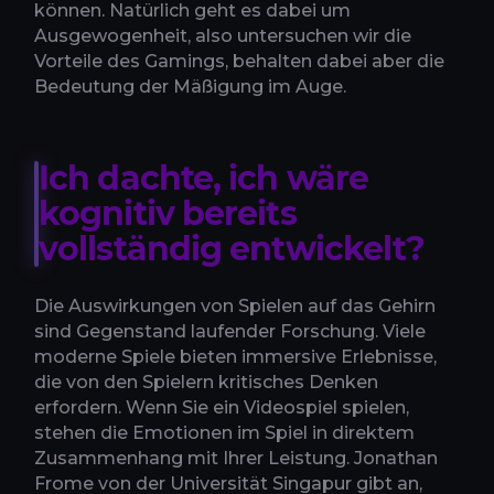
können. Natürlich geht es dabei um
Ausgewogenheit, also untersuchen wir die
Vorteile des Gamings, behalten dabei aber die
Bedeutung der Mäßigung im Auge.
Ich dachte, ich wäre
kognitiv bereits
vollständig entwickelt?
Die Auswirkungen von Spielen auf das Gehirn
sind Gegenstand laufender Forschung. Viele
moderne Spiele bieten immersive Erlebnisse,
die von den Spielern kritisches Denken
erfordern. Wenn Sie ein Videospiel spielen,
stehen die Emotionen im Spiel in direktem
Zusammenhang mit Ihrer Leistung. Jonathan
Frome von der Universität Singapur gibt an,