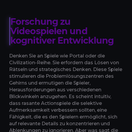
Forschung zu
Videospielen und
kognitiver Entwicklung
Denken Sie an Spiele wie Portal oder die
Civilization-Reihe. Sie erfordern das Lösen von
Rätseln und strategisches Denken. Diese Spiele
stimulieren die Problemlösungszentren des
Gehirns und ermutigen die Spieler,
Herausforderungen aus verschiedenen
Blickwinkeln anzugehen. Es scheint intuitiv,
dass rasante Actionspiele die selektive
Aufmerksamkeit verbessern sollten, eine
Fähigkeit, die es den Spielern ermöglicht, sich
auf relevante Details zu konzentrieren und
Ablenkungen zu ignorieren. Aber was sagt die