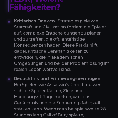
Fähigkeiten?
Kritisches Denken
. Strategiespiele wie
Starcraft und Civilization fordern die Spieler
auf, komplexe Entscheidungen zu planen
und zu treffen, die oft langfristige
Konsequenzen haben. Diese Praxis hilft
dabei, kritische Denkfähigkeiten zu
entwickeln, die in akademischen
Umgebungen und bei der Problemlösung im
realen Leben wertvoll sind.
Gedächtnis und Erinnerungsvermögen
.
Bei Spielen wie Assassin's Creed müssen
sich die Spieler Karten, Ziele und
Handlungsstränge merken, was das
Gedächtnis und die Erinnerungsfähigkeit
stärken kann. Wenn man beispielsweise 28
Stunden lang Call of Duty spielte,