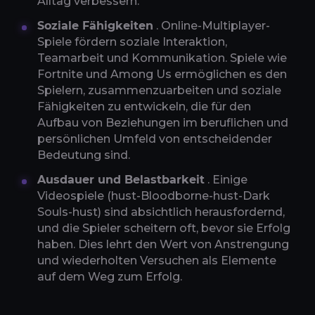
Alltag verbessern.
Soziale Fähigkeiten
. Online-Multiplayer-
Spiele fördern soziale Interaktion,
Teamarbeit und Kommunikation. Spiele wie
Fortnite und Among Us ermöglichen es den
Spielern, zusammenzuarbeiten und soziale
Fähigkeiten zu entwickeln, die für den
Aufbau von Beziehungen im beruflichen und
persönlichen Umfeld von entscheidender
Bedeutung sind.
Ausdauer und Belastbarkeit
. Einige
Videospiele (hust-Bloodborne-hust-Dark
Souls-hust) sind absichtlich herausfordernd,
und die Spieler scheitern oft, bevor sie Erfolg
haben. Dies lehrt den Wert von Anstrengung
und wiederholten Versuchen als Elemente
auf dem Weg zum Erfolg.