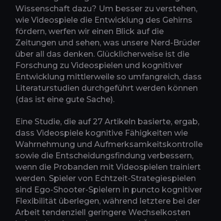
Wissenschaft dazu? Um besser zu verstehen,
wie Videospiele die Entwicklung des Gehirns
fördern, werfen wir einen Blick auf die
Zeitungen und sehen, was unsere Nerd-Brüder
über all das denken. Glücklicherweise ist die
Forschung zu Videospielen und kognitiver
Entwicklung mittlerweile so umfangreich, dass
Literaturstudien durchgeführt werden können
(das ist eine gute Sache).
Eine Studie, die auf 27 Artikeln basierte, ergab,
dass Videospiele kognitive Fähigkeiten wie
Wahrnehmung und Aufmerksamkeitskontrolle
sowie die Entscheidungsfindung verbessern,
wenn die Probanden mit Videospielen trainiert
werden. Spieler von Echtzeit-Strategiespielen
sind Ego-Shooter-Spielern in puncto kognitiver
Flexibilität überlegen, während letztere bei der
Arbeit tendenziell geringere Wechselkosten