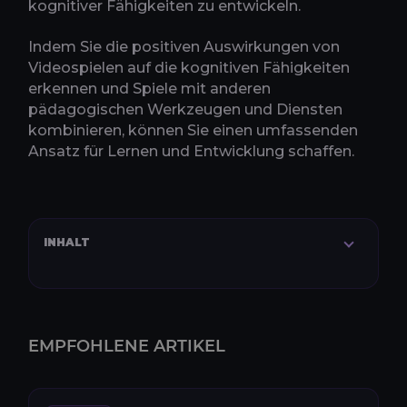
kognitiver Fähigkeiten zu entwickeln.
Indem Sie die positiven Auswirkungen von
Videospielen auf die kognitiven Fähigkeiten
erkennen und Spiele mit anderen
pädagogischen Werkzeugen und Diensten
kombinieren, können Sie einen umfassenden
Ansatz für Lernen und Entwicklung schaffen.
INHALT
EMPFOHLENE ARTIKEL