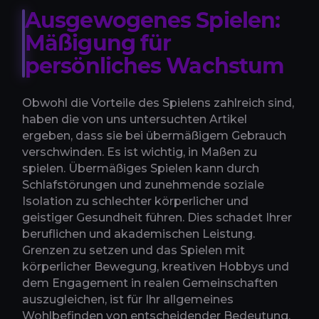
Ausgewogenes Spielen:
Mäßigung für
persönliches Wachstum
Obwohl die Vorteile des Spielens zahlreich sind,
haben die von uns untersuchten Artikel
ergeben, dass sie bei übermäßigem Gebrauch
verschwinden. Es ist wichtig, in Maßen zu
spielen. Übermäßiges Spielen kann durch
Schlafstörungen und zunehmende soziale
Isolation zu schlechter körperlicher und
geistiger Gesundheit führen. Dies schadet Ihrer
beruflichen und akademischen Leistung.
Grenzen zu setzen und das Spielen mit
körperlicher Bewegung, kreativen Hobbys und
dem Engagement in realen Gemeinschaften
auszugleichen, ist für Ihr allgemeines
Wohlbefinden von entscheidender Bedeutung.