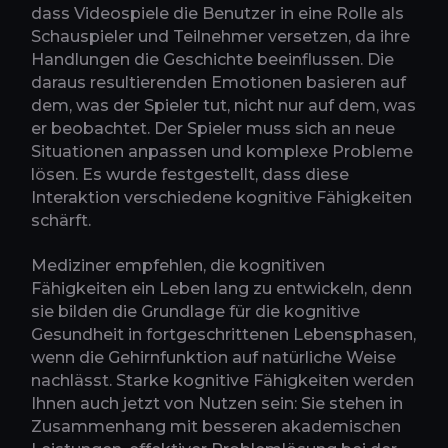
dass Videospiele die Benutzer in eine Rolle als
Schauspieler und Teilnehmer versetzen, da ihre
Handlungen die Geschichte beeinflussen. Die
daraus resultierenden Emotionen basieren auf
dem, was der Spieler tut, nicht nur auf dem, was
er beobachtet. Der Spieler muss sich an neue
Situationen anpassen und komplexe Probleme
lösen. Es wurde festgestellt, dass diese
Interaktion verschiedene kognitive Fähigkeiten
schärft.
Mediziner empfehlen, die kognitiven
Fähigkeiten ein Leben lang zu entwickeln, denn
sie bilden die Grundlage für die kognitive
Gesundheit in fortgeschrittenen Lebensphasen,
wenn die Gehirnfunktion auf natürliche Weise
nachlässt. Starke kognitive Fähigkeiten werden
Ihnen auch jetzt von Nutzen sein: Sie stehen in
Zusammenhang mit besseren akademischen