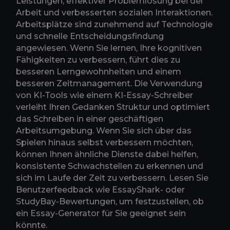
Leistungen, effektiver Problemlösung bei der
Arbeit und verbesserten sozialen Interaktionen.
Arbeitsplätze sind zunehmend auf Technologie
und schnelle Entscheidungsfindung
angewiesen. Wenn Sie lernen, Ihre kognitiven
Fähigkeiten zu verbessern, führt dies zu
besseren Lerngewohnheiten und einem
besseren Zeitmanagement. Die Verwendung
von KI-Tools wie einem KI-Essay-Schreiber
verleiht Ihren Gedanken Struktur und optimiert
das Schreiben in einer geschäftigen
Arbeitsumgebung. Wenn Sie sich über das
Spielen hinaus selbst verbessern möchten,
können Ihnen ähnliche Dienste dabei helfen,
konsistente Schwachstellen zu erkennen und
sich im Laufe der Zeit zu verbessern. Lesen Sie
Benutzerfeedback wie EssayShark- oder
StudyBay-Bewertungen, um festzustellen, ob
ein Essay-Generator für Sie geeignet sein
könnte.