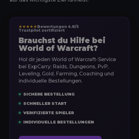
★★★★★
Bewertungen 4.8/5
Trustpilot zertifiziert
Brauchst du Hilfe bei
World of Warcraft?
Hol dir jeden World of Warcraft-Service
bei ExpCarry: Raids, Dungeons, PvP,
Leveling, Gold, Farming, Coaching und
individuelle Bestellungen.
SICHERE BESTELLUNG
SCHNELLER START
VERIFIZIERTE SPIELER
INDIVIDUELLE BESTELLUNGEN