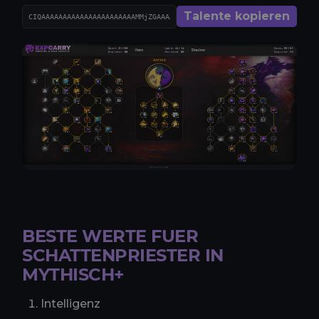
Talente kopieren
BESTE WERTE FUER
SCHATTENPRIESTER IN
MYTHISCH+
Intelligenz