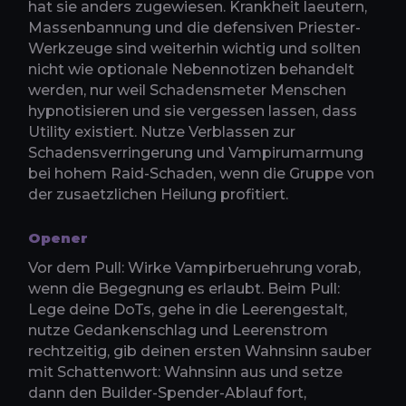
hat sie anders zugewiesen. Krankheit laeutern,
Massenbannung und die defensiven Priester-
Werkzeuge sind weiterhin wichtig und sollten
nicht wie optionale Nebennotizen behandelt
werden, nur weil Schadensmeter Menschen
hypnotisieren und sie vergessen lassen, dass
Utility existiert. Nutze Verblassen zur
Schadensverringerung und Vampirumarmung
bei hohem Raid-Schaden, wenn die Gruppe von
der zusaetzlichen Heilung profitiert.
Opener
Vor dem Pull: Wirke Vampirberuehrung vorab,
wenn die Begegnung es erlaubt. Beim Pull:
Lege deine DoTs, gehe in die Leerengestalt,
nutze Gedankenschlag und Leerenstrom
rechtzeitig, gib deinen ersten Wahnsinn sauber
mit Schattenwort: Wahnsinn aus und setze
dann den Builder-Spender-Ablauf fort,