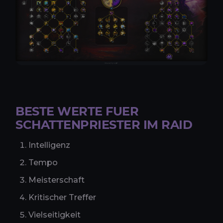
BESTE WERTE FUER
SCHATTENPRIESTER IM RAID
Intelligenz
Tempo
Meisterschaft
Kritischer Treffer
Vielseitigkeit