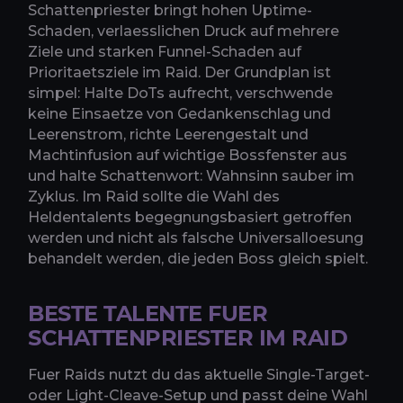
Schattenpriester bringt hohen Uptime-
Schaden, verlaesslichen Druck auf mehrere
Ziele und starken Funnel-Schaden auf
Prioritaetsziele im Raid. Der Grundplan ist
simpel: Halte DoTs aufrecht, verschwende
keine Einsaetze von Gedankenschlag und
Leerenstrom, richte Leerengestalt und
Machtinfusion auf wichtige Bossfenster aus
und halte Schattenwort: Wahnsinn sauber im
Zyklus. Im Raid sollte die Wahl des
Heldentalents begegnungsbasiert getroffen
werden und nicht als falsche Universalloesung
behandelt werden, die jeden Boss gleich spielt.
BESTE TALENTE FUER
SCHATTENPRIESTER IM RAID
Fuer Raids nutzt du das aktuelle Single-Target-
oder Light-Cleave-Setup und passt deine Wahl