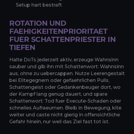
Setup hart bestraft
ROTATION UND
FAEHIGKEITENPRIORITAET
FUER SCHATTENPRIESTER IN
TIEFEN
Halte DoTs jederzeit aktiv, erzeuge Wahnsinn
sauber und gib ihn mit Schattenwort: Wahnsinn
aus, ohne zu uebercappen. Nutze Leerengestalt
bei Elitegegnern oder gefaehrlichen Pulls,
Schattengeist oder Gedankenbeuger dort, wo
der Kampf lang genug dauert, und spare
Schattenwort: Tod fuer Execute-Schaden oder
schnelles Aufraeumen. Bleib in Bewegung, kite
weiter und caste nicht gierig in offensichtliche
Gefahr hinein, nur weil das Ziel fast tot ist.