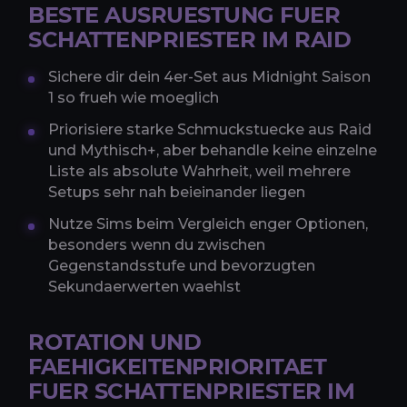
BESTE AUSRUESTUNG FUER
SCHATTENPRIESTER IM RAID
Sichere dir dein 4er-Set aus Midnight Saison
1 so frueh wie moeglich
Priorisiere starke Schmuckstuecke aus Raid
und Mythisch+, aber behandle keine einzelne
Liste als absolute Wahrheit, weil mehrere
Setups sehr nah beieinander liegen
Nutze Sims beim Vergleich enger Optionen,
besonders wenn du zwischen
Gegenstandsstufe und bevorzugten
Sekundaerwerten waehlst
ROTATION UND
FAEHIGKEITENPRIORITAET
FUER SCHATTENPRIESTER IM