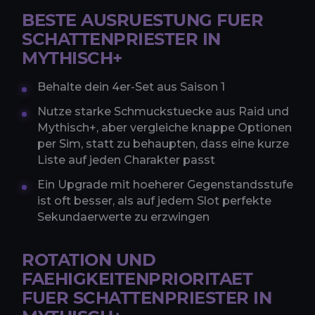
BESTE AUSRUESTUNG FUER
SCHATTENPRIESTER IN
MYTHISCH+
Behalte dein 4er-Set aus Saison 1
Nutze starke Schmuckstuecke aus Raid und
Mythisch+, aber vergleiche knappe Optionen
per Sim, statt zu behaupten, dass eine kurze
Liste auf jeden Charakter passt
Ein Upgrade mit hoeherer Gegenstandsstufe
ist oft besser, als auf jedem Slot perfekte
Sekundaerwerte zu erzwingen
ROTATION UND
FAEHIGKEITENPRIORITAET
FUER SCHATTENPRIESTER IN