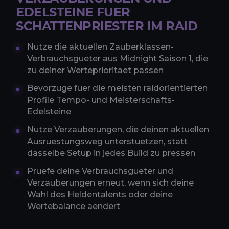
EDELSTEINE FUER
SCHATTENPRIESTER IM RAID
Nutze die aktuellen Zauberklassen-
Verbrauchsgueter aus Midnight Saison 1, die
zu deiner Werteprioritaet passen
Bevorzuge fuer die meisten raidorientierten
Profile Tempo- und Meisterschafts-
Edelsteine
Nutze Verzauberungen, die deinen aktuellen
Ausruestungsweg unterstuetzen, statt
dasselbe Setup in jedes Build zu pressen
Pruefe deine Verbrauchsgueter und
Verzauberungen erneut, wenn sich deine
Wahl des Heldentalents oder deine
Wertebalance aendert