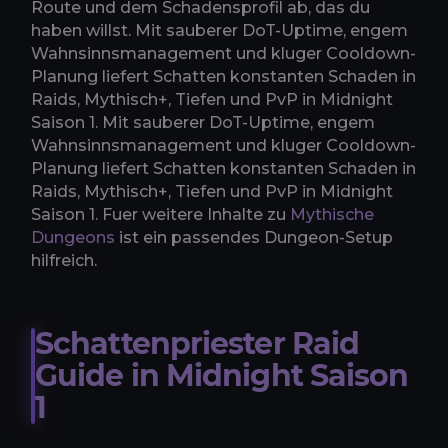
Route und dem Schadensprofil ab, das du
haben willst. Mit sauberer DoT-Uptime, engem
Wahnsinnsmanagement und kluger Cooldown-
Planung liefert Schatten konstanten Schaden in
Raids, Mythisch+, Tiefen und PvP in Midnight
Saison 1. Mit sauberer DoT-Uptime, engem
Wahnsinnsmanagement und kluger Cooldown-
Planung liefert Schatten konstanten Schaden in
Raids, Mythisch+, Tiefen und PvP in Midnight
Saison 1. Fuer weitere Inhalte zu
Mythische
Dungeons
ist ein passendes Dungeon-Setup
hilfreich.
Schattenpriester Raid
Guide in Midnight Saison
1