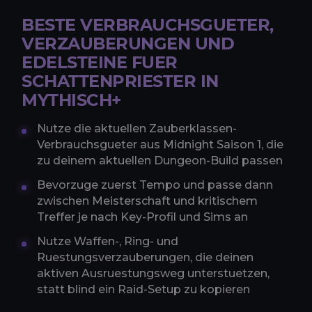
BESTE VERBRAUCHSGUETER,
VERZAUBERUNGEN UND
EDELSTEINE FUER
SCHATTENPRIESTER IN
MYTHISCH+
Nutze die aktuellen Zauberklassen-
Verbrauchsgueter aus Midnight Saison 1, die
zu deinem aktuellen Dungeon-Build passen
Bevorzuge zuerst Tempo und passe dann
zwischen Meisterschaft und kritischem
Treffer je nach Key-Profil und Sims an
Nutze Waffen-, Ring- und
Ruestungsverzauberungen, die deinen
aktiven Ausruestungsweg unterstuetzen,
statt blind ein Raid-Setup zu kopieren