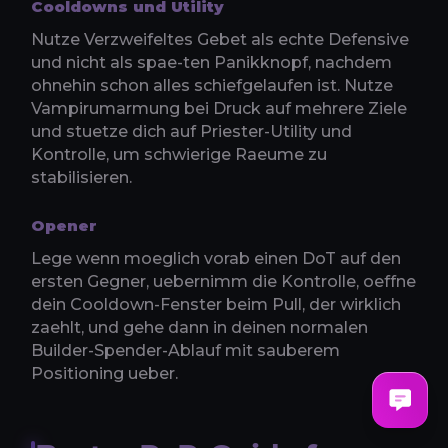
Cooldowns und Utility
Nutze Verzweifeltes Gebet als echte Defensive
und nicht als spae-ten Panikknopf, nachdem
ohnehin schon alles schiefgelaufen ist. Nutze
Vampirumarmung bei Druck auf mehrere Ziele
und stuetze dich auf Priester-Utility und
Kontrolle, um schwierige Raeume zu
stabilisieren.
Opener
Lege wenn moeglich vorab einen DoT auf den
ersten Gegner, uebernimm die Kontrolle, oeffne
dein Cooldown-Fenster beim Pull, der wirklich
zaehlt, und gehe dann in deinen normalen
Builder-Spender-Ablauf mit sauberem
Positioning ueber.