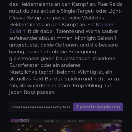
des Heldentalents an den Kampf an. Fuer Raids
nutzt du das aktuelle Single-Target- oder Light-
Cleave-Setup und passt deine Wahl des
Heldentalents an den Kampf an. Ein
Klassen-
Build
hilft dir dabei, Talente und Werte sauber
aufeinander abzustimmen. Midnight Saison 1
unterstuetzt beide Optionen, und die bessere
haengt davon ab, ob die Begegnung
gleichmaessigeren Dauerschaden, staerkere
Burstfenster oder ein anderes
Nuetzlichkeitsprofil belohnt. Wichtig ist, ein
aktuelles Raid-Build zu spielen und nicht so zu
tun, als wuerde eine starre Empfehlung auf
jeden Boss passen.
Talente kopieren