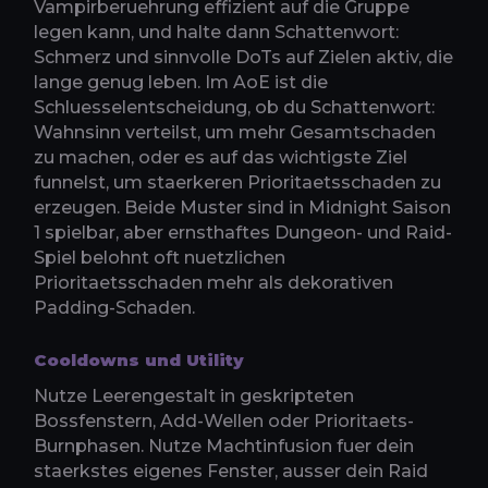
Vampirberuehrung effizient auf die Gruppe
legen kann, und halte dann Schattenwort:
Schmerz und sinnvolle DoTs auf Zielen aktiv, die
lange genug leben. Im AoE ist die
Schluesselentscheidung, ob du Schattenwort:
Wahnsinn verteilst, um mehr Gesamtschaden
zu machen, oder es auf das wichtigste Ziel
funnelst, um staerkeren Prioritaetsschaden zu
erzeugen. Beide Muster sind in Midnight Saison
1 spielbar, aber ernsthaftes Dungeon- und Raid-
Spiel belohnt oft nuetzlichen
Prioritaetsschaden mehr als dekorativen
Padding-Schaden.
Cooldowns und Utility
Nutze Leerengestalt in geskripteten
Bossfenstern, Add-Wellen oder Prioritaets-
Burnphasen. Nutze Machtinfusion fuer dein
staerkstes eigenes Fenster, ausser dein Raid