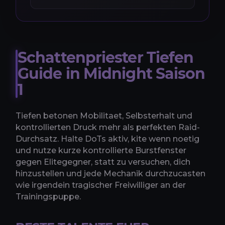
Schattenpriester Tiefen
Guide in Midnight Saison
1
Tiefen betonen Mobilitaet, Selbsterhalt und
kontrollierten Druck mehr als perfekten Raid-
Durchsatz. Halte DoTs aktiv, kite wenn noetig
und nutze kurze kontrollierte Burstfenster
gegen Elitegegner, statt zu versuchen, dich
hinzustellen und jede Mechanik durchzucasten
wie irgendein tragischer Freiwilliger an der
Trainingspuppe.