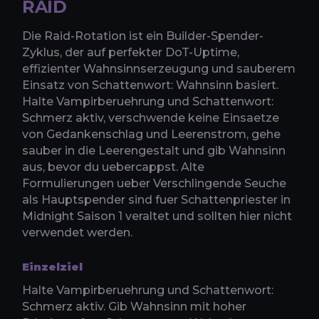
RAID
Die Raid-Rotation ist ein Builder-Spender-
Zyklus, der auf perfekter DoT-Uptime,
effizienter Wahnsinnserzeugung und sauberem
Einsatz von Schattenwort: Wahnsinn basiert.
Halte Vampirberuehrung und Schattenwort:
Schmerz aktiv, verschwende keine Einsaetze
von Gedankenschlag und Leerenstrom, gehe
sauber in die Leerengestalt und gib Wahnsinn
aus, bevor du uebercappst. Alte
Formulierungen ueber Verschlingende Seuche
als Hauptspender sind fuer Schattenpriester in
Midnight Saison 1 veraltet und sollten hier nicht
verwendet werden.
Einzelziel
Halte Vampirberuehrung und Schattenwort:
Schmerz aktiv. Gib Wahnsinn mit hoher