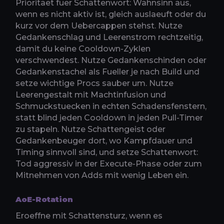
Prioritaet fuer Schattenwort: Wahnsinn aus,
wenn es nicht aktiv ist, gleich auslaeuft oder du
kurz vor dem Uebercappen stehst. Nutze
Gedankenschlag und Leerenstrom rechtzeitig,
damit du keine Cooldown-Zyklen
verschwendest. Nutze Gedankenschinden oder
Gedankenstachel als Fueller je nach Build und
setze wichtige Procs sauber um. Nutze
Leerengestalt mit Machtinfusion und
Schmuckstuecken in echten Schadensfenstern,
statt blind jeden Cooldown in jeden Pull-Timer
zu stapeln. Nutze Schattengeist oder
Gedankenbeuger dort, wo Kampfdauer und
Timing sinnvoll sind, und setze Schattenwort:
Tod aggressiv in der Execute-Phase oder zum
Mitnehmen von Adds mit wenig Leben ein.
AoE-Rotation
Eroeffne mit Schattensturz, wenn es