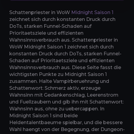
Schattenpriester in WoW
Midnight Saison 1
zeichnet sich durch konstanten Druck durch
DoTs, starken Funnel-Schaden auf
Prioritaetsziele und effizienten
Wahnsinnsverbrauch aus. Schattenpriester in
WoW Midnight Saison 1 zeichnet sich durch
konstanten Druck durch DoTs, starken Funnel-
Schaden auf Prioritaetsziele und effizienten
Wahnsinnsverbrauch aus. Diese Seite fasst die
wichtigsten Punkte zu Midnight Saison 1
zusammen. Halte Vampirberuehrung und
Schattenwort: Schmerz aktiv, erzeuge
Wahnsinn mit Gedankenschlag, Leerenstrom
und Fuellzaubern und gib ihn mit Schattenwort:
Wahnsinn aus, ohne zu uebercappen. In
Midnight Saison 1 sind beide
Heldentalentbaeume spielbar, und die bessere
Wahl haengt von der Begegnung, der Dungeon-