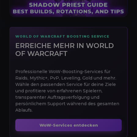
WORLD OF WARCRAFT BOOSTING SERVICE
ERREICHE MEHR IN WORLD
OF WARCRAFT
Professionelle WoW-Boosting-Services für
Raids, Mythic+, PvP, Leveling, Gold und mehr.
Wähle den passenden Service für deine Ziele
und profitiere von erfahrenen Spielern,
transparenter Auftragsverfolgung und
persönlichem Support während des gesamten
Ablaufs.
WoW-Services entdecken