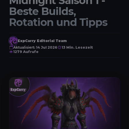
Midnight Saison 1 -
Beste Builds,
Rotation und Tipps
ExpCarry Editorial Team
Aktualisiert:
14 Jul 2026
13 Min. Lesezeit
1279 Aufrufe