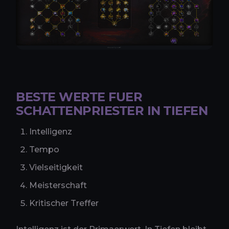
BESTE WERTE FUER
SCHATTENPRIESTER IN TIEFEN
Intelligenz
Tempo
Vielseitigkeit
Meisterschaft
Kritischer Treffer