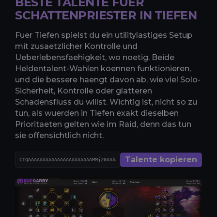
BESTE TALENTE FUER
SCHATTENPRIESTER IN TIEFEN
Fuer Tiefen spielst du ein utilitylastiges Setup
mit zusaetzlicher Kontrolle und
Ueberlebensfaehigkeit, wo noetig. Beide
Heldentalent-Wahlen koennen funktionieren,
und die bessere haengt davon ab, wie viel Solo-
Sicherheit, Kontrolle oder glatteren
Schadensfluss du willst. Wichtig ist, nicht so zu
tun, als wuerden in Tiefen exakt dieselben
Prioritaeten gelten wie im Raid, denn das tun
sie offensichtlich nicht.
Talente kopieren