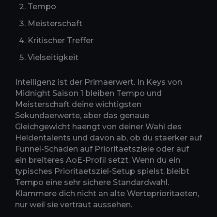
Tempo
Meisterschaft
Kritischer Treffer
Vielseitigkeit
Intelligenz ist der Primaerwert. In Keys von
Midnight Saison 1 bleiben Tempo und
Meisterschaft deine wichtigsten
Sekundaerwerte, aber das genaue
Gleichgewicht haengt von deiner Wahl des
Heldentalents und davon ab, ob du staerker auf
Funnel-Schaden auf Prioritaetsziele oder auf
ein breiteres AoE-Profil setzt. Wenn du ein
typisches Prioritaetsziel-Setup spielst, bleibt
Tempo eine sehr sichere Standardwahl.
Klammere dich nicht an alte Werteprioritaeten,
nur weil sie vertraut aussehen.