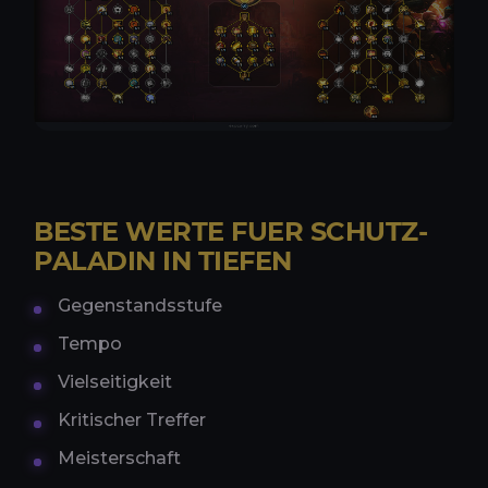
BESTE WERTE FUER SCHUTZ-
PALADIN IN TIEFEN
Gegenstandsstufe
Tempo
Vielseitigkeit
Kritischer Treffer
Meisterschaft