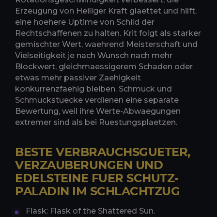
Erzeugung von Heiliger Kraft glaettet und hilft,
eine hoehere Uptime von Schild der
Rechtschaffenen zu halten. Krit folgt als starker
gemischter Wert, waehrend Meisterschaft und
Vielseitigkeit je nach Wunsch nach mehr
Blockwert, gleichmaessigerem Schaden oder
etwas mehr passiver Zaehigkeit
konkurrenzfaehig bleiben. Schmuck und
Schmuckstuecke verdienen eine separate
Bewertung, weil ihre Werte-Abwaegungen
extremer sind als bei Ruestungsplaetzen.
BESTE VERBRAUCHSGUETER,
VERZAUBERUNGEN UND
EDELSTEINE FUER SCHUTZ-
PALADIN IM SCHLACHTZUG
Flask: Flask of the Shattered Sun.