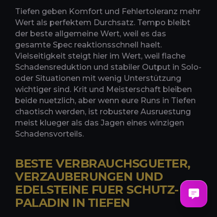
Tiefen geben Komfort und Fehlertoleranz mehr
Wert als perfektem Durchsatz. Tempo bleibt
der beste allgemeine Wert, weil es das
gesamte Spec reaktionsschnell haelt.
Vielseitigkeit steigt hier im Wert, weil flache
Schadensreduktion und stabiler Output in Solo-
oder Situationen mit wenig Unterstützung
wichtiger sind. Krit und Meisterschaft bleiben
beide nuetzlich, aber wenn eure Runs in Tiefen
chaotisch werden, ist robustere Ausruestung
meist klueger als das Jagen eines winzigen
Schadensvorteils.
BESTE VERBRAUCHSGUETER,
VERZAUBERUNGEN UND
EDELSTEINE FUER SCHUTZ-
PALADIN IN TIEFEN