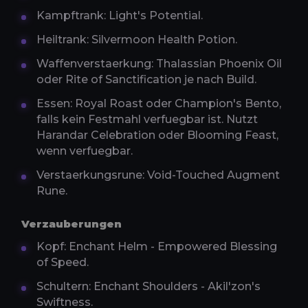
Kampftrank: Light's Potential.
Heiltrank: Silvermoon Health Potion.
Waffenverstaerkung: Thalassian Phoenix Oil
oder Rite of Sanctification je nach Build.
Essen: Royal Roast oder Champion's Bento,
falls kein Festmahl verfuegbar ist. Nutzt
Harandar Celebration oder Blooming Feast,
wenn verfuegbar.
Verstaerkungsrune: Void-Touched Augment
Rune.
Verzauberungen
Kopf: Enchant Helm - Empowered Blessing
of Speed.
Schultern: Enchant Shoulders - Akil'zon's
Swiftness.