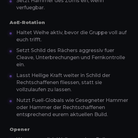
Setzt Hammer des Zorns ein, wenn
verfuegbar.
AoE-Rotation
Haltet Weihe aktiv, bevor die Gruppe voll auf
euch trifft.
Setzt Schild des Rächers aggressiv fuer
Cleave, Unterbrechungen und Fernkontrolle
ein.
Lasst Heilige Kraft weiter in Schild der
Rechtschaffenen fliessen, statt sie
vollzulaufen zu lassen.
Nutzt Fuell-Globals wie Gesegneter Hammer
oder Hammer der Rechtschaffenen
entsprechend eurem aktuellen Build.
Opener