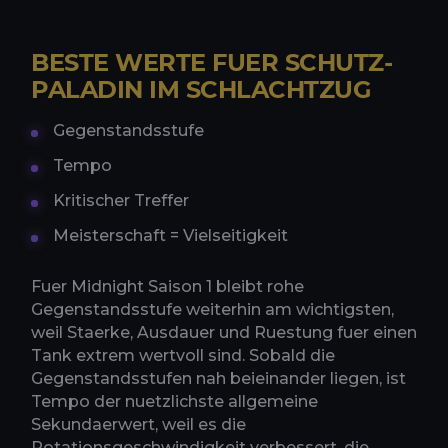
BESTE WERTE FUER SCHUTZ-
PALADIN IM SCHLACHTZUG
Gegenstandsstufe
Tempo
Kritischer Treffer
Meisterschaft = Vielseitigkeit
Fuer Midnight Saison 1 bleibt rohe
Gegenstandsstufe weiterhin am wichtigsten,
weil Staerke, Ausdauer und Ruestung fuer einen
Tank extrem wertvoll sind. Sobald die
Gegenstandsstufen nah beieinander liegen, ist
Tempo der nuetzlichste allgemeine
Sekundaerwert, weil es die
Rotationsgeschwindigkeit verbessert, die