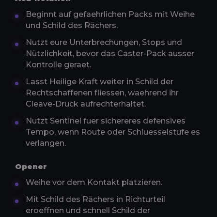
Beginnt auf gefaehrlichen Packs mit Weihe
und Schild des Rächers.
Nutzt eure Unterbrechungen, Stops und
Nützlichkeit, bevor das Caster-Pack ausser
Kontrolle geraet.
Lasst Heilige Kraft weiter in Schild der
Rechtschaffenen fliessen, waehrend ihr
Cleave-Druck aufrechterhaltet.
Nutzt Sentinel fuer sichereres defensives
Tempo, wenn Route oder Schluesselstufe es
verlangen.
Opener
Weihe vor dem Kontakt platzieren.
Mit Schild des Rächers in Richturteil
eroeffnen und schnell Schild der