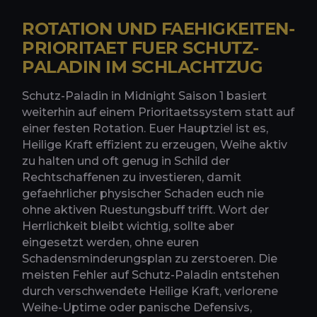
ROTATION UND FAEHIGKEITEN-
PRIORITAET FUER SCHUTZ-
PALADIN IM SCHLACHTZUG
Schutz-Paladin in Midnight Saison 1 basiert
weiterhin auf einem Prioritaetssystem statt auf
einer festen Rotation. Euer Hauptziel ist es,
Heilige Kraft effizient zu erzeugen, Weihe aktiv
zu halten und oft genug in Schild der
Rechtschaffenen zu investieren, damit
gefaehrlicher physischer Schaden euch nie
ohne aktiven Ruestungsbuff trifft. Wort der
Herrlichkeit bleibt wichtig, sollte aber
eingesetzt werden, ohne euren
Schadensminderungsplan zu zerstoeren. Die
meisten Fehler auf Schutz-Paladin entstehen
durch verschwendete Heilige Kraft, verlorene
Weihe-Uptime oder panische Defensivs,