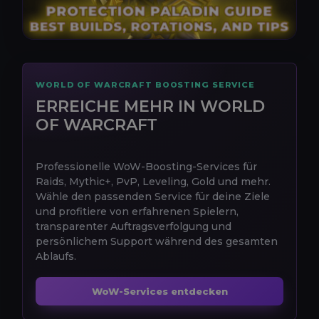
WORLD OF WARCRAFT BOOSTING SERVICE
ERREICHE MEHR IN WORLD
OF WARCRAFT
Professionelle WoW-Boosting-Services für
Raids, Mythic+, PvP, Leveling, Gold und mehr.
Wähle den passenden Service für deine Ziele
und profitiere von erfahrenen Spielern,
transparenter Auftragsverfolgung und
persönlichem Support während des gesamten
Ablaufs.
WoW-Services entdecken