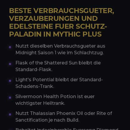
BESTE VERBRAUCHSGUETER,
VERZAUBERUNGEN UND
EDELSTEINE FUER SCHUTZ-
PALADIN IN MYTHIC PLUS
Nutzt dieselben Verbrauchsgueter aus
Midnight Saison 1 wie im Schlachtzug.
Flask of the Shattered Sun bleibt die
Standard-Flask.
Light's Potential bleibt der Standard-
Schadens-Trank.
Silvermoon Health Potion ist euer
wichtigster Heiltrank.
Nutzt Thalassian Phoenix Oil oder Rite of
Sanctification je nach Build.