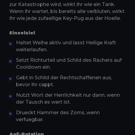
zur Katastrophe wird, wirkt ihr wie ein Tank.
Wenn ihr wartet, bis bereits alle verbluten, wirkt
ihr wie jede zufaellige Key-Pug aus der Hoelle.
Einzelziel
Haltet Weihe aktiv und lasst Heilige Kraft
weiterlaufen.
Setzt Richturteil und Schild des Rächers auf
Cooldown ein.
Gebt in Schild der Rechtschaffenen aus,
bevor ihr cappt.
Nutzt Wort der Herrlichkeit nur dann, wenn
der Tausch es wert ist.
Drueckt Hammer des Zorns, wenn
verfuegbar.
AoE-Rotation