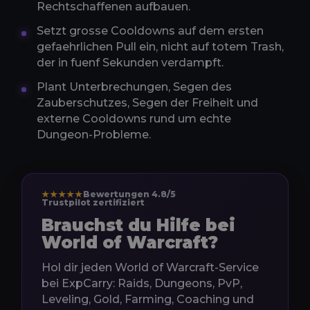
Rechtschaffenen aufbauen.
Setzt grosse Cooldowns auf dem ersten
gefaehrlichen Pull ein, nicht auf totem Trash,
der in fuenf Sekunden verdampft.
Plant Unterbrechungen, Segen des
Zauberschutzes, Segen der Freiheit und
externe Cooldowns rund um echte
Dungeon-Probleme.
★★★★★
Bewertungen 4.8/5
Trustpilot zertifiziert
Brauchst du Hilfe bei
World of Warcraft?
Hol dir jeden World of Warcraft-Service
bei ExpCarry: Raids, Dungeons, PvP,
Leveling, Gold, Farming, Coaching und