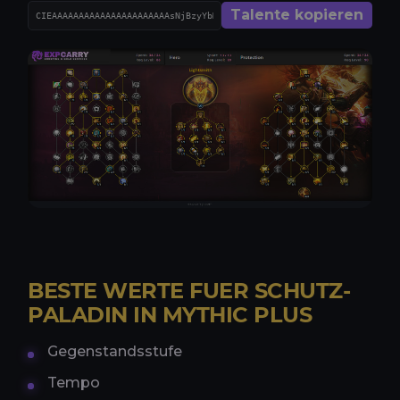
Talente kopieren
BESTE WERTE FUER SCHUTZ-
PALADIN IN MYTHIC PLUS
Gegenstandsstufe
Tempo