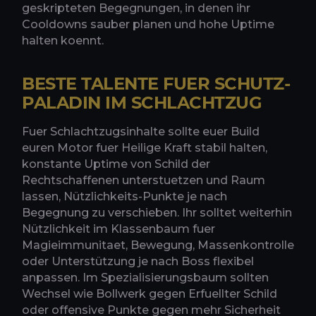
geskripteten Begegnungen, in denen ihr
Cooldowns sauber planen und hohe Uptime
halten koennt.
BESTE TALENTE FUER SCHUTZ-
PALADIN IM SCHLACHTZUG
Fuer Schlachtzugsinhalte sollte euer Build
euren Motor fuer Heilige Kraft stabil halten,
konstante Uptime von Schild der
Rechtschaffenen unterstuetzen und Raum
lassen, Nützlichkeits-Punkte je nach
Begegnung zu verschieben. Ihr solltet weiterhin
Nützlichkeit im Klassenbaum fuer
Magieimmunitaet, Bewegung, Massenkontrolle
oder Unterstützung je nach Boss flexibel
anpassen. Im Spezialisierungsbaum sollten
Wechsel wie Bollwerk gegen Erfuellter Schild
oder offensive Punkte gegen mehr Sicherheit