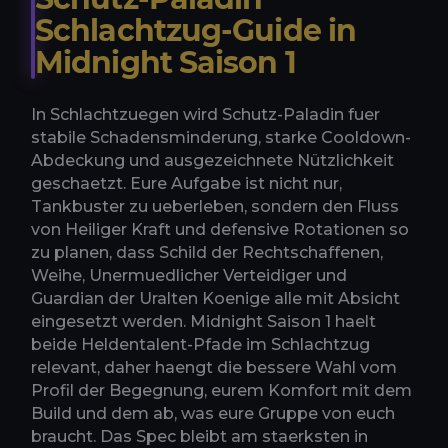
Schlachtzug-Guide in
Midnight Saison 1
In Schlachtzuegen wird Schutz-Paladin fuer
stabile Schadensminderung, starke Cooldown-
Abdeckung und ausgezeichnete Nützlichkeit
geschaetzt. Eure Aufgabe ist nicht nur,
Tankbuster zu ueberleben, sondern den Fluss
von Heiliger Kraft und defensive Rotationen so
zu planen, dass Schild der Rechtschaffenen,
Weihe, Unermuedlicher Verteidiger und
Guardian der Uralten Koenige alle mit Absicht
eingesetzt werden. Midnight Saison 1 haelt
beide Heldentalent-Pfade im Schlachtzug
relevant, daher haengt die bessere Wahl vom
Profil der Begegnung, eurem Komfort mit dem
Build und dem ab, was eure Gruppe von euch
braucht. Das Spec bleibt am staerksten in