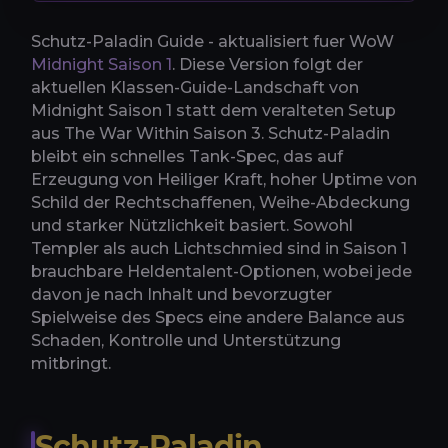
Schutz-Paladin Guide - aktualisiert fuer WoW
Midnight Saison 1
. Diese Version folgt der
aktuellen Klassen-Guide-Landschaft von
Midnight Saison 1 statt dem veralteten Setup
aus The War Within Saison 3. Schutz-Paladin
bleibt ein schnelles Tank-Spec, das auf
Erzeugung von Heiliger Kraft, hoher Uptime von
Schild der Rechtschaffenen, Weihe-Abdeckung
und starker Nützlichkeit basiert. Sowohl
Templer als auch Lichtschmied sind in Saison 1
brauchbare Heldentalent-Optionen, wobei jede
davon je nach Inhalt und bevorzugter
Spielweise des Specs eine andere Balance aus
Schaden, Kontrolle und Unterstützung
mitbringt.
Schutz-Paladin