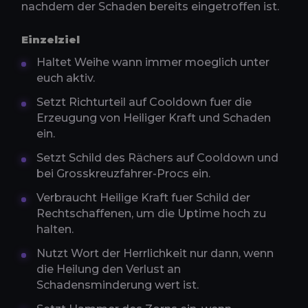
nachdem der Schaden bereits eingetroffen ist.
Einzelziel
Haltet Weihe wann immer moeglich unter
euch aktiv.
Setzt Richturteil auf Cooldown fuer die
Erzeugung von Heiliger Kraft und Schaden
ein.
Setzt Schild des Rächers auf Cooldown und
bei Grosskreuzfahrer-Procs ein.
Verbraucht Heilige Kraft fuer Schild der
Rechtschaffenen, um die Uptime hoch zu
halten.
Nutzt Wort der Herrlichkeit nur dann, wenn
die Heilung den Verlust an
Schadensminderung wert ist.