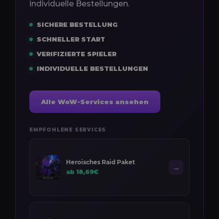
individuelle Bestellungen.
SICHERE BESTELLUNG
SCHNELLER START
VERIFIZIERTE SPIELER
INDIVIDUELLE BESTELLUNGEN
Alle WoW-Services ansehen
EMPFOHLENE SERVICES
Heroisches Raid Paket
→
ab 18,69€