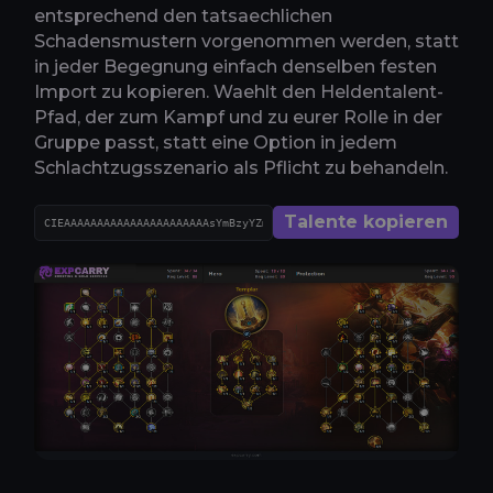
entsprechend den tatsaechlichen
Schadensmustern vorgenommen werden, statt
in jeder Begegnung einfach denselben festen
Import zu kopieren. Waehlt den Heldentalent-
Pfad, der zum Kampf und zu eurer Rolle in der
Gruppe passt, statt eine Option in jedem
Schlachtzugsszenario als Pflicht zu behandeln.
Talente kopieren