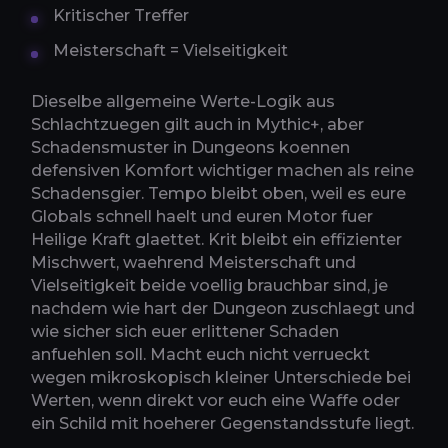
Kritischer Treffer
Meisterschaft = Vielseitigkeit
Dieselbe allgemeine Werte-Logik aus
Schlachtzuegen gilt auch in Mythic+, aber
Schadensmuster in Dungeons koennen
defensiven Komfort wichtiger machen als reine
Schadensgier. Tempo bleibt oben, weil es eure
Globals schnell haelt und euren Motor fuer
Heilige Kraft glaettet. Krit bleibt ein effizienter
Mischwert, waehrend Meisterschaft und
Vielseitigkeit beide voellig brauchbar sind, je
nachdem wie hart der Dungeon zuschlaegt und
wie sicher sich euer erlittener Schaden
anfuehlen soll. Macht euch nicht verrueckt
wegen mikroskopisch kleiner Unterschiede bei
Werten, wenn direkt vor euch eine Waffe oder
ein Schild mit hoeherer Gegenstandsstufe liegt.