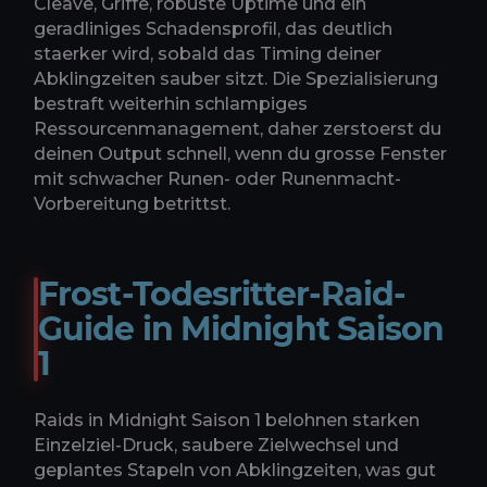
Cleave, Griffe, robuste Uptime und ein
geradliniges Schadensprofil, das deutlich
staerker wird, sobald das Timing deiner
Abklingzeiten sauber sitzt. Die Spezialisierung
bestraft weiterhin schlampiges
Ressourcenmanagement, daher zerstoerst du
deinen Output schnell, wenn du grosse Fenster
mit schwacher Runen- oder Runenmacht-
Vorbereitung betrittst.
Frost-Todesritter-Raid-
Guide in Midnight Saison
1
Raids in Midnight Saison 1 belohnen starken
Einzelziel-Druck, saubere Zielwechsel und
geplantes Stapeln von Abklingzeiten, was gut