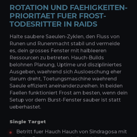
ROTATION UND FAEHIGKEITEN-
PRIORITAET FUER FROST-
TODESRITTER IN RAIDS
Halte saubere Saeulen-Zyklen, den Fluss von
Runen und Runenmacht stabil und vermeide
es, dein grosses Fenster mit halbleeren
Ressourcen zu betreten. Hauch-Builds
belohnen Planung, Uptime und diszipliniertes
Ausgeben, waehrend sich Ausloeschung eher
darum dreht, Toetungsmaschine waehrend
Saeule effizient aneinanderzureihen. In beiden
Faellen funktioniert Frost am besten, wenn dein
Setup vor dem Burst-Fenster sauber ist statt
ueberhastet.
Single Target
Betritt fuer Hauch Hauch von Sindragosa mit