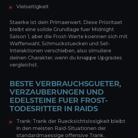
Vielseitigkeit
Staerke ist dein Primaerwert. Diese Prioritaet
bleibt eine solide Grundlage fuer Midnight
Saison 1, aber die Frost-Werte koennen sich mit
Waffenwahl, Schmuckstuecken und Set-
Interaktionen verschieben, also simuliere
deinen Charakter, wenn du knappe Upgrades
vergleichst.
BESTE VERBRAUCHSGUETER,
VERZAUBERUNGEN UND
EDELSTEINE FUER FROST-
TODESRITTER IN RAIDS
Trank: Trank der Ruecksichtslosigkeit bleibt
in den meisten Raid-Situationen der
standardmaessige offensive Trank.