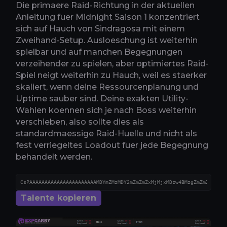
Die primaere Raid-Richtung in der aktuellen
Anleitung fuer Midnight Saison 1 konzentriert
sich auf Hauch von Sindragosa mit einem
Zweihand-Setup. Ausloeschung ist weiterhin
spielbar und auf manchen Begegnungen
verzeihender zu spielen, aber optimiertes Raid-
Spiel neigt weiterhin zu Hauch, weil es staerker
skaliert, wenn deine Ressourcenplanung und
Uptime sauber sind. Deine exakten Utility-
Wahlen koennen sich je nach Boss weiterhin
verschieben, also sollte dies als
standardmaessige Raid-Huelle und nicht als
fest verriegeltes Loadout fuer jede Begegnung
behandelt werden.
Talente kopieren