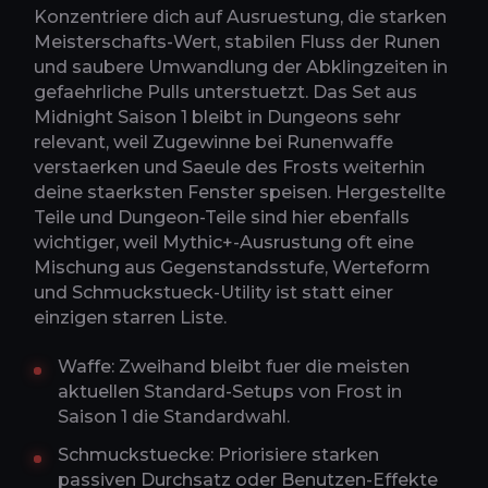
Konzentriere dich auf Ausruestung, die starken
Meisterschafts-Wert, stabilen Fluss der Runen
und saubere Umwandlung der Abklingzeiten in
gefaehrliche Pulls unterstuetzt. Das Set aus
Midnight Saison 1 bleibt in Dungeons sehr
relevant, weil Zugewinne bei Runenwaffe
verstaerken und Saeule des Frosts weiterhin
deine staerksten Fenster speisen. Hergestellte
Teile und Dungeon-Teile sind hier ebenfalls
wichtiger, weil Mythic+-Ausrustung oft eine
Mischung aus Gegenstandsstufe, Werteform
und Schmuckstueck-Utility ist statt einer
einzigen starren Liste.
Waffe: Zweihand bleibt fuer die meisten
aktuellen Standard-Setups von Frost in
Saison 1 die Standardwahl.
Schmuckstuecke: Priorisiere starken
passiven Durchsatz oder Benutzen-Effekte