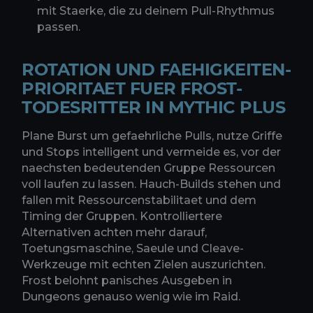
mit Staerke, die zu deinem Pull-Rhythmus
passen.
ROTATION UND FAEHIGKEITEN-
PRIORITAET FUER FROST-
TODESRITTER IN MYTHIC PLUS
Plane Burst um gefaehrliche Pulls, nutze Griffe
und Stops intelligent und vermeide es, vor der
naechsten bedeutenden Gruppe Ressourcen
voll laufen zu lassen. Hauch-Builds stehen und
fallen mit Ressourcenstabilitaet und dem
Timing der Gruppen. Kontrolliertere
Alternativen achten mehr darauf,
Toetungsmaschine, Saeule und Cleave-
Werkzeuge mit echten Zielen auszurichten.
Frost belohnt panisches Ausgeben in
Dungeons genauso wenig wie im Raid.