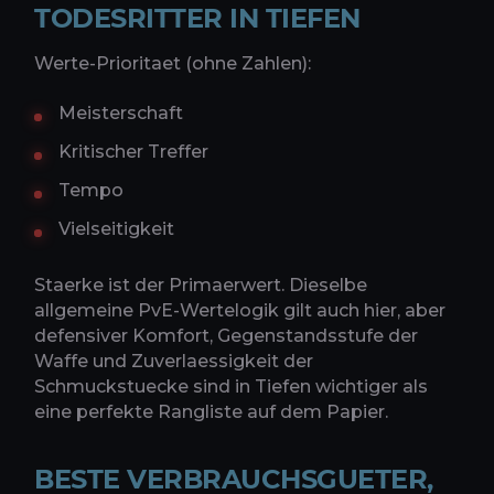
TODESRITTER IN TIEFEN
Werte-Prioritaet (ohne Zahlen):
Meisterschaft
Kritischer Treffer
Tempo
Vielseitigkeit
Staerke ist der Primaerwert. Dieselbe
allgemeine PvE-Wertelogik gilt auch hier, aber
defensiver Komfort, Gegenstandsstufe der
Waffe und Zuverlaessigkeit der
Schmuckstuecke sind in Tiefen wichtiger als
eine perfekte Rangliste auf dem Papier.
BESTE VERBRAUCHSGUETER,