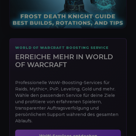
WORLD OF WARCRAFT BOOSTING SERVICE
ERREICHE MEHR IN WORLD
OF WARCRAFT
Professionelle WoW-Boosting-Services für
Raids, Mythic+, PvP, Leveling, Gold und mehr.
Wähle den passenden Service für deine Ziele
und profitiere von erfahrenen Spielern,
transparenter Auftragsverfolgung und
persönlichem Support während des gesamten
Ablaufs.
WoW-Services entdecken