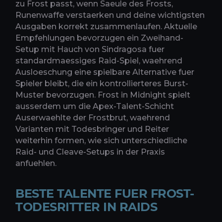
zu Frost passt, wenn Saeule des Frosts,
Runenwaffe verstaerken und deine wichtigsten
Ausgaben korrekt zusammenlaufen. Aktuelle
Empfehlungen bevorzugen ein Zweihand-
Setup mit Hauch von Sindragosa fuer
standardmaessiges Raid-Spiel, waehrend
Ausloeschung eine spielbare Alternative fuer
Spieler bleibt, die ein kontrollierteres Burst-
Muster bevorzugen. Frost in Midnight spielt
ausserdem um die Apex-Talent-Schicht
Auserwaehlte der Frostbrut, waehrend
Varianten mit Todesbringer und Reiter
weiterhin formen, wie sich unterschiedliche
Raid- und Cleave-Setups in der Praxis
anfuehlen.
BESTE TALENTE FUER FROST-
TODESRITTER IN RAIDS