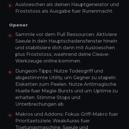
Ausloeschen als deinen Hauptgenerator und
Froststoss als Ausgabe fuer Runenmacht.
Opener
Sammle vor dem Pull Ressourcen. Aktiviere
Saeule in dein Hauptschadensfenster hinein
und stabilisiere dich dann mit Ausloeschen
plus Froststoss, waehrend deine Cleave-
Werkzeuge online kommen.
Dungeon-Tipps: Nutze Todesgriff und
abgestimmte Utility, um Gegner zu stapeln.
Eisketten zum Peelen. Nutze Antimagische
Huelle fuer Magie-Bursts und um Uptime zu
erhalten. Stimme Stops und
Unterbrechungen ab.
Makros und Addons: Fokus-Griff-Makro fuer
Prioritaetsziele. WeakAuras fuer
Toetungsmaschine, Saeule und