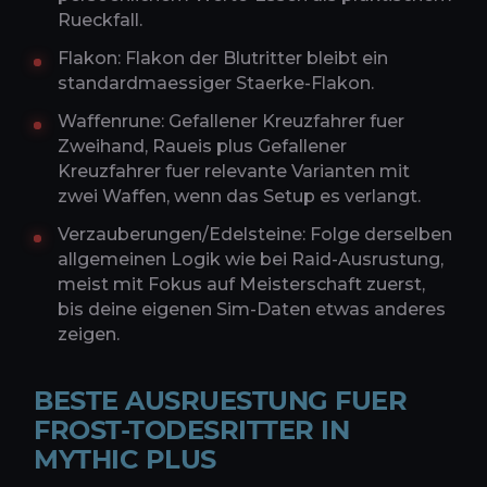
Rueckfall.
Flakon: Flakon der Blutritter bleibt ein
standardmaessiger Staerke-Flakon.
Waffenrune: Gefallener Kreuzfahrer fuer
Zweihand, Raueis plus Gefallener
Kreuzfahrer fuer relevante Varianten mit
zwei Waffen, wenn das Setup es verlangt.
Verzauberungen/Edelsteine: Folge derselben
allgemeinen Logik wie bei Raid-Ausrustung,
meist mit Fokus auf Meisterschaft zuerst,
bis deine eigenen Sim-Daten etwas anderes
zeigen.
BESTE AUSRUESTUNG FUER
FROST-TODESRITTER IN
MYTHIC PLUS