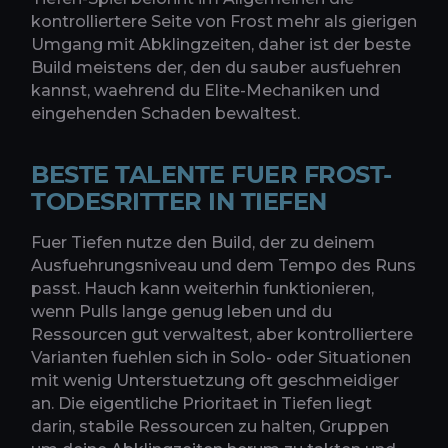
kontrolliertere Seite von Frost mehr als gierigen
Umgang mit Abklingzeiten, daher ist der beste
Build meistens der, den du sauber ausfuehren
kannst, waehrend du Elite-Mechaniken und
eingehenden Schaden bewaltest.
BESTE TALENTE FUER FROST-
TODESRITTER IN TIEFEN
Fuer Tiefen nutze den Build, der zu deinem
Ausfuehrungsniveau und dem Tempo des Runs
passt. Hauch kann weiterhin funktionieren,
wenn Pulls lange genug leben und du
Ressourcen gut verwaltest, aber kontrolliertere
Varianten fuehlen sich in Solo- oder Situationen
mit wenig Unterstuetzung oft geschmeidiger
an. Die eigentliche Prioritaet in Tiefen liegt
darin, stabile Ressourcen zu halten, Gruppen