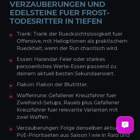
VERZAUBERUNGEN UND
EDELSTEINE FUER FROST-
TODESRITTER IN TIEFEN
Trank: Trank der Ruecksichtslosigkeit fuer
Offensive, mit Heiloptionen als praktischem
Rueckhalt, wenn der Run chaotisch wird.
Essen: Harandar-Feier oder starkes
persoenliches Werte-Essen passend zu
deinem aktuell besten Sekundaerwert.
Flakon: Flakon der Blutritter.
Waffenrune: Gefallener Kreuzfahrer fuer
Zweihand-Setups, Raueis plus Gefallener
Kreuzfahrer fuer relevante Varianten mit
zwei Waffen.
Verzauberungen: Folge denselben aktuellen
PvE-Prioritaeten aus Saison 1 wie in Raid und