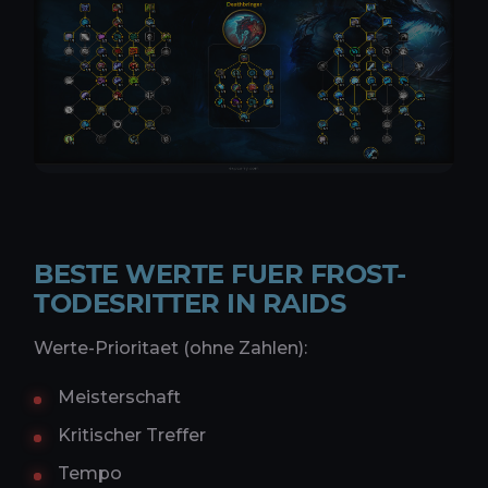
BESTE WERTE FUER FROST-
TODESRITTER IN RAIDS
Werte-Prioritaet (ohne Zahlen):
Meisterschaft
Kritischer Treffer
Tempo