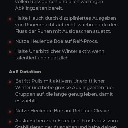
vollen Ressourcen und allen wichtigen
Abklingzeiten bereit.
Halte Hauch durch diszipliniertes Ausgeben
von Runenmacht aufrecht, waehrend du den
Fluss der Runen mit Ausloeschen stuetzt.
Nutze Heulende Boe auf Reif-Procs.
Halte Unerbittlicher Winter aktiv, wenn
talentiert und nuetzlich.
AoE Rotation
Betritt Pulls mit aktivem Unerbittlicher
Winter und hebe grosse Abklingzeiten fuer
Gruppen auf, die lange genug leben, damit
es zaehlt.
Nutze Heulende Boe auf Reif fuer Cleave.
Ausloeschen zum Erzeugen, Froststoss zum
Stabilisieren der Ausgaben und halte deinen