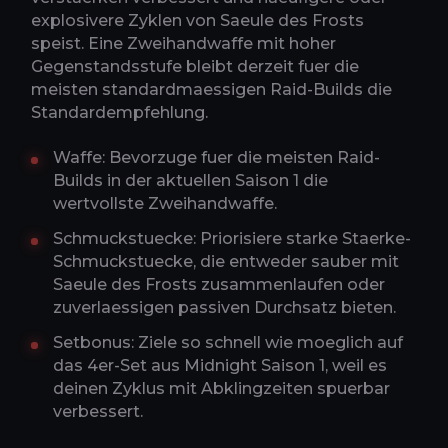
explosivere Zyklen von Saeule des Frosts
speist. Eine Zweihandwaffe mit hoher
Gegenstandsstufe bleibt derzeit fuer die
meisten standardmaessigen Raid-Builds die
Standardempfehlung.
Waffe: Bevorzuge fuer die meisten Raid-
Builds in der aktuellen Saison 1 die
wertvollste Zweihandwaffe.
Schmuckstuecke: Priorisiere starke Staerke-
Schmuckstuecke, die entweder sauber mit
Saeule des Frosts zusammenlaufen oder
zuverlaessigen passiven Durchsatz bieten.
Setbonus: Ziele so schnell wie moeglich auf
das 4er-Set aus Midnight Saison 1, weil es
deinen Zyklus mit Abklingzeiten spuerbar
verbessert.