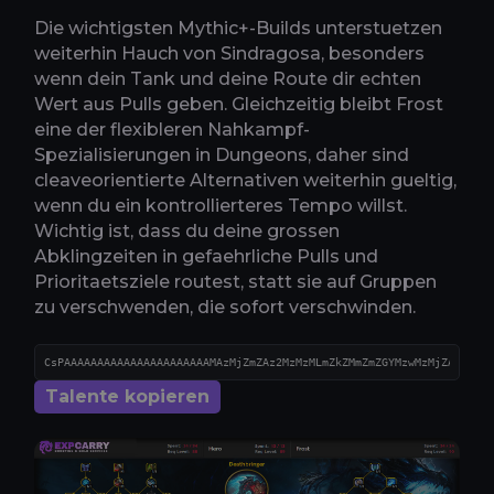
Die wichtigsten Mythic+-Builds unterstuetzen
weiterhin Hauch von Sindragosa, besonders
wenn dein Tank und deine Route dir echten
Wert aus Pulls geben. Gleichzeitig bleibt Frost
eine der flexibleren Nahkampf-
Spezialisierungen in Dungeons, daher sind
cleaveorientierte Alternativen weiterhin gueltig,
wenn du ein kontrollierteres Tempo willst.
Wichtig ist, dass du deine grossen
Abklingzeiten in gefaehrliche Pulls und
Prioritaetsziele routest, statt sie auf Gruppen
zu verschwenden, die sofort verschwinden.
Talente kopieren