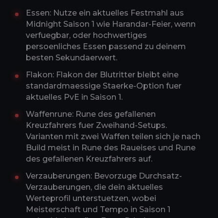
Essen: Nutze ein aktuelles Festmahl aus
Midnight Saison 1 wie Harandar-Feier, wenn
verfuegbar, oder hochwertiges
persoenliches Essen passend zu deinem
besten Sekundaerwert.
Flakon: Flakon der Blutritter bleibt eine
standardmaessige Staerke-Option fuer
aktuelles PvE in Saison 1.
Waffenrune: Rune des gefallenen
Kreuzfahrers fuer Zweihand-Setups.
Varianten mit zwei Waffen teilen sich je nach
Build meist in Rune des Raueises und Rune
des gefallenen Kreuzfahrers auf.
Verzauberungen: Bevorzuge Durchsatz-
Verzauberungen, die dein aktuelles
Werteprofil unterstuetzen, wobei
Meisterschaft und Tempo in Saison 1