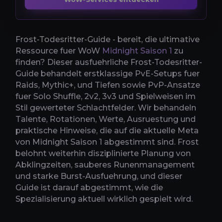
Frost-Todesritter-Guide - bereit, die ultimative
Ressource fuer WoW
Midnight Saison 1
zu
finden? Dieser ausfuehrliche Frost-Todesritter-
Guide behandelt erstklassige PvE-Setups fuer
Raids, Mythic+, und Tiefen sowie PvP-Ansatze
fuer Solo Shuffle, 2v2, 3v3 und Spielweisen im
Stil gewerteter Schlachtfelder. Wir behandeln
Talente, Rotationen, Werte, Ausruestung und
praktische Hinweise, die auf die aktuelle Meta
von Midnight Saison 1 abgestimmt sind. Frost
belohnt weiterhin disziplinierte Planung von
Abklingzeiten, sauberes Runenmanagement
und starke Burst-Ausfuehrung, und dieser
Guide ist darauf abgestimmt, wie die
Spezialisierung aktuell wirklich gespielt wird.