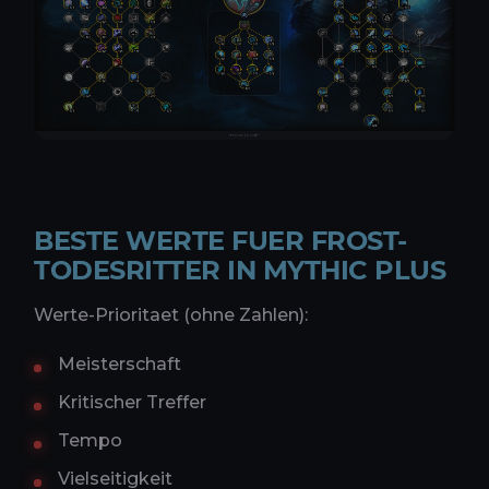
BESTE WERTE FUER FROST-
TODESRITTER IN MYTHIC PLUS
Werte-Prioritaet (ohne Zahlen):
Meisterschaft
Kritischer Treffer
Tempo
Vielseitigkeit