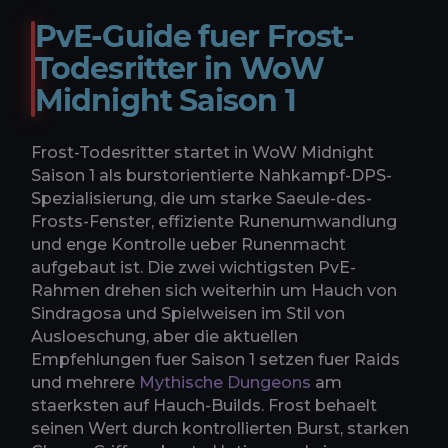
PvE-Guide fuer Frost-
Todesritter in WoW
Midnight Saison 1
Frost-Todesritter startet in WoW Midnight
Saison 1 als burstorientierte Nahkampf-DPS-
Spezialisierung, die um starke Saeule-des-
Frosts-Fenster, effiziente Runenumwandlung
und enge Kontrolle ueber Runenmacht
aufgebaut ist. Die zwei wichtigsten PvE-
Rahmen drehen sich weiterhin um Hauch von
Sindragosa und Spielweisen im Stil von
Ausloeschung, aber die aktuellen
Empfehlungen fuer Saison 1 setzen fuer Raids
und mehrere
Mythische Dungeons
am
staerksten auf Hauch-Builds. Frost behaelt
seinen Wert durch kontrollierten Burst, starken