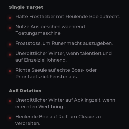
Single Target
Halte Frostfieber mit Heulende Boe aufrecht.
Nutze Ausloeschen waehrend
Toetungsmaschine.
Froststoss, um Runenmacht auszugeben.
Unerbittlicher Winter, wenn talentiert und
auf Einzelziel lohnend.
Richte Saeule auf echte Boss- oder
Prioritaetsziel-Fenster aus.
AoE Rotation
Unerbittlicher Winter auf Abklingzeit, wenn
er echten Wert bringt.
Heulende Boe auf Reif, um Cleave zu
verbreiten.